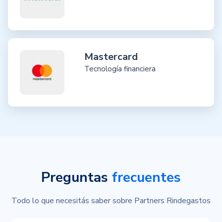
Mastercard
Tecnología financiera
Preguntas
frecuentes
Todo lo que necesitás saber sobre Partners Rindegastos