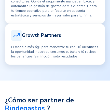
consultores. Olvida el seguimiento manual en Excel y
automatiza la gestión de gastos de tus clientes. Libera
tu tiempo operativo para enfocarte en asesoría
estratégica y servicios de mayor valor para tu firma.
Growth Partners
El modelo más ágil para monetizar tu red. Tú identificas
la oportunidad, nosotros cerramos el trato y tú recibes
los beneficios. Sin fricción, solo resultados.
¿Cómo ser partner de
Rindegastos
?