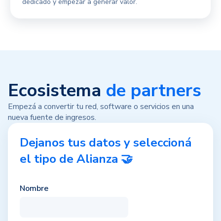
dedicado y empezar a generar valor.
Ecosistema
de partners
Empezá a convertir tu red, software o servicios en una
nueva fuente de ingresos.
Dejanos tus datos y seleccioná
el tipo de Alianza 🤝
Nombre