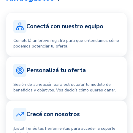
Conectá con nuestro equipo
Completá un breve registro para que entendamos cómo
podemos potenciar tu oferta.
Personalizá tu oferta
Sesión de alineación para estructurar tu modelo de
beneficios y objetivos. Vos decidís cómo querés ganar.
Crecé con nosotros
¡Listo! Tenés las herramientas para acceder a soporte