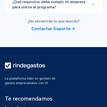
¿Qué requisitos debe cumplir mi empresa
para unirse al programa?
¿No encontrás lo que buscás?
Contactar Soporte
La plataforma líder en gestión de
gastos empresariales con IA
Te recomendamos