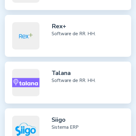
Rex+
Software de RR. HH.
Talana
Software de RR. HH.
Siigo
Sistema ERP