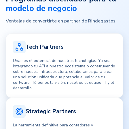
modelo de negocio
Ventajas de convertirte en partner de Rindegastos
Tech Partners
Unamos el potencial de nuestras tecnologías. Ya sea
integrando tu API a nuestro ecosistema o construyendo
sobre nuestra infraestructura, colaboramos para crear
una solución unificada que potencie el valor de tu
software. Tú pones la visión, nosotros el equipo TI y el
desarrollo.
Strategic Partners
La herramienta definitiva para contadores y