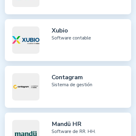
Xubio
Software contable
Contagram
Sistema de gestión
Mandü HR
Software de RR. HH.