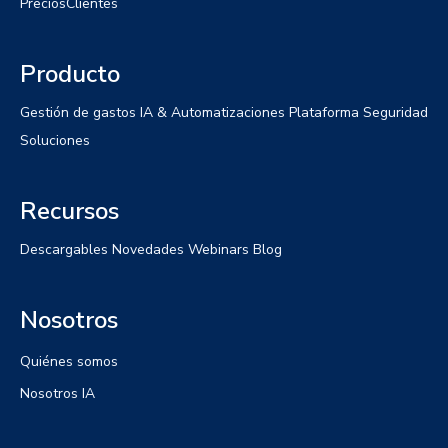
Precios
Clientes
Producto
Gestión de gastos
IA & Automatizaciones
Plataforma
Seguridad
Soluciones
Recursos
Descargables
Novedades
Webinars
Blog
Nosotros
Quiénes somos
Nosotros IA