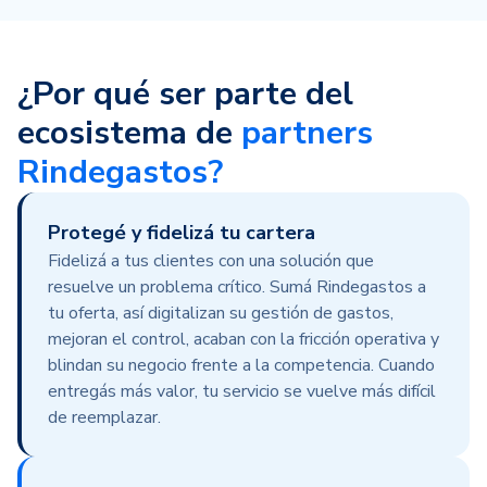
¿Por qué ser parte del
ecosistema de
partners
Rindegastos?
Protegé y fidelizá tu cartera
Fidelizá a tus clientes con una solución que
resuelve un problema crítico. Sumá Rindegastos a
tu oferta, así digitalizan su gestión de gastos,
mejoran el control, acaban con la fricción operativa y
blindan su negocio frente a la competencia.
Cuando
entregás más valor, tu servicio se vuelve más difícil
de reemplazar.