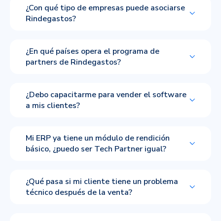
¿Con qué tipo de empresas puede asociarse
Rindegastos?
¿En qué países opera el programa de
partners de Rindegastos?
¿Debo capacitarme para vender el software
a mis clientes?
Mi ERP ya tiene un módulo de rendición
básico, ¿puedo ser Tech Partner igual?
¿Qué pasa si mi cliente tiene un problema
técnico después de la venta?