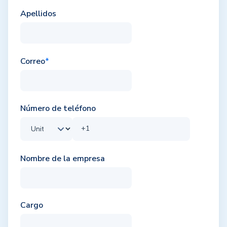
Apellidos
Correo
*
Número de teléfono
Nombre de la empresa
Cargo