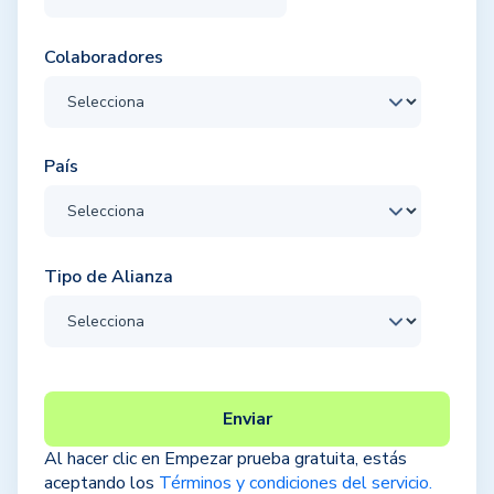
Colaboradores
País
Tipo de Alianza
Al hacer clic en Empezar prueba gratuita, estás
aceptando los
Términos y condiciones del servicio.