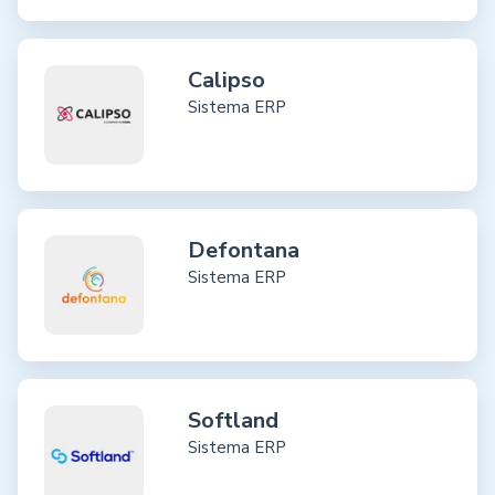
Calipso
Sistema ERP
Defontana
Sistema ERP
Softland
Sistema ERP