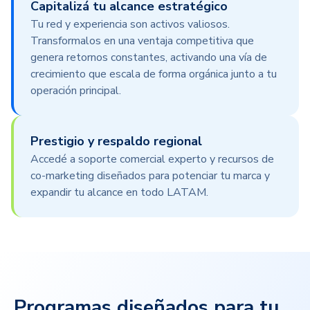
Capitalizá tu alcance estratégico
Tu red y experiencia son activos valiosos.
Transformalos en una ventaja competitiva que
genera retornos constantes, activando una vía de
crecimiento que escala de forma orgánica junto a tu
operación principal.
Prestigio y respaldo regional
Accedé a soporte comercial experto y recursos de
co-marketing diseñados para potenciar tu marca y
expandir tu alcance en todo LATAM.
Programas diseñados para tu