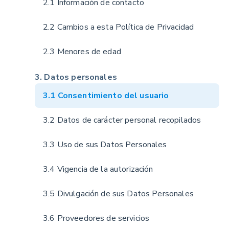
2.1 Información de contacto
2.2 Cambios a esta Política de Privacidad
2.3 Menores de edad
3. Datos personales
3.1 Consentimiento del usuario
3.2 Datos de carácter personal recopilados
3.3 Uso de sus Datos Personales
3.4 Vigencia de la autorización
3.5 Divulgación de sus Datos Personales
3.6 Proveedores de servicios