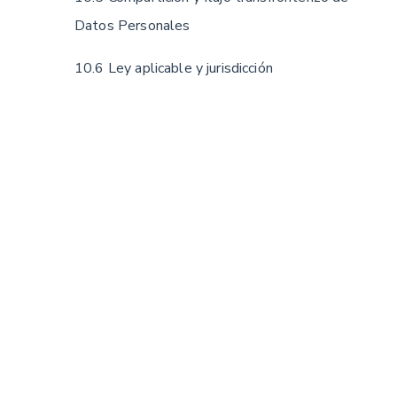
Datos Personales
10.6 Ley aplicable y jurisdicción