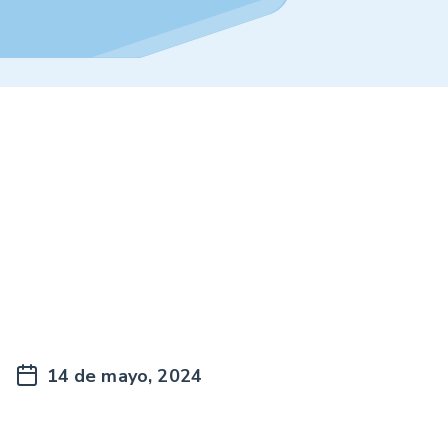
14 de mayo, 2024