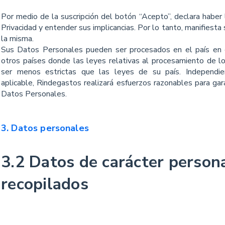
Por medio de la suscripción del botón “Acepto”, declara haber 
Privacidad y entender sus implicancias. Por lo tanto, manifiesta
la misma.
Sus Datos Personales pueden ser procesados en el país en 
otros países donde las leyes relativas al procesamiento de 
ser menos estrictas que las leyes de su país. Independie
aplicable, Rindegastos realizará esfuerzos razonables para gara
Datos Personales.
3. Datos personales
3.2 Datos de carácter person
recopilados