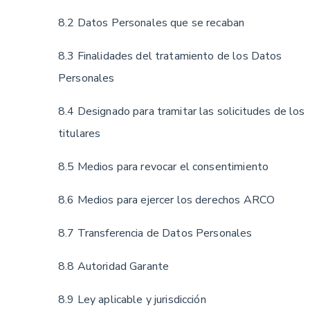
8.2 Datos Personales que se recaban
8.3 Finalidades del tratamiento de los Datos
Personales
8.4 Designado para tramitar las solicitudes de los
titulares
8.5 Medios para revocar el consentimiento
8.6 Medios para ejercer los derechos ARCO
8.7 Transferencia de Datos Personales
8.8 Autoridad Garante
8.9 Ley aplicable y jurisdicción