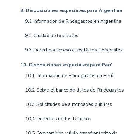
9. Disposiciones especiales para Argentina
9.1 Información de Rindegastos en Argentina
9.2 Calidad de los Datos
9.3 Derecho a acceso a los Datos Personales
10. Disposiciones especiales para Perú
10.1 Información de Rindegastos en Perú
10.2 Sobre el banco de datos de Rindegastos
10.3 Solicitudes de autoridades públicas
10.4 Derechos de los Usuarios
10.5 Compartición y flujo transfronterizo de