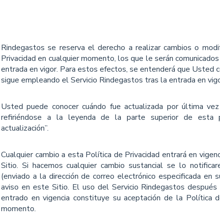
Rindegastos se reserva el derecho a realizar cambios o modi
Privacidad en cualquier momento, los que le serán comunicados
entrada en vigor. Para estos efectos, se entenderá que Usted co
sigue empleando el Servicio Rindegastos tras la entrada en vigo
Usted puede conocer cuándo fue actualizada por última vez 
refiriéndose a la leyenda de la parte superior de esta 
actualización”.
Cualquier cambio a esta Política de Privacidad entrará en vigenc
Sitio. Si hacemos cualquier cambio sustancial se lo notiﬁca
(enviado a la dirección de correo electrónico especiﬁcada en 
aviso en este Sitio. El uso del Servicio Rindegastos despué
entrado en vigencia constituye su aceptación de la Política 
momento.