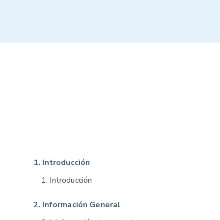
1. Introducción
1. Introducción
2. Información General