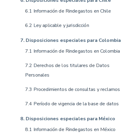
6. Disposiciones especiales para Chile
6.1 Información de Rindegastos en Chile
6.2 Ley aplicable y jurisdicción
7. Disposiciones especiales para Colombia
7.1 Información de Rindegastos en Colombia
7.2 Derechos de los titulares de Datos
Personales
7.3 Procedimientos de consultas y reclamos
7.4 Período de vigencia de la base de datos
8. Disposiciones especiales para México
8.1 Información de Rindegastos en México