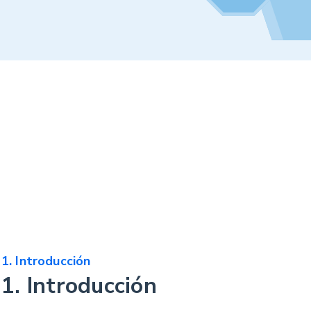
1. Introducción
1. Introducción