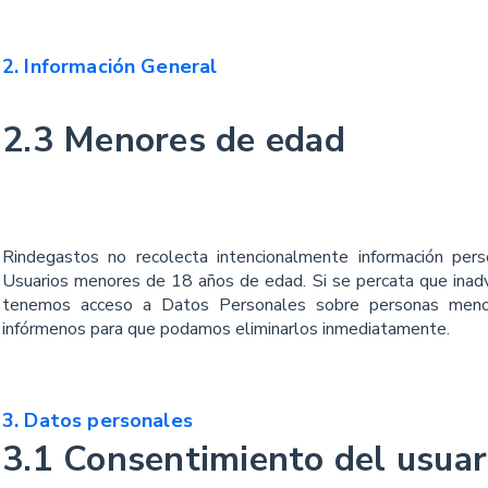
2. Información General
2.3 Menores de edad
Rindegastos no recolecta intencionalmente información pers
Usuarios menores de 18 años de edad. Si se percata que ina
tenemos acceso a Datos Personales sobre personas meno
infórmenos para que podamos eliminarlos inmediatamente.
3. Datos personales
3.1 Consentimiento del usuar