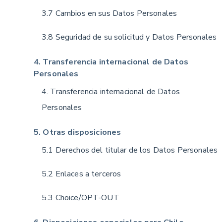
3.7 Cambios en sus Datos Personales
3.8 Seguridad de su solicitud y Datos Personales
4. Transferencia internacional de Datos
Personales
4. Transferencia internacional de Datos
Personales
5. Otras disposiciones
5.1 Derechos del titular de los Datos Personales
5.2 Enlaces a terceros
5.3 Choice/OPT-OUT