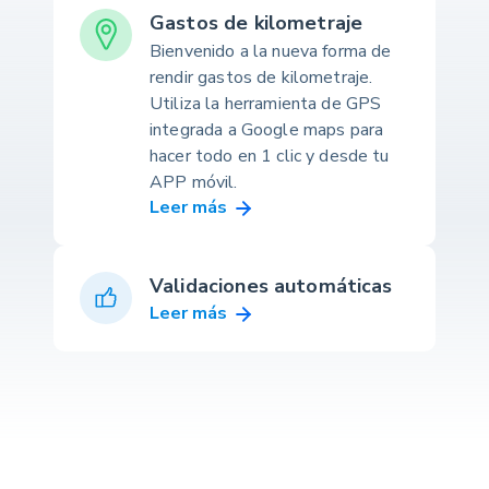
Gastos de kilometraje
Bienvenido a la nueva forma de
rendir gastos de kilometraje.
Utiliza la herramienta de GPS
integrada a Google maps para
hacer todo en 1 clic y desde tu
APP móvil.
Leer más
Validaciones automáticas
Leer más