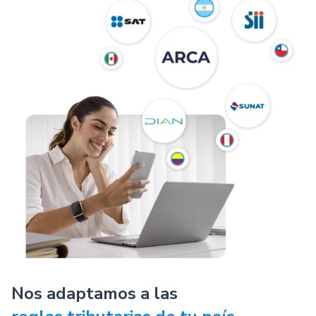
Nos adaptamos a las