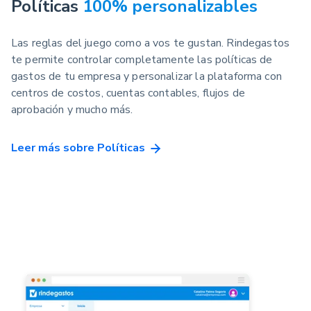
Políticas
100% personalizables
Las reglas del juego como a vos te gustan. Rindegastos
te permite controlar completamente las políticas de
gastos de tu empresa y personalizar la plataforma con
centros de costos, cuentas contables, flujos de
aprobación y mucho más.
Leer más sobre Políticas