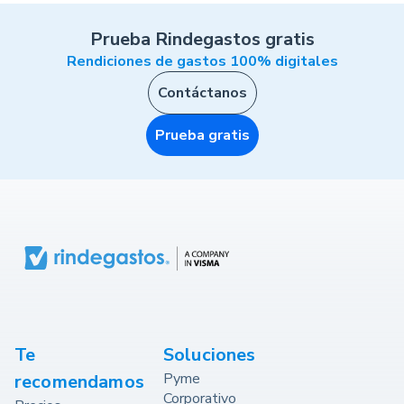
Prueba Rindegastos gratis
Rendiciones de gastos 100% digitales
Contáctanos
Prueba gratis
Te
Soluciones
Pyme
recomendamos
Corporativo