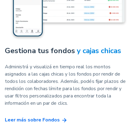
Gestiona tus fondos
y cajas chicas
Administrá y visualizá en tiempo real los montos
asignados a las cajas chicas y los fondos por rendir de
todos los colaboradores. Además, podés fijar plazos de
rendición con fechas límite para los fondos por rendir y
usar filtros personalizados para encontrar toda la
información en un par de clics.
Leer más sobre Fondos