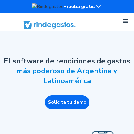
Prueba gratis
El software de rendiciones de gastos
más poderoso de Argentina y
Latinoamérica
Solicita tu demo