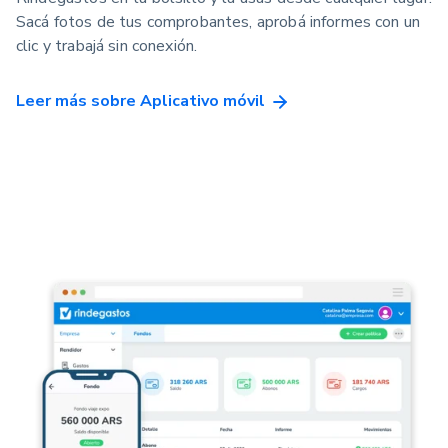
Sacá fotos de tus comprobantes, aprobá informes con un
clic y trabajá sin conexión.
Leer más sobre Aplicativo móvil