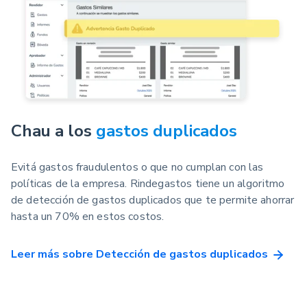
Chau a los
gastos duplicados
Evitá gastos fraudulentos o que no cumplan con las
políticas de la empresa. Rindegastos tiene un algoritmo
de detección de gastos duplicados que te permite ahorrar
hasta un 70% en estos costos.
Leer más sobre Detección de gastos duplicados