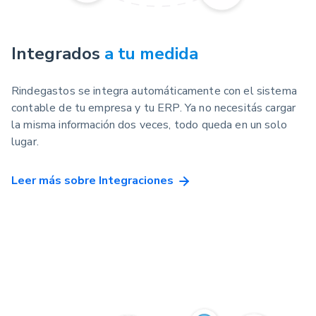
Integrados
a tu medida
Rindegastos se integra automáticamente con el sistema
contable de tu empresa y tu ERP. Ya no necesitás cargar
la misma información dos veces, todo queda en un solo
lugar.
Leer más sobre Integraciones