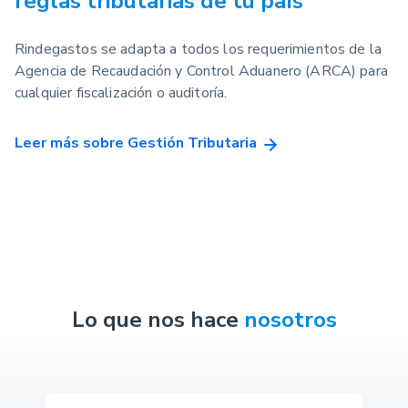
reglas tributarias de tu país
Rindegastos se adapta a todos los requerimientos de la
Agencia de Recaudación y Control Aduanero (ARCA) para
cualquier fiscalización o auditoría.
Leer más sobre Gestión Tributaria
Lo que nos hace
nosotros