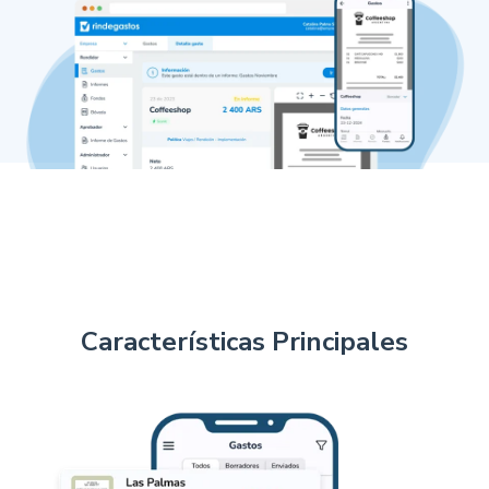
Características Principales