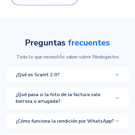
Preguntas
frecuentes
Todo lo que necesitÁs saber sobre Rindegastos
¿Qué es Scanit 2.0?
¿Qué pasa si la foto de la factura sale
borrosa o arrugada?
¿Cómo funciona la rendición por WhatsApp?