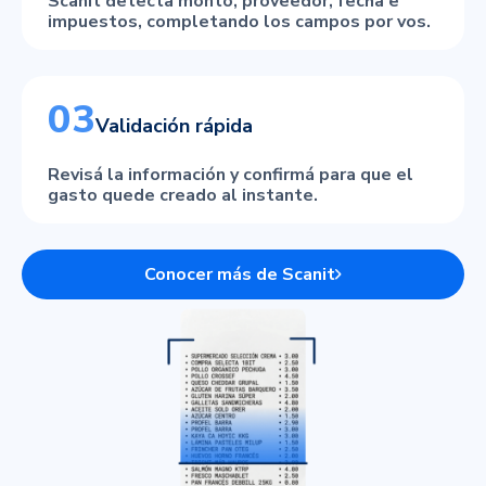
Scanit detecta monto, proveedor, fecha e
impuestos, completando los campos por vos.
03
Validación rápida
Revisá la información y confirmá para que el
gasto quede creado al instante.
Conocer más de Scanit