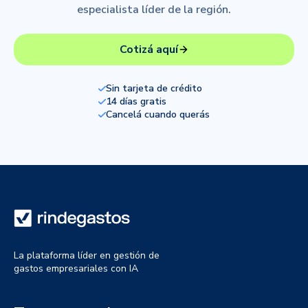
especialista líder de la región.
Cotizá aquí
Sin tarjeta de crédito
14 días gratis
Cancelá cuando querás
La plataforma líder en gestión de
gastos empresariales con IA