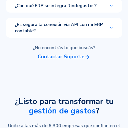
¿Con qué ERP se integra Rindegastos?
¿Es segura la conexión vía API con mi ERP
contable?
¿No encontrás lo que buscás?
Contactar Soporte
¿Listo para transformar tu
gestión de gastos
?
Unite a las más de 6.300 empresas que confían en el