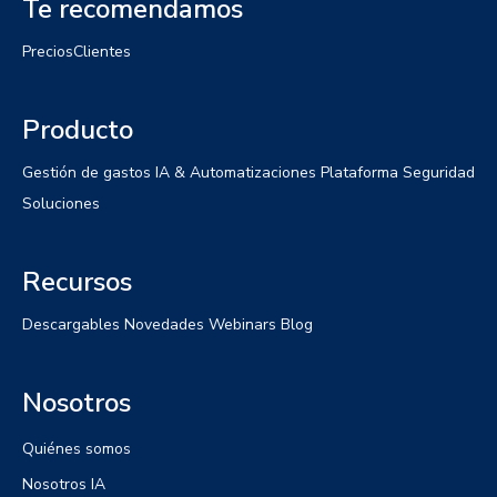
Te recomendamos
Precios
Clientes
Producto
Gestión de gastos
IA & Automatizaciones
Plataforma
Seguridad
Soluciones
Recursos
Descargables
Novedades
Webinars
Blog
Nosotros
Quiénes somos
Nosotros IA