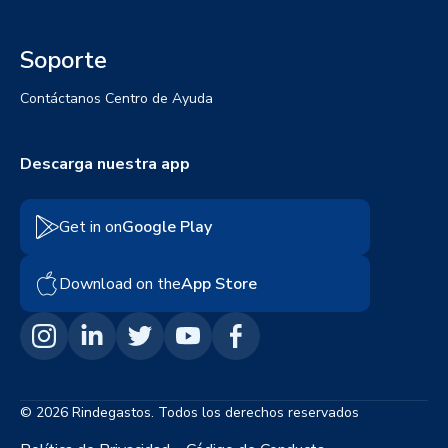
Soporte
Contáctanos
Centro de Ayuda
Descarga nuestra app
Get in on
Google Play
Download on the
App Store
© 2026 Rindegastos. Todos los derechos reservados