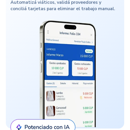
Automatizá viáticos, validá proveedores y
conciliá tarjetas para eliminar el trabajo manual.