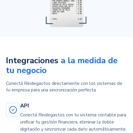
Integraciones
a la medida de
tu negocio
Conectá Rindegastos directamente con los sistemas de
tu empresa para una sincronización perfecta.
API
Conectá Rindegastos con tu sistema contable para
unificar tu gestión financiera, eliminar la doble
digitación y sincronizar cada dato automáticamente,