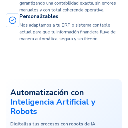
garantizando una contabilidad exacta, sin errores
manuales y con total
coherencia operativa.
Personalizables
Nos adaptamos a tu ERP o sistema contable
actual para que tu información financiera fluya de
manera automática, segura y sin fricción.
Automatización con
Inteligencia Artificial y
Robots
Digitalizá tus procesos con robots de IA.