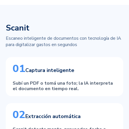
Scanit
Escaneo inteligente de documentos con tecnología de IA
para digitalizar gastos en segundos
01
Captura inteligente
Subí un PDF o tomá una foto; la IA interpreta
el documento en tiempo real.
02
Extracción automática