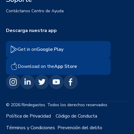
Contáctanos
Centro de Ayuda
Descarga nuestra app
Get in on
Google Play
Download on the
App Store
© 2026 Rindegastos. Todos los derechos reservados
Política de Privacidad
Código de Conducta
Términos y Condiciones
Prevención del delito