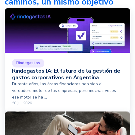
caminos, un mismo objetivo
Rindegastos
Rindegastos IA: El futuro de la gestión de
gastos corporativos en Argentina
Durante años, las áreas financieras han sido el
verdadero motor de las empresas, pero muchas veces
ese motor se ha ...
20 jul, 2026