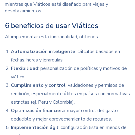
mientras que Viáticos está diseñado para viajes y
desplazamientos.
6 beneficios de usar Viáticos
Al implementar esta funcionalidad, obtienes:
Automatización inteligente
: cálculos basados en
fechas, horas y jerarquías.
Flexibilidad
: personalización de políticas y motivos de
viático.
Cumplimiento y control
: validaciones y permisos de
rendición, especialmente útiles en países con normativas
estrictas (ej. Perú y Colombia).
Optimización financiera
: mayor control del gasto
deducible y mejor aprovechamiento de recursos.
Implementación ágil
: configuración lista en menos de