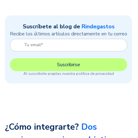
Suscríbete al blog de
Rindegastos
Recibe los últimos artículos directamente en tu correo
Al suscribirte aceptas nuestra política de privacidad
¿Cómo integrarte?
Dos