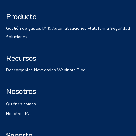
Producto
Gestión de gastos
IA & Automatizaciones
Plataforma
Seguridad
Soluciones
Recursos
Descargables
Novedades
Webinars
Blog
Nosotros
Quiénes somos
Nosotros IA
Soporte