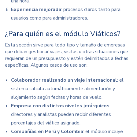
una hora.
Experiencia mejorada
: procesos claros tanto para
usuarios como para administradores.
¿Para quién es el módulo Viáticos?
Esta sección sirve para todo tipo y tamaño de empresas
que deban gestionar viajes, visitas u otras situaciones que
requieran de un presupuesto y estén delimitados a fechas
específicas. Algunos casos de uso son:
Colaborador realizando un viaje internacional
: el
sistema calcula automáticamente alimentación y
alojamiento según fechas y horas de vuelo.
Empresa con distintos niveles jerárquicos
:
directores y analistas pueden recibir diferentes
porcentajes del viático asignado.
Compañías en Perú y Colombia
: el módulo incluye