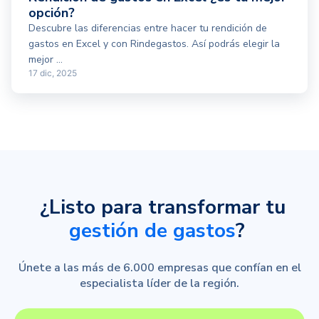
opción?
Descubre las diferencias entre hacer tu rendición de
gastos en Excel y con Rindegastos. Así podrás elegir la
mejor ...
17 dic, 2025
¿Listo para transformar tu
gestión de gastos
?
Únete a las más de 6.000 empresas que confían en el
especialista líder de la región.