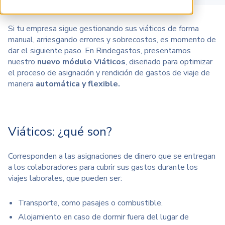
Si tu empresa sigue gestionando sus viáticos de forma
manual, arriesgando errores y sobrecostos, es momento de
dar el siguiente paso. En Rindegastos, presentamos
nuestro
nuevo módulo Viáticos
, diseñado para optimizar
el proceso de asignación y rendición de gastos de viaje de
manera
automática y flexible.
Viáticos: ¿qué son?
Corresponden a las asignaciones de dinero que se entregan
a los colaboradores para cubrir sus gastos durante los
viajes laborales, que pueden ser:
Transporte, como pasajes o combustible.
Alojamiento en caso de dormir fuera del lugar de