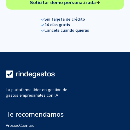
Solicitar demo personalizada
Sin tarjeta de crédito
14 días gratis
Cancela cuando quieras
La plataforma líder en gestión de
gastos empresariales con IA
Te recomendamos
Precios
Clientes