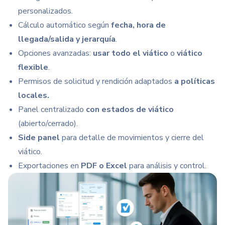
personalizados.
Cálculo automático según
fecha, hora de
llegada/salida y jerarquía
.
Opciones avanzadas:
usar todo el viático
o
viático
flexible
.
Permisos de solicitud y rendición adaptados
a políticas
locales.
Panel centralizado
con estados de viático
(abierto/cerrado).
Side panel
para detalle de movimientos y cierre
del
viático.
Exportaciones en
PDF o Excel
para análisis y control.