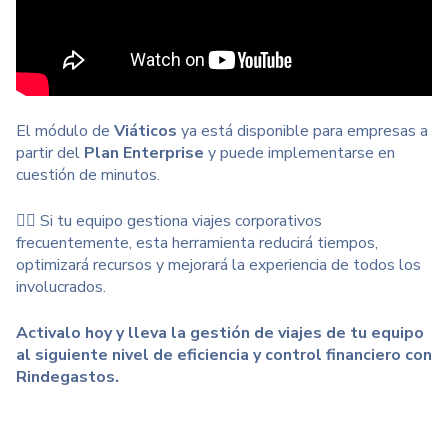
El módulo de
Viáticos
ya está disponible para empresas a
partir del
Plan Enterprise
y puede implementarse en
cuestión de minutos.
👉🏻 Si tu equipo gestiona viajes corporativos
frecuentemente, esta herramienta reducirá tiempos,
optimizará recursos y mejorará la experiencia de todos los
involucrados.
Activalo hoy y lleva la gestión de viajes de tu equipo
al siguiente nivel de eficiencia y control financiero con
Rindegastos.