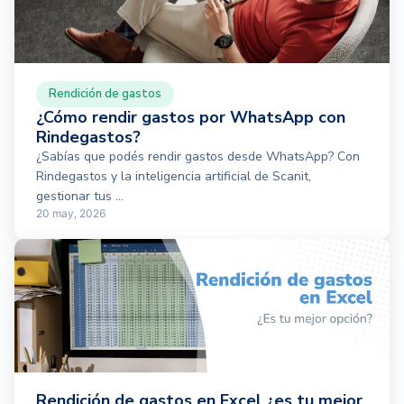
Rendición de gastos
¿Cómo rendir gastos por WhatsApp con
Rindegastos?
¿Sabías que podés rendir gastos desde WhatsApp? Con
Rindegastos y la inteligencia artificial de Scanit,
gestionar tus ...
20 may, 2026
Rendición de gastos en Excel ¿es tu mejor