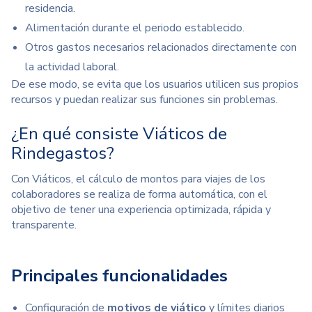
residencia.
Alimentación durante el periodo establecido.
Otros gastos necesarios relacionados directamente con
la actividad laboral.
De ese modo, se evita que los usuarios
utilicen sus propios
recursos y puedan realizar sus
funciones
sin problemas.
¿En qué consiste Viáticos de
Rindegastos?
Con Viáticos, el cálculo de montos para viajes de los
colaboradores se realiza de forma automática
, con el
objetivo de tener una experiencia optimizada, rápida y
transparente.
Principales funcionalidades
Configuración de
motivos de viático
y límites diarios