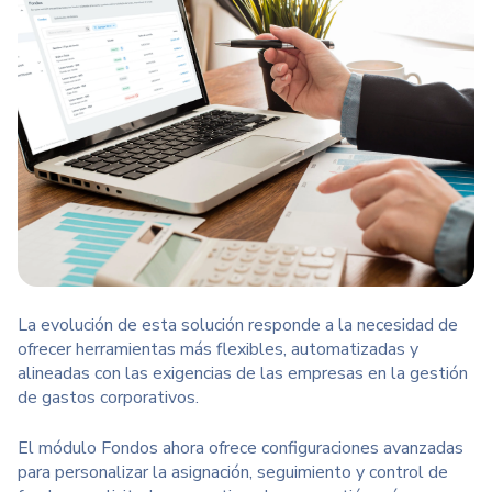
La evolución de esta solución responde a la necesidad de
ofrecer herramientas más flexibles, automatizadas y
alineadas con las exigencias de las empresas en la gestión
de gastos corporativos.
El módulo Fondos ahora ofrece configuraciones avanzadas
para personalizar la asignación, seguimiento y control de