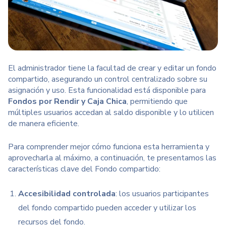
El administrador tiene la facultad de crear y editar un fondo
compartido, asegurando un control centralizado sobre su
asignación y uso. Esta funcionalidad está disponible para
Fondos por Rendir y Caja Chica
, permitiendo que
múltiples usuarios accedan al saldo disponible y lo utilicen
de manera eficiente.
Para comprender mejor cómo funciona esta herramienta y
aprovecharla al máximo, a continuación, te presentamos las
características clave del Fondo compartido:
Accesibilidad controlada
:
los usuarios participantes
del fondo compartido pueden acceder y utilizar los
recursos del fondo.