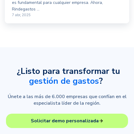
es fundamental para cualquier empresa. Ahora,
Rindegastos ...
7 abr, 2025
¿Listo para transformar tu
gestión de gastos
?
Únete a las más de 6.000 empresas que confían en el
especialista líder de la región.
Solicitar demo personalizada