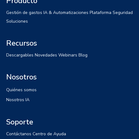
Producto
Gestión de gastos
IA & Automatizaciones
Plataforma
Seguridad
Soluciones
Recursos
Descargables
Novedades
Webinars
Blog
Nosotros
Quiénes somos
Nosotros IA
Soporte
Contáctanos
Centro de Ayuda