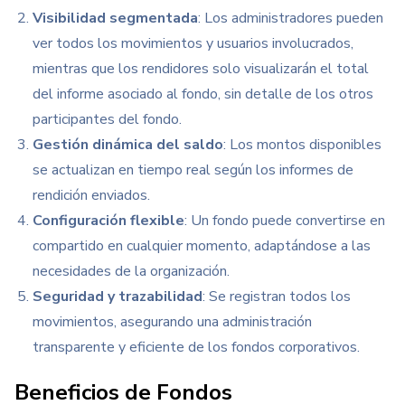
Visibilidad segmentada
: Los administradores pueden
ver todos los movimientos y usuarios involucrados,
mientras que los rendidores solo visualizarán
el total
del informe asociado al fondo, sin detalle de los otros
participantes del fondo.
Gestión dinámica del saldo
: Los montos disponibles
se actualizan en tiempo real según los informes de
rendición enviados.
Configuración flexible
: Un fondo puede convertirse en
compartido en cualquier momento, adaptándose a las
necesidades de la organización.
Seguridad y trazabilidad
: Se registran todos los
movimientos, asegurando una administración
transparente y eficiente de los fondos corporativos.
Beneficios de Fondos