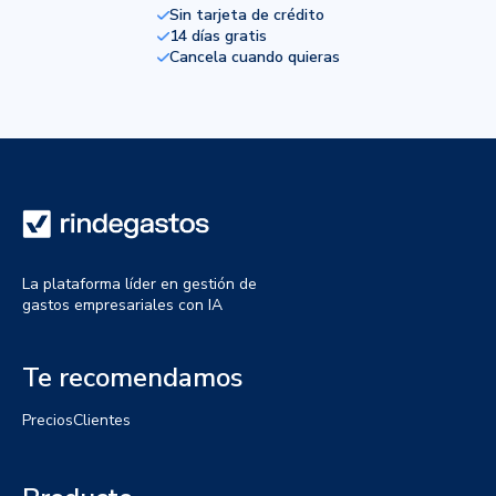
Sin tarjeta de crédito
14 días gratis
Cancela cuando quieras
La plataforma líder en gestión de
gastos empresariales con IA
Te recomendamos
Precios
Clientes