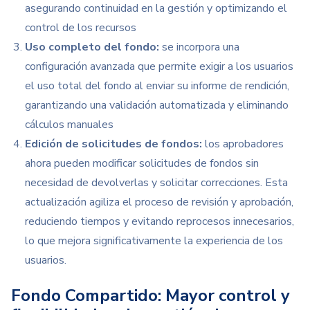
asegurando continuidad en la gestión y optimizando el
control de los recursos
Uso completo del fondo:
se incorpora una
configuración avanzada que permite exigir a los usuarios
el uso total del fondo al enviar su informe de rendición,
garantizando una validación automatizada y eliminando
cálculos manuales
Edición de solicitudes de fondos:
los aprobadores
ahora pueden modificar solicitudes de fondos sin
necesidad de devolverlas y solicitar correcciones. Esta
actualización agiliza el proceso de revisión y aprobación,
reduciendo tiempos y evitando reprocesos innecesarios,
lo que mejora significativamente la experiencia de los
usuarios.
Fondo Compartido: Mayor control y