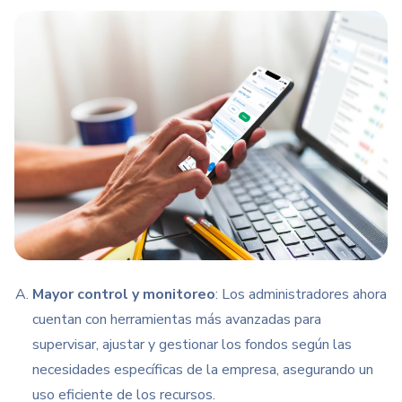
Mayor control y monitoreo
: Los administradores ahora
cuentan con herramientas más avanzadas para
supervisar, ajustar y gestionar los fondos según las
necesidades específicas de la empresa, asegurando un
uso eficiente de los recursos.