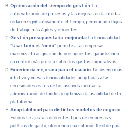
Optimización del tiempo de gestión
: La
automatización de procesos y las mejoras en la interfaz
reducen significativamente el tiempo, permitiendo flujos
de trabajo más ágiles y eficientes.
Gestión presupuestaria mejorada:
La funcionalidad
"Usar todo el fondo"
permite a las empresas
maximizar la asignación de presupuestos, garantizando
un control más preciso sobre los gastos corporativos.
Experiencia mejorada para el usuario
: Un diseño más
intuitivo y nuevas funcionalidades adaptadas a las
necesidades reales de los usuarios facilitan la
administración de fondos y optimizan la usabilidad de la
plataforma.
Adaptabilidad para distintos modelos de negocio
:
Fondos se
ajusta
a diferentes tipos de empresas y
políticas de gasto, ofreciendo una solución
flexible
para