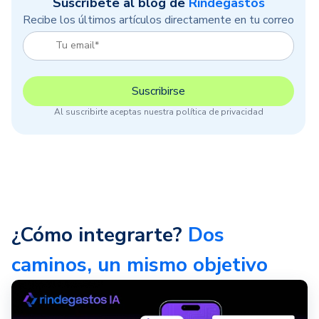
Suscríbete al blog de
Rindegastos
Recibe los últimos artículos directamente en tu correo
Al suscribirte aceptas nuestra política de privacidad
¿Cómo integrarte?
Dos
caminos, un mismo objetivo