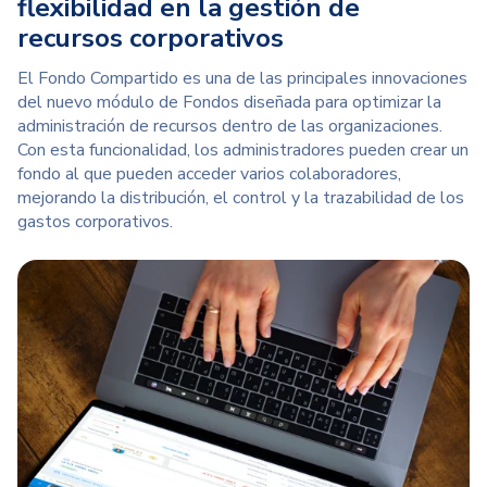
flexibilidad en la gestión de
recursos corporativos
El Fondo Compartido es una de las principales innovaciones
del nuevo módulo de Fondos diseñada para optimizar la
administración de recursos dentro de las organizaciones.
Con esta funcionalidad, los administradores pueden crear un
fondo al que pueden acceder varios colaboradores,
mejorando la distribución, el control y la trazabilidad de los
gastos corporativos.