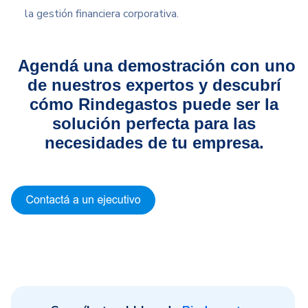
la gestión financiera corporativa.
Agendá una demostración con uno
de nuestros expertos y descubrí
cómo Rindegastos puede ser la
solución perfecta para las
necesidades de tu empresa.