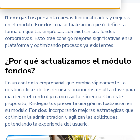
Rindegastos
presenta nuevas funcionalidades y mejoras
en el módulo
Fondos
, una actualización que redefine la
forma en que las empresas administran sus fondos
corporativos. Esto trae consigo mejoras significativas en la
plataforma y optimizando procesos ya existentes.
¿Por qué actualizamos el módulo
fondos?
En un contexto empresarial que cambia rápidamente, la
gestión eficaz de los recursos financieros resulta clave para
mantener el control y maximizar la eficiencia
. Con este
propósito,
Rindegastos
presenta una gran actualización en
su módulo
Fondos
,
incorporando mejoras estratégicas que
optimizan la administración y agilizan las solicitudes,
potenciando la experiencia del usuario.