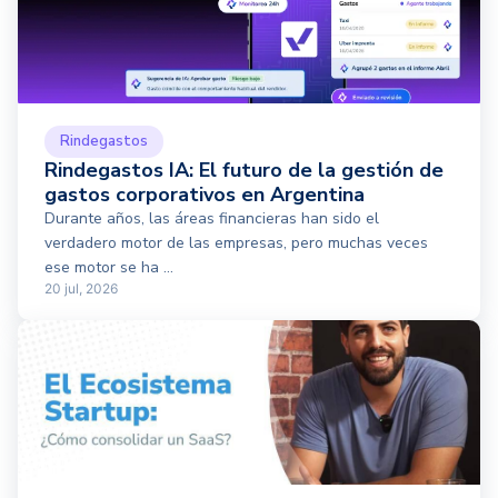
Rindegastos
Rindegastos IA: El futuro de la gestión de
gastos corporativos en Argentina
Durante años, las áreas financieras han sido el
verdadero motor de las empresas, pero muchas veces
ese motor se ha ...
20 jul, 2026