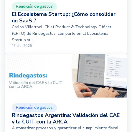
Rendición de gastos
El Ecosistema Startup: ¿Cómo consolidar
un SaaS ?
Carlos Villarroel, Chief Product & Technology Officer
(CPTO) de Rindegastos, comparte en El Ecosistema
Startup su ...
17 dic, 2025
Rendición de gastos
Rindegastos Argentina: Validación del CAE
y la CUIT con la ARCA
Automatizar procesos y garantizar el cumplimiento fiscal