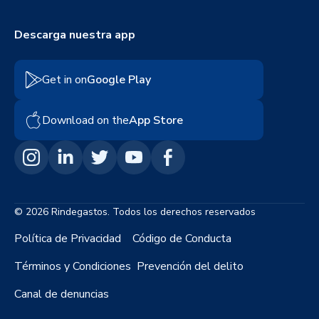
Descarga nuestra app
Get in on
Google Play
Download on the
App Store
© 2026 Rindegastos. Todos los derechos reservados
Política de Privacidad
Código de Conducta
Términos y Condiciones
Prevención del delito
Canal de denuncias