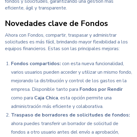
fondos y solicitudes, garantizando una gestión más
eficiente, ágil y transparente.
Novedades clave de Fondos
Ahora con Fondos, compartir, traspasar y administrar
solicitudes es más fácil, brindando mayor flexibilidad a los
equipos financieros. Estas son las principales mejoras:
Fondos compartidos:
con esta nueva funcionalidad,
varios usuarios pueden acceder y utilizar un mismo fondo,
mejorando la distribución y control de los gastos en la
empresa. Disponible tanto para
Fondos por Rendir
como para
Caja Chica
, esta opción permite una
administración más eficiente y colaborativa.
Traspaso de borradores de solicitudes de fondos:
ahora puedes transferir un borrador de solicitud de
fondos a otro usuario antes del envío a aprobación,