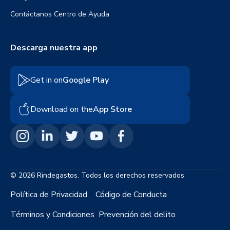
Contáctanos
Centro de Ayuda
Descarga nuestra app
Get in on
Google Play
Download on the
App Store
© 2026 Rindegastos. Todos los derechos reservados
Política de Privacidad
Código de Conducta
Términos y Condiciones
Prevención del delito