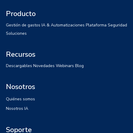
Producto
Gestión de gastos
IA & Automatizaciones
Plataforma
Seguridad
Soluciones
Recursos
Descargables
Novedades
Webinars
Blog
Nosotros
Quiénes somos
Nosotros IA
Soporte