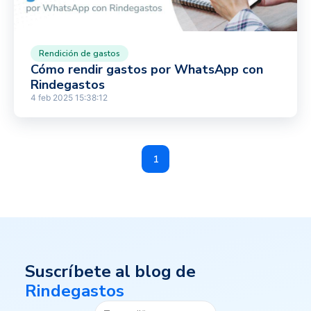
Rendición de gastos
Cómo rendir gastos por WhatsApp con
Rindegastos
4 feb 2025 15:38:12
1
Suscríbete al blog de
Rindegastos