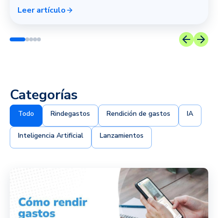
Leer artículo
Categorías
Todo
Rindegastos
Rendición de gastos
IA
Inteligencia Artificial
Lanzamientos