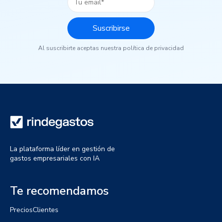
Al suscribirte aceptas nuestra política de privacidad
La plataforma líder en gestión de
gastos empresariales con IA
Te recomendamos
Precios
Clientes