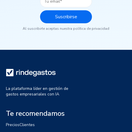
Al suscribirte aceptas nuestra política de privacidad
La plataforma líder en gestión de
gastos empresariales con IA
Te recomendamos
Precios
Clientes