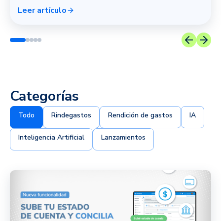
Leer artículo
Categorías
Todo
Rindegastos
Rendición de gastos
IA
Inteligencia Artificial
Lanzamientos