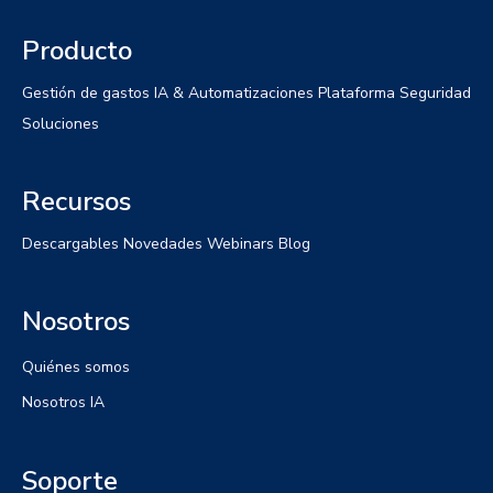
Producto
Gestión de gastos
IA & Automatizaciones
Plataforma
Seguridad
Soluciones
Recursos
Descargables
Novedades
Webinars
Blog
Nosotros
Quiénes somos
Nosotros IA
Soporte