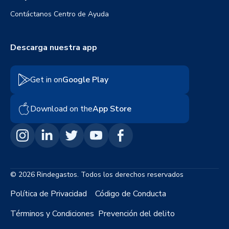
Contáctanos
Centro de Ayuda
Descarga nuestra app
Get in on
Google Play
Download on the
App Store
© 2026 Rindegastos. Todos los derechos reservados
Política de Privacidad
Código de Conducta
Términos y Condiciones
Prevención del delito