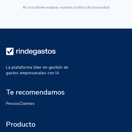
Al suscribirte aceptas nuestra política de privacidad
La plataforma líder en gestión de
gastos empresariales con IA
Te recomendamos
Precios
Clientes
Producto