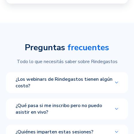
Preguntas
frecuentes
Todo lo que necesitás saber sobre Rindegastos
¿Los webinars de Rindegastos tienen algún
costo?
¿Qué pasa si me inscribo pero no puedo
asistir en vivo?
¿Quiénes imparten estas sesiones?