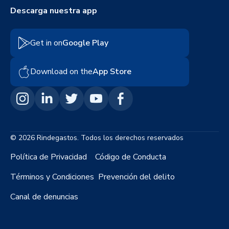
Descarga nuestra app
Get in on
Google Play
Download on the
App Store
© 2026 Rindegastos. Todos los derechos reservados
Política de Privacidad
Código de Conducta
Términos y Condiciones
Prevención del delito
Canal de denuncias