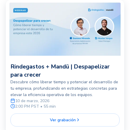
Rindegastos + Mandü | Despapelizar
para crecer
Descubre cómo liberar tiempo y potenciar el desarrollo de
tu empresa, profundizando en estrategias concretas para
elevar la eficiencia operativa de los equipos.
10 de marzo, 2026
2:00 PM PST • 55 min
Ver grabación