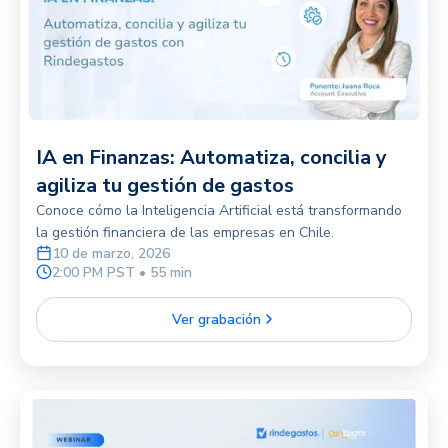
IA en Finanzas: Automatiza, concilia y
agiliza tu gestión de gastos
Conoce cómo la Inteligencia Artificial está transformando
la gestión financiera de las empresas en Chile.
10 de marzo, 2026
2:00 PM PST • 55 min
Ver grabación