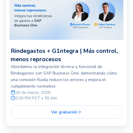
Rindegastos + G1ntegra | Más control,
menos reprocesos
Abordamos la integración técnica y funcional de
Rindegastos con SAP Business One, demostrando cómo
una conexión fluida reduce los errores y mejora el
cumplimiento normativo.
10 de marzo, 2026
2:00 PM PST • 55 min
Ver grabación