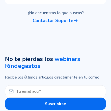
¿No encuentras lo que buscas?
Contactar Soporte
No te pierdas los
webinars
Rindegastos
Recibe los últimos artículos directamente en tu correo