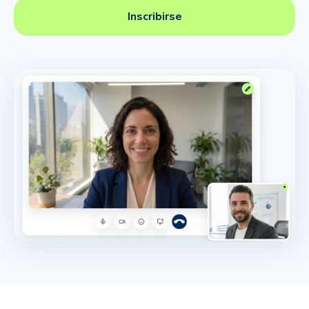
Inscribirse