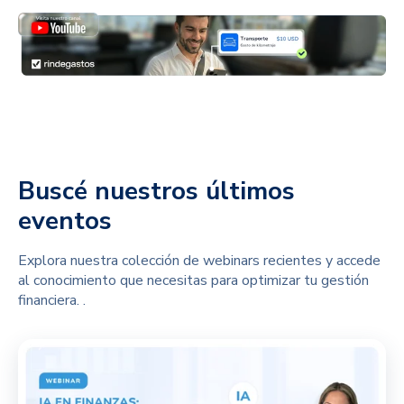
Buscé nuestros últimos
eventos
Explora nuestra colección de webinars recientes y accede
al conocimiento que necesitas para optimizar tu gestión
financiera.
.