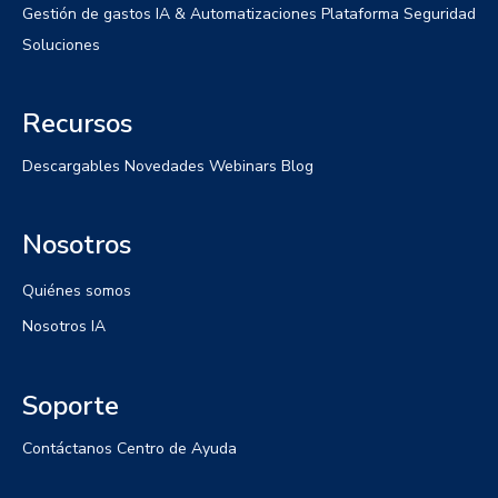
Gestión de gastos
IA & Automatizaciones
Plataforma
Seguridad
Soluciones
Recursos
Descargables
Novedades
Webinars
Blog
Nosotros
Quiénes somos
Nosotros IA
Soporte
Contáctanos
Centro de Ayuda