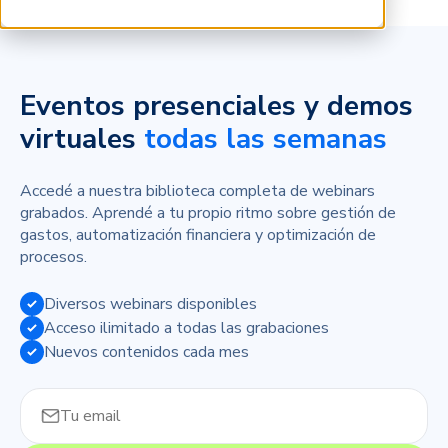
Eventos presenciales y demos
virtuales
todas las semanas
Accedé a nuestra biblioteca completa de webinars
grabados. Aprendé a tu propio ritmo sobre gestión de
gastos, automatización financiera y optimización de
procesos.
Diversos webinars disponibles
Acceso ilimitado a todas las grabaciones
Nuevos contenidos cada mes