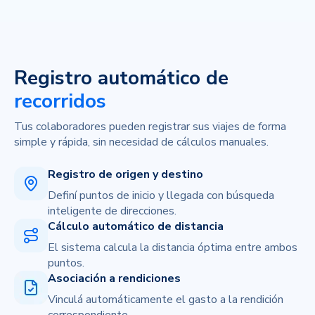
Registro automático de
recorridos
Tus colaboradores pueden registrar sus viajes de forma
simple y
rápida, sin necesidad de cálculos manuales.
Registro de origen y destino
Definí puntos de inicio y llegada con búsqueda
inteligente de
direcciones.
Cálculo automático de distancia
El sistema calcula la distancia óptima entre ambos
puntos.
Asociación a rendiciones
Vinculá automáticamente el gasto a la rendición