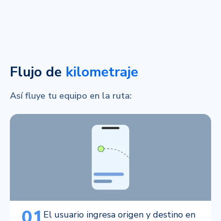
Flujo de
kilometraje
Así fluye tu equipo en la ruta:
01
El usuario ingresa origen y destino en