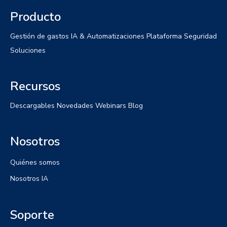
Producto
Gestión de gastos
IA & Automatizaciones
Plataforma
Seguridad
Soluciones
Recursos
Descargables
Novedades
Webinars
Blog
Nosotros
Quiénes somos
Nosotros IA
Soporte