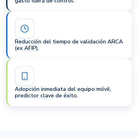
gasto fuera de control.
Reducción del tiempo de validación ARCA
(ex AFIP).
Adopción inmediata del equipo móvil,
predictor clave de éxito.