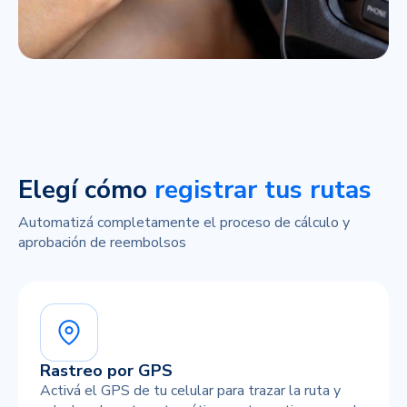
Elegí cómo
registrar tus rutas
Automatizá completamente el proceso de cálculo y
aprobación de reembolsos
Rastreo por GPS
Activá el GPS de tu celular para trazar la ruta y