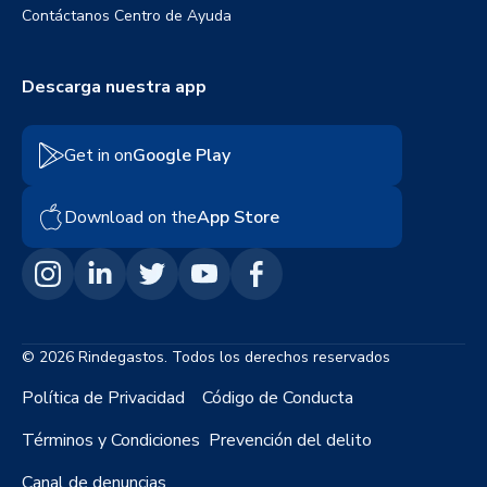
Contáctanos
Centro de Ayuda
Descarga nuestra app
Get in on
Google Play
Download on the
App Store
© 2026 Rindegastos. Todos los derechos reservados
Política de Privacidad
Código de Conducta
Términos y Condiciones
Prevención del delito
Canal de denuncias