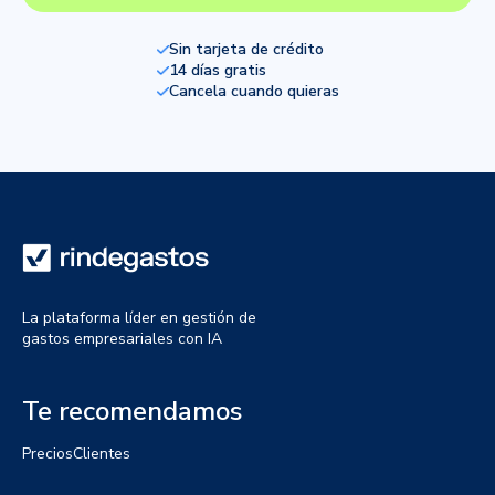
Sin tarjeta de crédito
14 días gratis
Cancela cuando quieras
La plataforma líder en gestión de
gastos empresariales con IA
Te recomendamos
Precios
Clientes