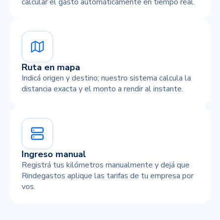
calcular el gasto automáticamente en tiempo real.
Ruta en mapa
Indicá origen y destino; nuestro sistema calcula la
distancia exacta y el monto a rendir al instante.
Ingreso manual
Registrá tus kilómetros manualmente y dejá que
Rindegastos aplique las tarifas de tu empresa por
vos.