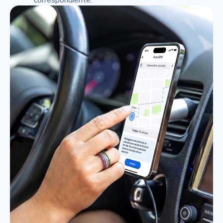
correspondiente.