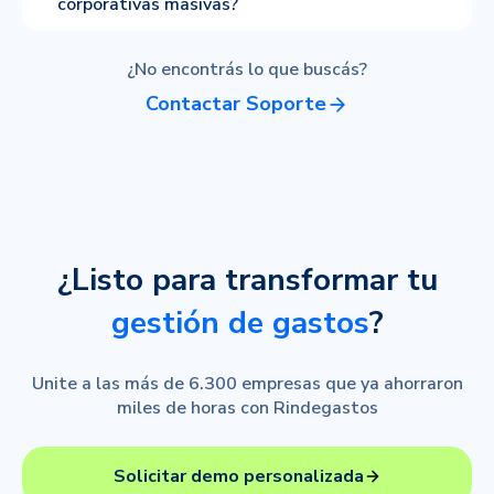
corporativas masivas?
¿No encontrás lo que buscás?
Contactar Soporte
¿Listo para transformar tu
gestión de gastos
?
Unite a las más de 6.300 empresas que ya ahorraron
miles de horas con Rindegastos
Solicitar demo personalizada