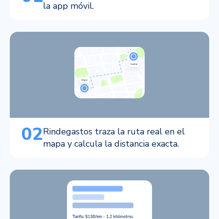
la app móvil.
02
Rindegastos traza la ruta real en el
mapa y calcula la distancia exacta.