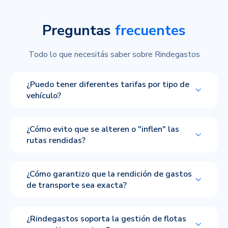
Preguntas
frecuentes
Todo lo que necesitás saber sobre Rindegastos
¿Puedo tener diferentes tarifas por tipo de
vehículo?
¿Cómo evito que se alteren o "inflen" las
rutas rendidas?
¿Cómo garantizo que la rendición de gastos
de transporte sea exacta?
¿Rindegastos soporta la gestión de flotas