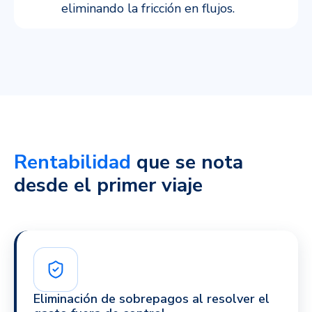
eliminando la fricción en flujos.
Rentabilidad
que se nota
desde el primer viaje
Eliminación de sobrepagos al resolver el