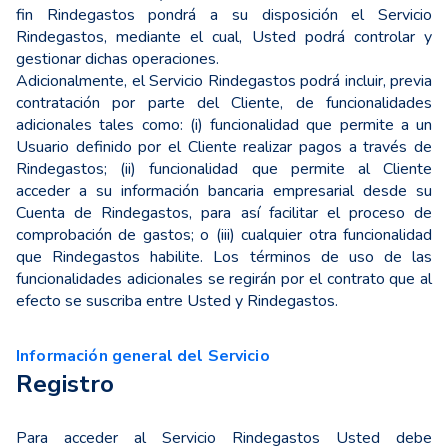
fin Rindegastos pondrá a su disposición el Servicio
Rindegastos, mediante el cual, Usted podrá controlar y
gestionar dichas operaciones.
Adicionalmente, el Servicio Rindegastos podrá incluir, previa
contratación por parte del Cliente, de funcionalidades
adicionales tales como: (i) funcionalidad que permite a un
Usuario definido por el Cliente realizar pagos a través de
Rindegastos; (ii) funcionalidad que permite al Cliente
acceder a su información bancaria empresarial desde su
Cuenta de Rindegastos, para así facilitar el proceso de
comprobación de gastos; o (iii) cualquier otra funcionalidad
que Rindegastos habilite. Los términos de uso de las
funcionalidades adicionales se regirán por el contrato que al
efecto se suscriba entre Usted y Rindegastos.
Información general del Servicio
Registro
Para acceder al Servicio Rindegastos Usted debe