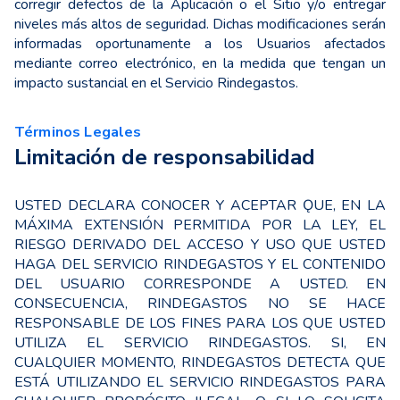
corregir defectos de la Aplicación o el Sitio y/o entregar
niveles más altos de seguridad. Dichas modificaciones serán
informadas oportunamente a los Usuarios afectados
mediante correo electrónico, en la medida que tengan un
impacto sustancial en el Servicio Rindegastos.
Términos Legales
Limitación de responsabilidad
USTED DECLARA CONOCER Y ACEPTAR ǪUE, EN LA
MÁXIMA EXTENSIÓN PERMITIDA POR LA LEY, EL
RIESGO DERIVADO DEL ACCESO Y USO QUE USTED
HAGA DEL SERVICIO RINDEGASTOS Y EL CONTENIDO
DEL USUARIO CORRESPONDE A USTED. EN
CONSECUENCIA, RINDEGASTOS NO SE HACE
RESPONSABLE DE LOS FINES PARA LOS QUE USTED
UTILIZA EL SERVICIO RINDEGASTOS. SI, EN
CUALQUIER MOMENTO, RINDEGASTOS DETECTA QUE
ESTÁ UTILIZANDO EL SERVICIO RINDEGASTOS PARA