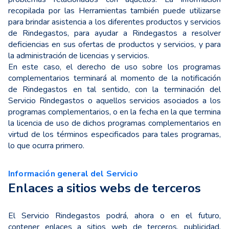
recopilada por las Herramientas también puede utilizarse
para brindar asistencia a los diferentes productos y servicios
de Rindegastos, para ayudar a Rindegastos a resolver
deficiencias en sus ofertas de productos y servicios, y para
la administración de licencias y servicios.
En este caso, el derecho de uso sobre los programas
complementarios terminará al momento de la notificación
de Rindegastos en tal sentido, con la terminación del
Servicio Rindegastos o aquellos servicios asociados a los
programas complementarios, o en la fecha en la que termina
la licencia de uso de dichos programas complementarios en
virtud de los términos especificados para tales programas,
lo que ocurra primero.
Información general del Servicio
Enlaces a sitios webs de terceros
El Servicio Rindegastos podrá, ahora o en el futuro,
contener enlaces a sitios web de terceros, publicidad,