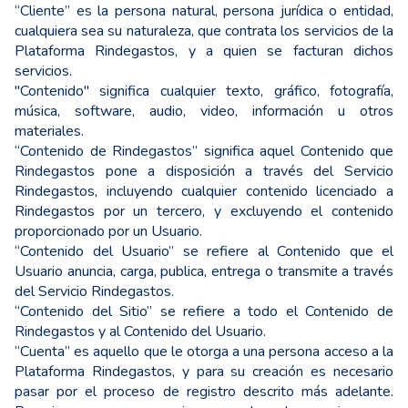
“Cliente” es la persona natural, persona jurídica o entidad,
cualquiera sea su naturaleza, que contrata los servicios de la
Plataforma Rindegastos, y a quien se facturan dichos
servicios.
"Contenido" significa cualquier texto, gráfico, fotografía,
música, software, audio, video, información u otros
materiales.
“Contenido de Rindegastos” significa aquel Contenido que
Rindegastos pone a disposición a través del Servicio
Rindegastos, incluyendo cualquier contenido licenciado a
Rindegastos por un tercero, y excluyendo el contenido
proporcionado por un Usuario.
“Contenido del Usuario” se refiere al Contenido que el
Usuario anuncia, carga, publica, entrega o transmite a través
del Servicio Rindegastos.
“Contenido del Sitio” se refiere a todo el Contenido de
Rindegastos y al Contenido del Usuario.
“Cuenta” es aquello que le otorga a una persona acceso a la
Plataforma Rindegastos, y para su creación es necesario
pasar por el proceso de registro descrito más adelante.