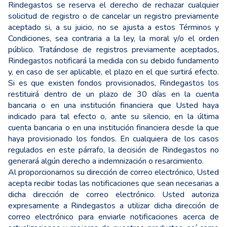
Rindegastos se reserva el derecho de rechazar cualquier
solicitud de registro o de cancelar un registro previamente
aceptado si, a su juicio, no se ajusta a estos Términos y
Condiciones, sea contraria a la ley, la moral y/o el orden
público. Tratándose de registros previamente aceptados,
Rindegastos notificará la medida con su debido fundamento
y, en caso de ser aplicable, el plazo en el que surtirá efecto.
Si es que existen fondos provisionados, Rindegastos los
restituirá dentro de un plazo de 30 días en la cuenta
bancaria o en una institución financiera que Usted haya
indicado para tal efecto o, ante su silencio, en la última
cuenta bancaria o en una institución financiera desde la que
haya provisionado los fondos. En cualquiera de los casos
regulados en este párrafo, la decisión de Rindegastos no
generará algún derecho a indemnización o resarcimiento.
Al proporcionarnos su dirección de correo electrónico, Usted
acepta recibir todas las notificaciones que sean necesarias a
dicha dirección de correo electrónico. Usted autoriza
expresamente a Rindegastos a utilizar dicha dirección de
correo electrónico para enviarle notificaciones acerca de