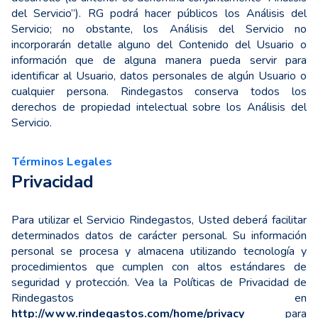
del Servicio”). RG podrá hacer públicos los Análisis del
Servicio; no obstante, los Análisis del Servicio no
incorporarán detalle alguno del Contenido del Usuario o
información que de alguna manera pueda servir para
identificar al Usuario, datos personales de algún Usuario o
cualquier persona. Rindegastos conserva todos los
derechos de propiedad intelectual sobre los Análisis del
Servicio.
Términos Legales
Privacidad
Para utilizar el Servicio Rindegastos, Usted deberá facilitar
determinados datos de carácter personal. Su información
personal se procesa y almacena utilizando tecnología y
procedimientos que cumplen con altos estándares de
seguridad y protección. Vea la Políticas de Privacidad de
Rindegastos en
http://www.rindegastos.com/home/privacy
para