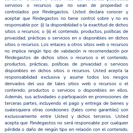
servicios o recursos que no sean de propiedad o
controlados por Rindegastos. Usted declara conocer y
aceptar que Rindegastos no tiene control sobre y no es
responsable por: (i) la disponibilidad o la exactitud de dichos
sitios o recursos; o (ii) el contenido, productos, políticas de
privacidad, prácticas o servicios en o disponibles en dichos
sitios o recursos. Los enlaces a otros sitios web o recursos
no implica ningún tipo de validación ni recomendación por
Rindegastos de dichos sitios o recursos o el contenido,
productos, prácticas, políticas de privacidad o servicios
disponibles en dichos sitios o recursos. Usted acepta la
responsabilidad exclusiva y asume todos los riesgos
derivados del uso de tales sitios web o recursos o el
contenido, productos o servicios o disponibles en ellos.
Además, sus actividades o participación en promociones de
terceras partes, incluyendo el pago y entrega de bienes y
cualesquiera otras condiciones (tales como garantías) son
exclusivamente entre Usted y dichos terceros. Usted
acepta que Rindegastos no será responsable por cualquier
pérdida o daño de ningún tipo en relación con el contenido,