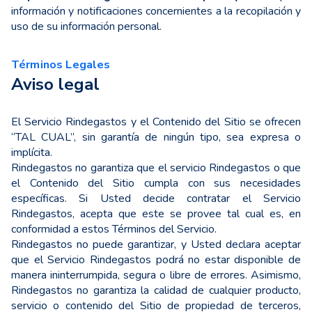
información y notificaciones concernientes a la recopilación y
uso de su información personal.
Términos Legales
Aviso legal
El Servicio Rindegastos y el Contenido del Sitio se ofrecen
“TAL CUAL”, sin garantía de ningún tipo, sea expresa o
implícita.
Rindegastos no garantiza que el servicio Rindegastos o que
el Contenido del Sitio cumpla con sus necesidades
específicas. Si Usted decide contratar el Servicio
Rindegastos, acepta que este se provee tal cual es, en
conformidad a estos Términos del Servicio.
Rindegastos no puede garantizar, y Usted declara aceptar
que el Servicio Rindegastos podrá no estar disponible de
manera ininterrumpida, segura o libre de errores. Asimismo,
Rindegastos no garantiza la calidad de cualquier producto,
servicio o contenido del Sitio de propiedad de terceros,