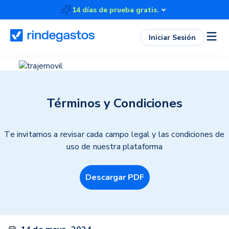
14 días de prueba gratis.
Iniciar Sesión
Términos y Condiciones
Te invitamos a revisar cada campo legal y
las condiciones de
uso de nuestra plataforma
Descargar PDF