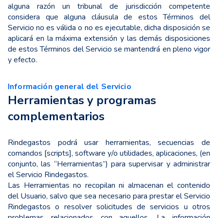
alguna razón un tribunal de jurisdicción competente
considera que alguna cláusula de estos Términos del
Servicio no es válida o no es ejecutable, dicha disposición se
aplicará en la máxima extensión y las demás disposiciones
de estos Términos del Servicio se mantendrá en pleno vigor
y efecto.
Información general del Servicio
Herramientas y programas
complementarios
Rindegastos podrá usar herramientas, secuencias de
comandos [scripts], software y/o utilidades, aplicaciones, (en
conjunto, las “Herramientas”) para supervisar y administrar
el Servicio Rindegastos.
Las Herramientas no recopilan ni almacenan el contenido
del Usuario, salvo que sea necesario para prestar el Servicio
Rindegastos o resolver solicitudes de servicios u otros
problemas relacionados con aquellos. La información