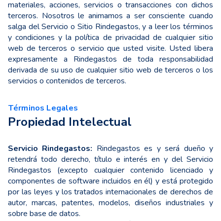
materiales, acciones, servicios o transacciones con dichos
terceros. Nosotros le animamos a ser consciente cuando
salga del Servicio o Sitio Rindegastos, y a leer los términos
y condiciones y la política de privacidad de cualquier sitio
web de terceros o servicio que usted visite. Usted libera
expresamente a Rindegastos de toda responsabilidad
derivada de su uso de cualquier sitio web de terceros o los
servicios o contenidos de terceros.
Términos Legales
Propiedad Intelectual
Servicio Rindegastos:
Rindegastos es y será dueño y
retendrá todo derecho, título e interés en y del Servicio
Rindegastos (excepto cualquier contenido licenciado y
componentes de software incluidos en él) y está protegido
por las leyes y los tratados internacionales de derechos de
autor, marcas, patentes, modelos, diseños industriales y
sobre base de datos.