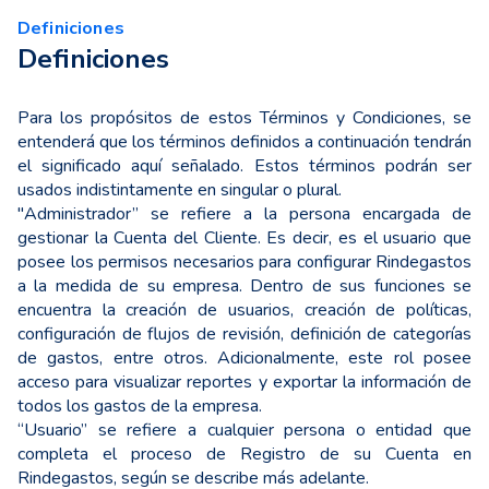
Definiciones
Definiciones
Para los propósitos de estos Términos y Condiciones, se
entenderá que los términos definidos a continuación tendrán
el significado aquí señalado. Estos términos podrán ser
usados indistintamente en singular o plural.
"Administrador” se refiere a la persona encargada de
gestionar la Cuenta del Cliente. Es decir, es el usuario que
posee los permisos necesarios para configurar Rindegastos
a la medida de su empresa. Dentro de sus funciones se
encuentra la creación de usuarios, creación de políticas,
configuración de flujos de revisión, definición de categorías
de gastos, entre otros. Adicionalmente, este rol posee
acceso para visualizar reportes y exportar la información de
todos los gastos de la empresa.
“Usuario” se refiere a cualquier persona o entidad que
completa el proceso de Registro de su Cuenta en
Rindegastos, según se describe más adelante.