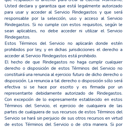
Usted declara y garantiza que está legalmente autorizado
para usar y acceder al Servicio Rindegastos y que será
responsable por la selección, uso y acceso al Servicio
Rindegastos. Si no cumple con estos requisitos, según le
sean aplicables, no debe acceder ni utilizar el Servicio
Rindegastos.
Estos Términos del Servicio no aplicarán donde estén
prohibidos por ley, y en dichas jurisdicciones el derecho a
acceder al Servicio Rindegastos está prohibido.
El hecho de que Rindegastos no haga cumplir cualquier
derecho o disposición de estos Términos del Servicio no
constituirá una renuncia al ejercicio futuro de dicho derecho o
disposición. La renuncia a tal derecho o disposición sólo será
efectiva si se hace por escrito y es firmada por un
representante debidamente autorizado de Rindegastos.
Con excepción de lo expresamente establecido en estos
Términos del Servicio, el ejercicio de cualquiera de las
partes de cualquiera de sus recursos de estos Términos del
Servicio se hará sin perjuicio de sus otros recursos en virtud
de estos Términos del Servicio o de otra manera. Si por