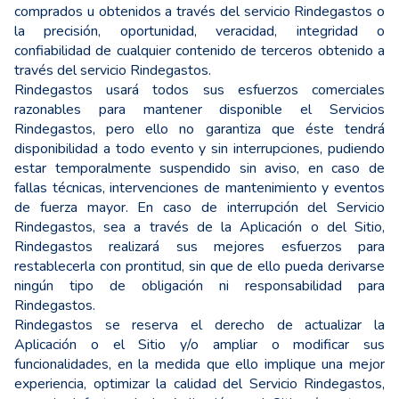
comprados u obtenidos a través del servicio Rindegastos o
la precisión, oportunidad, veracidad, integridad o
confiabilidad de cualquier contenido de terceros obtenido a
través del servicio Rindegastos.
Rindegastos usará todos sus esfuerzos comerciales
razonables para mantener disponible el Servicios
Rindegastos, pero ello no garantiza que éste tendrá
disponibilidad a todo evento y sin interrupciones, pudiendo
estar temporalmente suspendido sin aviso, en caso de
fallas técnicas, intervenciones de mantenimiento y eventos
de fuerza mayor. En caso de interrupción del Servicio
Rindegastos, sea a través de la Aplicación o del Sitio,
Rindegastos realizará sus mejores esfuerzos para
restablecerla con prontitud, sin que de ello pueda derivarse
ningún tipo de obligación ni responsabilidad para
Rindegastos.
Rindegastos se reserva el derecho de actualizar la
Aplicación o el Sitio y/o ampliar o modificar sus
funcionalidades, en la medida que ello implique una mejor
experiencia, optimizar la calidad del Servicio Rindegastos,