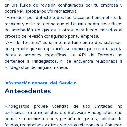
en los flujos de revisión configurados por tu empresa y
podrá ver, aprobarlos y/o rechazarlos.
“Rendidor” por defecto todos los Usuarios tienen el rol de
rendidor y este rol define que el Usuario podrá crear flujos
de aprobación de gastos u otros, para luego enviarlos al
proceso de revisión configurado por tu empresa.
“API de Terceros” es un intermediario entre dos sistemas,
que permite que una aplicación se comunique con otra y pida
datos o acciones específicas. La API de Terceros no
pertenece a Rindegastos, ni se encuentra relacionada a
Rindegastos de ninguna manera.
Información general del Servicio
Antecedentes
Rindegastos provee licencias de uso limitadas, no
exclusivas e intransferibles del Software Rindegastos, que
permite la administración y gestión de gastos, solicitud de
fondos, reembolsos y otros servicios relacionados. Con este