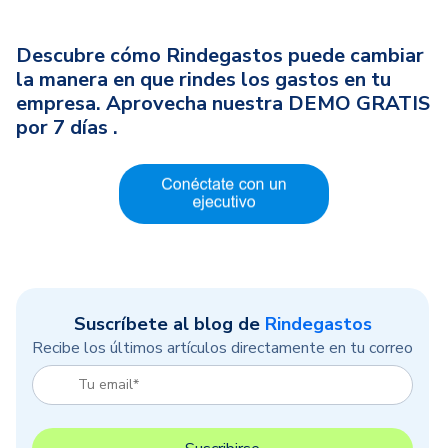
Descubre cómo Rindegastos puede cambiar
la manera en que rindes los gastos en tu
empresa.
Aprovecha nuestra DEMO GRATIS
por 7 días .
Suscríbete al blog de
Rindegastos
Recibe los últimos artículos directamente en tu correo