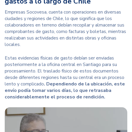
gastos a lo largo de Chile
Empresas Socovesa, cuenta con operaciones en diversas
ciudades y regiones de Chile, lo que significa que los
colaboradores en terreno debían recopilar y almacenar sus
comprobantes de gasto, como facturas y boletas, mientras
realizaban sus actividades en distintas obras y oficinas
locales.
Estas evidencias físicas de gasto debían ser enviadas
posteriormente a la oficina central en Santiago para su
procesamiento. El traslado físico de estos documentos
desde diferentes regiones hasta su central era un proceso
lento y complicado
. Dependiendo de la ubicación, este
envío podía tomar varios días, lo que retrasaba
considerablemente el proceso de rendición.