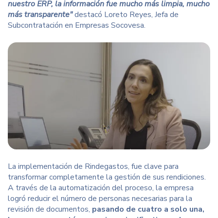
nuestro ERP, la información fue mucho más limpia, mucho
más transparente"
destacó
Loreto Reyes
, Jefa de
Subcontratación en Empresas Socovesa.
La implementación de Rindegastos, fue clave para
transformar completamente la gestión de sus rendiciones.
A través de la automatización del proceso, la empresa
logró reducir el número de personas necesarias para la
revisión de documentos,
pasando de cuatro a solo una,