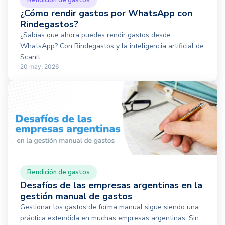
¿Cómo rendir gastos por WhatsApp con
Rindegastos?
¿Sabías que ahora puedes rendir gastos desde
WhatsApp? Con Rindegastos y la inteligencia artificial de
Scanit, ...
20 may, 2026
Rendición de gastos
Desafíos de las empresas argentinas en la
gestión manual de gastos
Gestionar los gastos de forma manual sigue siendo una
práctica extendida en muchas empresas argentinas. Sin