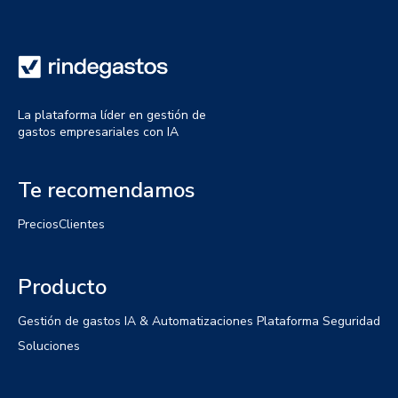
La plataforma líder en gestión de
gastos empresariales con IA
Te recomendamos
Precios
Clientes
Producto
Gestión de gastos
IA & Automatizaciones
Plataforma
Seguridad
Soluciones