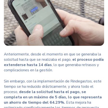
Anteriormente, desde el momento en que se generaba la
solicitud hasta que se realizaba el pago,
el proceso podía
extenderse hasta 14 días
, lo que generaba retrasos y
complicaciones en la gestión.
Sin embargo, con la implementación de Rindegastos, este
tiempo se ha reducido drásticamente, y ahora todo el
proceso,
desde la solicitud hasta el pago, se
completa en un máximo de 5 días, lo que representa
un ahorro de tiempo del 64.29%.
Esta mejora ha
optimizado significativamente los tiempos de respuesta.