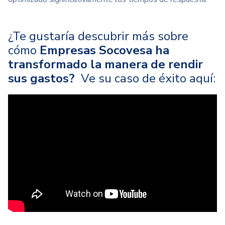
¿Te gustaría descubrir más sobre
cómo
Empresas Socovesa ha
transformado la manera de rendir
sus gastos
?
Ve su caso de éxito aquí: