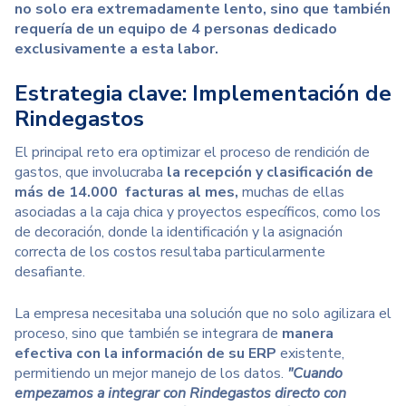
no solo era extremadamente lento, sino que también
requería de un equipo de 4 personas dedicado
exclusivamente a esta labor.
Estrategia clave: Implementación de
Rindegastos
El principal reto era optimizar el proceso de rendición de
gastos, que involucraba
la recepción y clasificación de
más de 14.000 facturas al mes,
muchas de ellas
asociadas a la caja chica y proyectos específicos, como los
de decoración, donde la identificación y la asignación
correcta de los costos resultaba particularmente
desafiante.
La empresa necesitaba una solución que no solo agilizara el
proceso, sino
que también se integrara de
manera
efectiva con la información de su ERP
existente,
permitiendo un mejor manejo de los datos.
"Cuando
empezamos a integrar con Rindegastos directo con