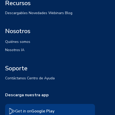
Recursos
Descargables
Novedades
Webinars
Blog
Nosotros
Quiénes somos
Nosotros IA
Soporte
Contáctanos
Centro de Ayuda
Descarga nuestra app
Get in on
Google Play