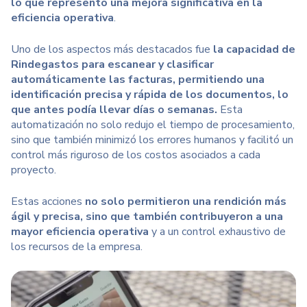
lo que representó una mejora significativa en la
eficiencia operativa
.
Uno de los aspectos más destacados fue
la capacidad de
Rindegastos para escanear y clasificar
automáticamente
las facturas
, permitiendo una
identificación precisa y rápida de los documentos, lo
que antes podía llevar días o semanas.
Esta
automatización no solo redujo el tiempo de procesamiento,
sino que también minimizó los errores humanos y facilitó un
control más riguroso de los costos asociados a cada
proyecto.
Estas acciones
no solo permitieron una rendición más
ágil y precisa, sino que también contribuyeron a una
mayor eficiencia operativa
y a un control exhaustivo de
los recursos de la empresa.