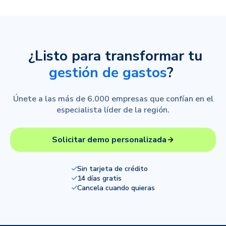
¿Listo para transformar tu
gestión de gastos
?
Únete a las más de 6.000 empresas que confían en el
especialista líder de la región.
Solicitar demo personalizada
Sin tarjeta de crédito
14 días gratis
Cancela cuando quieras