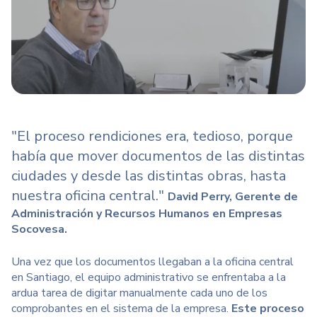
"El proceso rendiciones era, tedioso, porque
había que mover documentos de las distintas
ciudades y desde las distintas obras, hasta
nuestra oficina central."
David Perry, Gerente de
Administración y Recursos Humanos en
Empresas
Socovesa.
Una vez que los documentos llegaban a la oficina central
en Santiago, el equipo administrativo se enfrentaba a la
ardua tarea de digitar manualmente cada uno de los
comprobantes en el sistema de la empresa.
Este proceso