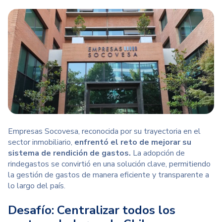
Empresas Socovesa, reconocida por su trayectoria en el
sector inmobiliario,
enfrentó el reto de mejorar su
sistema de rendición de gastos.
La adopción de
rindegastos se convirtió en una solución clave, permitiendo
la gestión de gastos de manera eficiente y transparente a
lo largo del país.
Desafío: Centralizar todos los