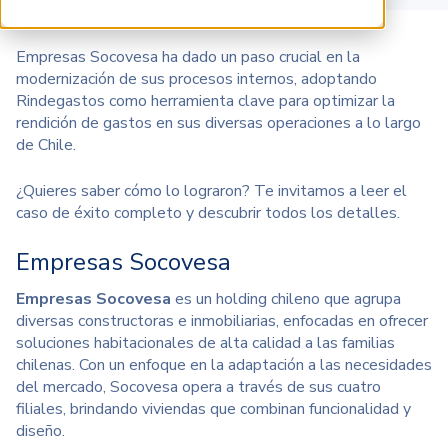
Empresas Socovesa ha dado un paso crucial en la
modernización de sus procesos internos, adoptando
Rindegastos como herramienta clave para optimizar la
rendición de gastos en sus diversas operaciones a lo largo
de Chile.
¿Quieres saber cómo lo lograron? Te invitamos a leer el
caso de éxito completo y descubrir todos los detalles.
Empresas Socovesa
Empresas Socovesa
es un holding chileno que agrupa
diversas constructoras e inmobiliarias, enfocadas en ofrecer
soluciones habitacionales de alta calidad a las familias
chilenas. Con un enfoque en la adaptación a las necesidades
del mercado, Socovesa opera a través de sus cuatro
filiales, brindando viviendas que combinan funcionalidad y
diseño.