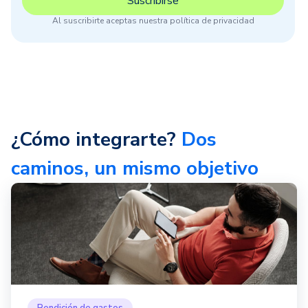
Al suscribirte aceptas nuestra política de privacidad
¿Cómo integrarte?
Dos
caminos, un mismo objetivo
Rendición de gastos