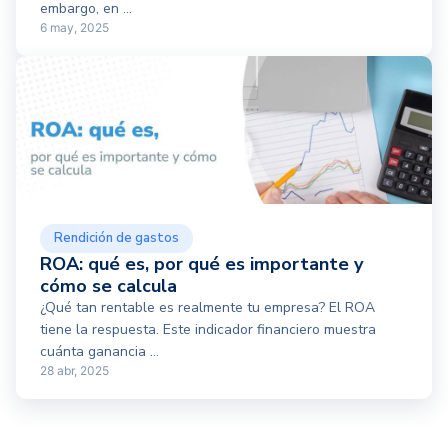
embargo, en ...
6 may, 2025
Rendición de gastos
ROA: qué es, por qué es importante y
cómo se calcula
¿Qué tan rentable es realmente tu empresa? El ROA
tiene la respuesta. Este indicador financiero muestra
cuánta ganancia ...
28 abr, 2025