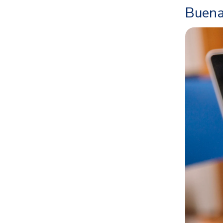
Buena