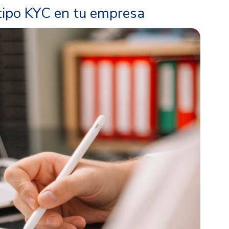
 tipo KYC en tu empresa