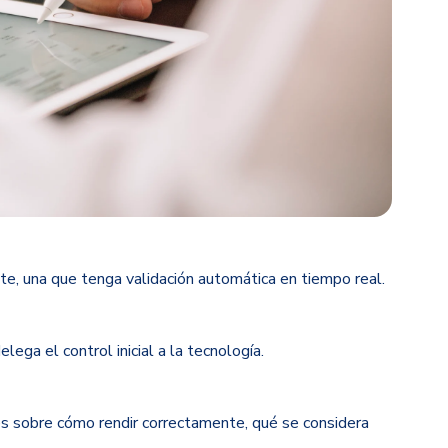
e, una que tenga validación automática en tiempo real.
ega el control inicial a la tecnología.
es sobre cómo rendir correctamente, qué se considera