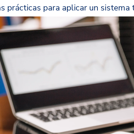
s prácticas para aplicar un sistema