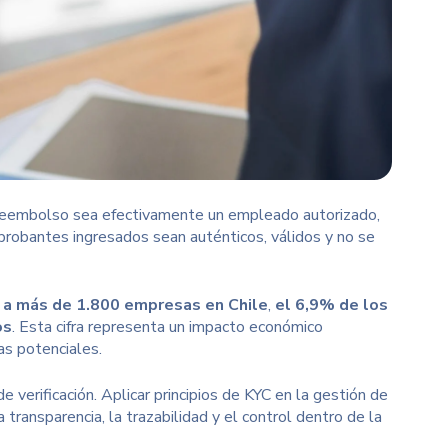
un reembolso sea efectivamente un empleado autorizado,
probantes ingresados sean auténticos, válidos y no se
3
a más de 1.800 empresas en Chile
,
el 6,9% de los
os
. Esta cifra representa un impacto económico
s potenciales.
 verificación. Aplicar principios de KYC en la gestión de
transparencia, la trazabilidad y el control dentro de la