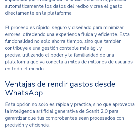
automáticamente los datos del recibo y crea el gasto
directamente en la plataforma.
El proceso es rápido, seguro y diseñado para minimizar
errores, ofreciendo una experiencia fluida y eficiente. Esta
funcionalidad no solo ahorra tiempo, sino que también
contribuye a una gestión contable más ágil y
precisa, utilizando
el poder y la familiaridad de una
plataforma que ya conecta a miles de millones de usuarios
en todo el mundo.
Ventajas de rendir gastos desde
WhatsApp
Esta opción no solo es rápida y práctica, sino que aprovecha
la
inteligencia artificial generativa de Scanit 2.0
para
garantizar que tus comprobantes sean procesados con
precisión y eficiencia.