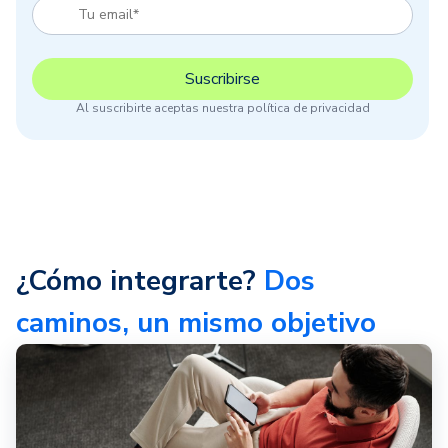
Al suscribirte aceptas nuestra política de privacidad
¿Cómo integrarte?
Dos
caminos, un mismo objetivo