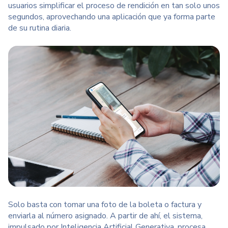
usuarios simplificar el proceso de rendición en tan solo unos
segundos, aprovechando una aplicación que ya forma parte
de su rutina diaria.
Solo basta con tomar una foto de la boleta o factura y
enviarla al número asignado. A partir de ahí, el sistema,
impulsado por
Inteligencia Artificial
Generativa, procesa