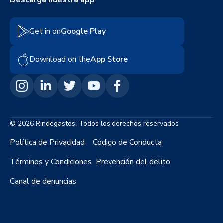
Get in on
Google Play
Download on the
App Store
© 2026 Rindegastos. Todos los derechos reservados
Política de Privacidad
Código de Conducta
Términos y Condiciones
Prevención del delito
Canal de denuncias