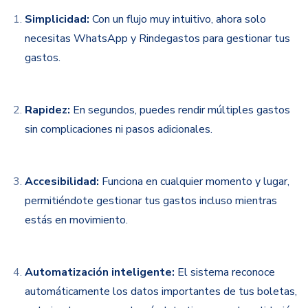
Simplicidad:
Con un flujo muy intuitivo, ahora solo
necesitas WhatsApp y Rindegastos para gestionar tus
gastos.
Rapidez:
En segundos, puedes rendir múltiples gastos
sin complicaciones ni pasos adicionales.
Accesibilidad:
Funciona en cualquier momento y lugar,
permitiéndote gestionar tus gastos incluso mientras
estás en movimiento.
Automatización inteligente:
El sistema reconoce
automáticamente los datos importantes de tus boletas,