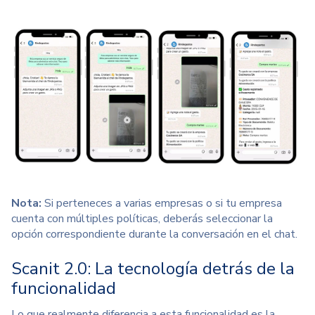
Nota:
Si perteneces a varias empresas o si tu empresa
cuenta con múltiples políticas, deberás seleccionar la
opción correspondiente durante la conversación en el chat.
Scanit 2.0: La tecnología detrás de la
funcionalidad
Lo que realmente diferencia a esta funcionalidad es la