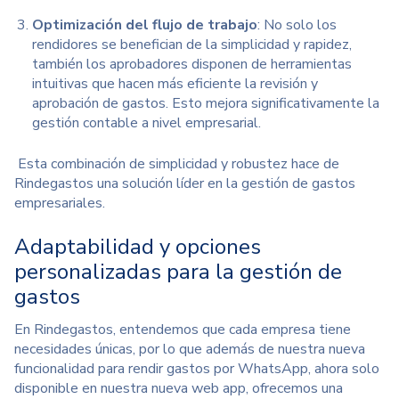
Optimización del flujo de trabajo
: No solo los
rendidores se benefician de la simplicidad y rapidez,
también los aprobadores disponen de herramientas
intuitivas que hacen más eficiente la revisión y
aprobación de gastos. Esto mejora significativamente la
gestión contable a nivel empresarial.
Esta combinación de simplicidad y robustez hace de
Rindegastos una solución líder en la gestión de gastos
empresariales.
Adaptabilidad y opciones
personalizadas para la gestión de
gastos
En Rindegastos, entendemos que cada empresa tiene
necesidades únicas, por lo que además de nuestra nueva
funcionalidad para rendir gastos por WhatsApp, ahora solo
disponible en nuestra nueva web app, ofrecemos una