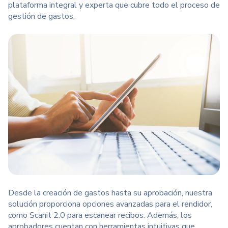
plataforma integral y experta que cubre todo el proceso de
gestión de gastos.
Desde la creación de gastos hasta su aprobación, nuestra
solución proporciona opciones avanzadas para el rendidor,
como
Scanit 2.0
para escanear recibos. Además, los
aprobadores cuentan con
herramientas intuitivas
que