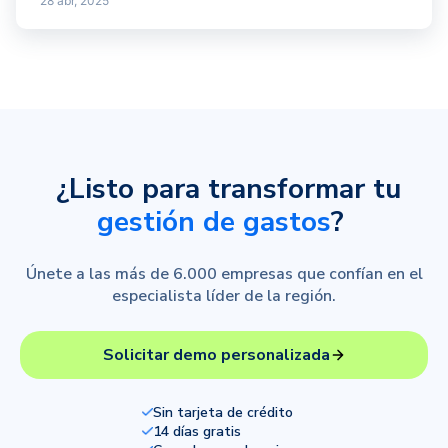
28 abr, 2025
¿Listo para transformar tu
gestión de gastos
?
Únete a las más de 6.000 empresas que confían en el
especialista líder de la región.
Solicitar demo personalizada
Sin tarjeta de crédito
14 días gratis