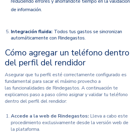
reduciendo errores y ahorrándote tiempo en la validación
de información.
Integración fluida:
Todos tus gastos se sincronizan
automáticamente con Rindegastos.
Cómo agregar un teléfono dentro
del perfil del rendidor
Asegurar que tu perfil esté correctamente configurado
es
fundamental para sacar el máximo provecho a
las
funcionalidades de Rindegastos. A continuación te
explicamos paso a paso cómo asignar y validar tu teléfono
dentro del perfil del rendidor:
Accede a la web de Rindegastos:
Lleva a cabo este
procedimiento
exclusivamente desde la versión web de
la plataforma.