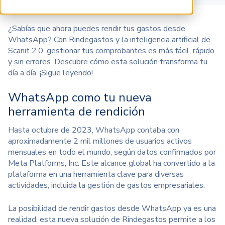
¿Sabías que ahora puedes rendir tus gastos desde
WhatsApp? Con Rindegastos y la inteligencia artificial de
Scanit 2.0, gestionar tus comprobantes es más fácil, rápido
y sin errores. Descubre cómo esta solución transforma tu
día a día. ¡Sigue leyendo!
WhatsApp como tu nueva
herramienta de rendición
Hasta octubre de 2023, WhatsApp contaba con
aproximadamente 2 mil millones de usuarios activos
mensuales en todo el mundo, según datos confirmados por
Meta Platforms, Inc.
Este alcance global ha convertido a la
plataforma en una herramienta clave para diversas
actividades, incluida la gestión de gastos empresariales.
La posibilidad de rendir gastos desde WhatsApp ya es una
realidad, esta nueva solución de Rindegastos permite a los