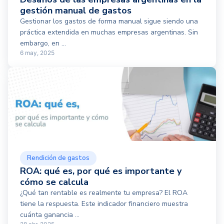
gestión manual de gastos
Gestionar los gastos de forma manual sigue siendo una
práctica extendida en muchas empresas argentinas. Sin
embargo, en ...
6 may, 2025
Rendición de gastos
ROA: qué es, por qué es importante y
cómo se calcula
¿Qué tan rentable es realmente tu empresa? El ROA
tiene la respuesta. Este indicador financiero muestra
cuánta ganancia ...