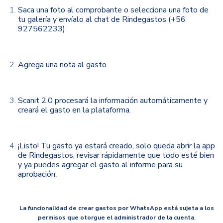
Saca una foto al comprobante o selecciona una foto de
tu galería y envíalo al chat de Rindegastos (
+56
927562233
)
Agrega una nota al gasto
Scanit 2.0 procesará la información automáticamente y
creará el gasto en la plataforma.
¡Listo! Tu gasto ya estará creado, solo queda abrir la app
de Rindegastos, revisar rápidamente que todo esté bien
y ya puedes agregar el gasto al informe para su
aprobación.
La funcionalidad de crear gastos por WhatsApp está sujeta a los
permisos que otorgue el administrador de la cuenta.