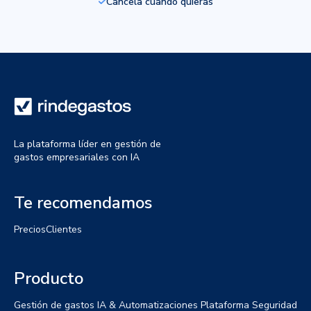
Cancela cuando quieras
La plataforma líder en gestión de
gastos empresariales con IA
Te recomendamos
Precios
Clientes
Producto
Gestión de gastos
IA & Automatizaciones
Plataforma
Seguridad