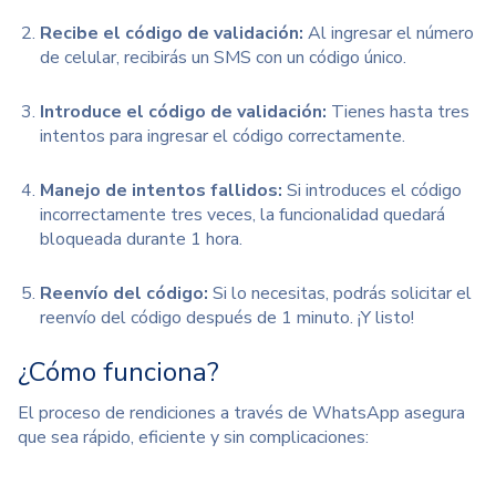
Recibe el código de validación:
Al ingresar el número
de celular, recibirás un SMS con un código único.
Introduce el código de validación:
Tienes hasta tres
intentos para ingresar el código correctamente.
Manejo de intentos fallidos:
Si introduces el código
incorrectamente tres veces, la funcionalidad quedará
bloqueada durante 1 hora.
Reenvío del código:
Si lo necesitas, podrás solicitar el
reenvío del código después de 1 minuto. ¡Y listo!
¿Cómo funciona?
El proceso de rendiciones a través de WhatsApp asegura
que sea rápido, eficiente y sin complicaciones: