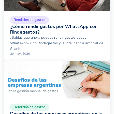
Rendición de gastos
¿Cómo rendir gastos por WhatsApp con
Rindegastos?
¿Sabías que ahora puedes rendir gastos desde
WhatsApp? Con Rindegastos y la inteligencia artificial de
Scanit, ...
20 may, 2026
Rendición de gastos
Desafíos de las empresas argentinas en la