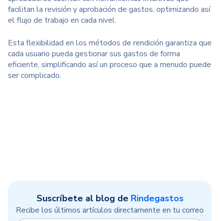
facilitan la revisión y aprobación de gastos, optimizando así
el flujo de trabajo en cada nivel.
Esta flexibilidad en los métodos de rendición garantiza que
cada usuario pueda gestionar sus gastos de forma
eficiente, simplificando así un proceso que a menudo puede
ser complicado.
Suscríbete al blog de
Rindegastos
Recibe los últimos artículos directamente en tu correo