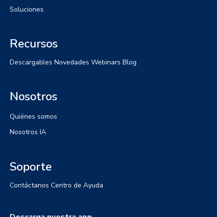
Soluciones
Recursos
Descargables
Novedades
Webinars
Blog
Nosotros
Quiénes somos
Nosotros IA
Soporte
Contáctanos
Centro de Ayuda
Descarga nuestra app