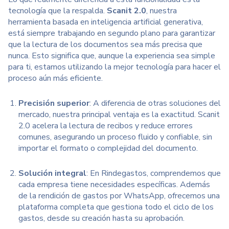
tecnología que la respalda.
Scanit 2.0
, nuestra
herramienta basada en
inteligencia artificial generativa,
está siempre trabajando en segundo plano para garantizar
que la lectura de los documentos sea más precisa que
nunca. Esto significa que, aunque la experiencia sea simple
para ti, estamos utilizando la mejor tecnología para hacer el
proceso aún más eficiente.
Precisión superior
: A diferencia de otras soluciones del
mercado, nuestra principal ventaja es la exactitud. Scanit
2.0 acelera la lectura de recibos y reduce errores
comunes, asegurando un proceso fluido y confiable, sin
importar el formato o complejidad del documento.
Solución integral
: En Rindegastos, comprendemos que
cada empresa tiene necesidades específicas. Además
de la rendición de gastos por WhatsApp, ofrecemos una
plataforma completa que gestiona todo el ciclo de los
gastos, desde su creación hasta su aprobación.