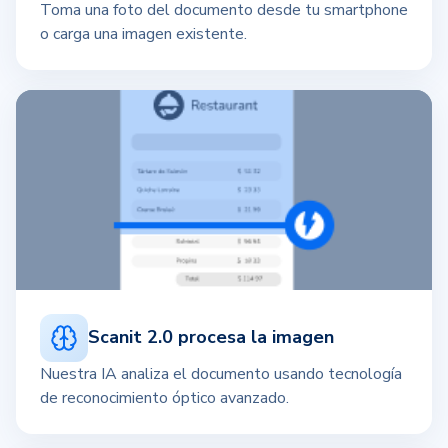
Toma una foto del documento desde tu smartphone
o carga una imagen existente.
Scanit 2.0 procesa la imagen
Nuestra IA analiza el documento usando tecnología
de reconocimiento óptico avanzado.