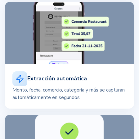
Extracción automática
Monto, fecha, comercio, categoría y más se capturan
automáticamente en segundos.