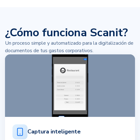
¿Cómo funciona Scanit?
Un proceso simple y automatizado para la digitalización de
documentos de tus gastos corporativos.
Captura inteligente