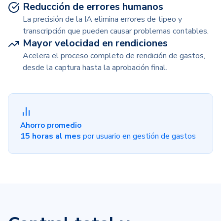
Reducción de errores humanos
La precisión de la IA elimina errores de tipeo y
transcripción que pueden causar problemas contables.
Mayor velocidad en rendiciones
Acelera el proceso completo de rendición de gastos,
desde la captura hasta la aprobación final.
Ahorro promedio
15 horas al mes
por usuario en gestión de gastos