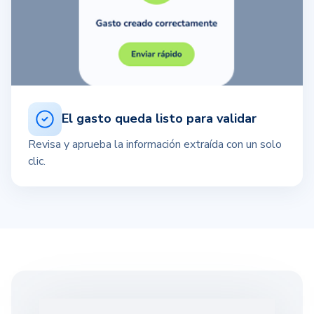
El gasto queda listo para validar
Revisa y aprueba la información extraída con un solo
clic.