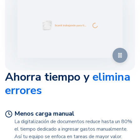
Ahorra tiempo y
elimina
errores
Menos carga manual
La digitalización de documentos reduce hasta un 80%
el tiempo dedicado a ingresar gastos manualmente.
Así tu equipo se enfoca en tareas de mayor valor.