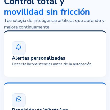
Control total y
movilidad sin fricción
Tecnología de inteligencia artificial que aprende y
mejora continuamente
Alertas personalizadas
Detecta inconsistencias antes de la aprobación.