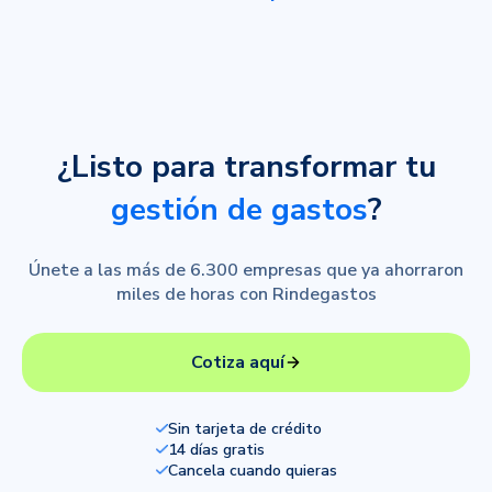
¿Listo para transformar tu
gestión de gastos
?
Únete a las más de 6.300 empresas que ya ahorraron
miles de horas con Rindegastos
Cotiza aquí
Sin tarjeta de crédito
14 días gratis
Cancela cuando quieras