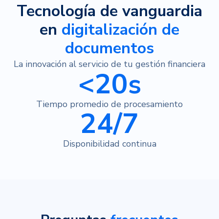
Tecnología de vanguardia
en
digitalización de
documentos
La innovación al servicio de tu gestión financiera
<20s
Tiempo promedio de procesamiento
24/7
Disponibilidad continua