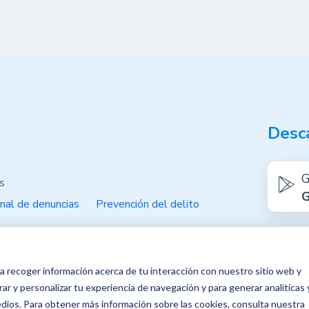
Desc
G
s
G
nal de denuncias
Prevención del delito
a recoger información acerca de tu interacción con nuestro sitio web y
ar y personalizar tu experiencia de navegación y para generar analíticas 
edios. Para obtener más información sobre las cookies, consulta nuestra