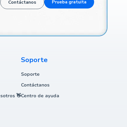
Prueba gratuita
Contáctanos
Soporte
Soporte
Contáctanos
sotros 👋
Centro de ayuda