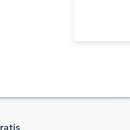
ratis