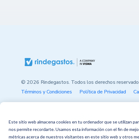
© 2026 Rindegastos. Todos los derechos reservado
Términos y Condiciones
Política de Privacidad
Ca
Este sitio web almacena cookies en tu ordenador que se utilizan par
nos permite recordarte. Usamos esta información con el fin de mejor
métricas acerca de nuestros visitantes en este sitio web y otros m