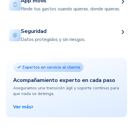
App móvil
Rinde tus gastos cuando quieras, donde quieras.
Seguridad
Datos protegidos y sin riesgos.
Expertos en servicio al cliente
Acompañamiento experto en cada paso
Aseguramos una transición ágil y soporte continuo para
que nada se detenga.
Ver más