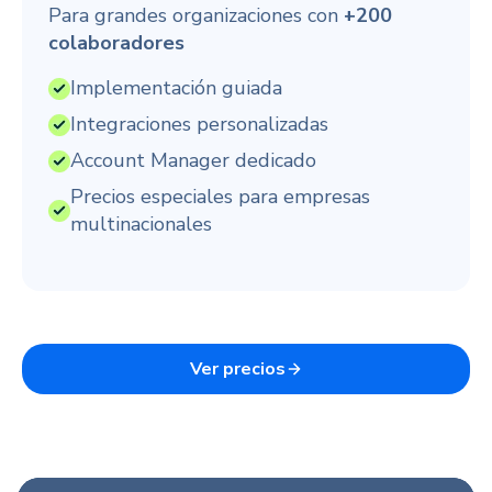
Para grandes organizaciones con
+200
colaboradores
Implementación guiada
Integraciones personalizadas
Account Manager dedicado
Precios especiales para empresas
multinacionales
Ver precios