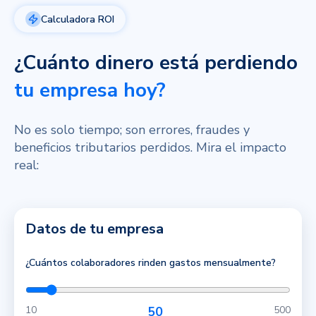
Calculadora ROI
¿Cuánto dinero está perdiendo
tu empresa hoy?
No es solo tiempo; son errores, fraudes y
beneficios tributarios perdidos. Mira el impacto
real:
Datos de tu empresa
¿Cuántos colaboradores rinden gastos mensualmente?
10
50
500