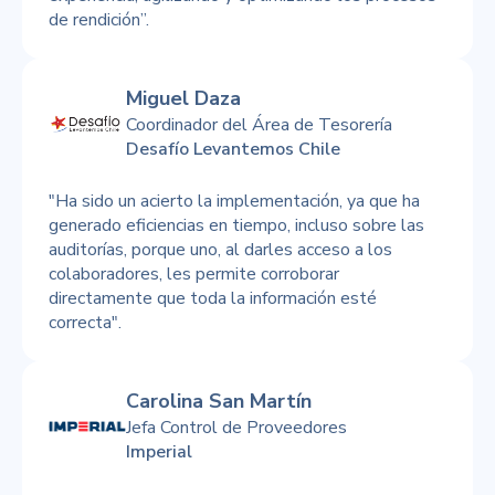
de rendición”.
Miguel Daza
Coordinador del Área de Tesorería
Desafío Levantemos Chile
"Ha sido un acierto la implementación, ya que ha
generado eficiencias en tiempo, incluso sobre las
auditorías, porque uno, al darles acceso a los
colaboradores, les permite corroborar
directamente que toda la información esté
correcta".
Carolina San Martín
Jefa Control de Proveedores
Imperial