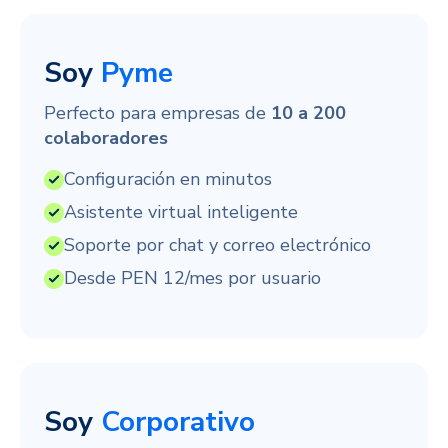
Soy
Pyme
Perfecto para empresas de
10 a 200
colaboradores
Configuración en minutos
Asistente virtual inteligente
Soporte por chat y correo electrónico
Desde PEN 12/mes por usuario
Soy
Corporativo