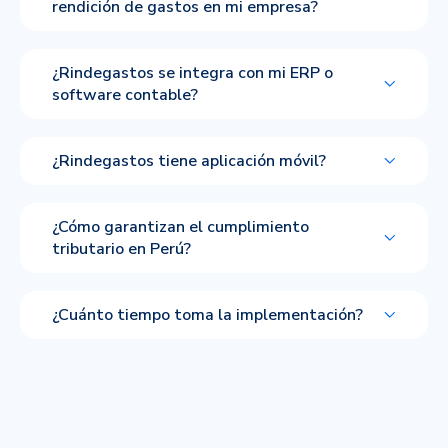
rendición de gastos en mi empresa?
¿Rindegastos se integra con mi ERP o
software contable?
¿Rindegastos tiene aplicación móvil?
¿Cómo garantizan el cumplimiento
tributario en Perú?
¿Cuánto tiempo toma la implementación?