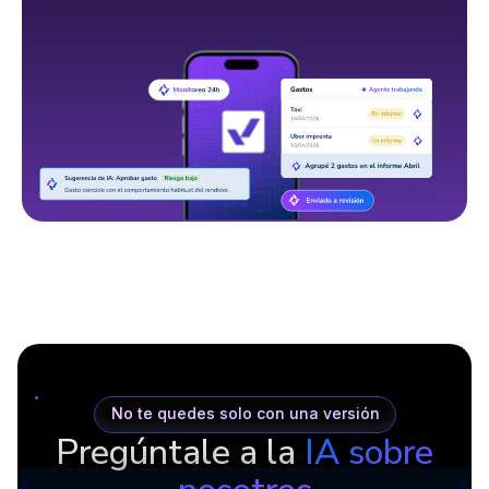
No te quedes solo con una versión
Pregúntale a la
IA sobre