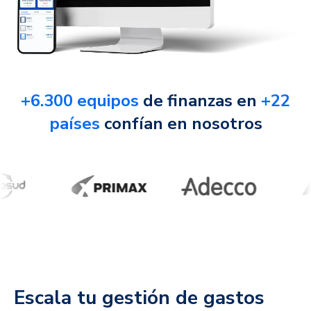
+6.300 equipos
de finanzas en
+22
países
confían en nosotros
Escala tu gestión de gastos