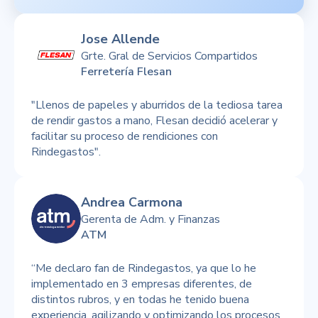
Jose Allende
Grte. Gral de Servicios Compartidos
Ferretería Flesan
"Llenos de papeles y aburridos de la tediosa tarea
de rendir gastos a mano, Flesan decidió acelerar y
facilitar su proceso de rendiciones con
Rindegastos".
Andrea Carmona
Gerenta de Adm. y Finanzas
ATM
“Me declaro fan de Rindegastos, ya que lo he
implementado en 3 empresas diferentes, de
distintos rubros, y en todas he tenido buena
experiencia, agilizando y optimizando los procesos