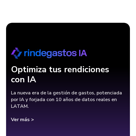
Optimiza tus rendiciones
con IA
La nueva era de la gestión de gastos, potenciada
por IA y forjada con 10 años de datos reales en
LATAM.
Ver más >