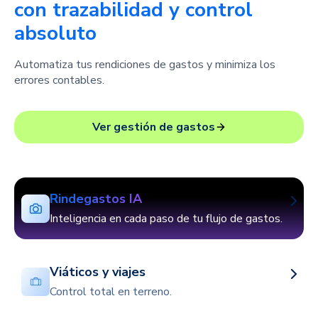
con trazabilidad y control
absoluto
Automatiza tus rendiciones de gastos y minimiza los
errores contables.
Ver gestión de gastos
Rindegastos IA
Inteligencia en cada paso de tu flujo de gastos.
Viáticos y viajes
Control total en terreno.