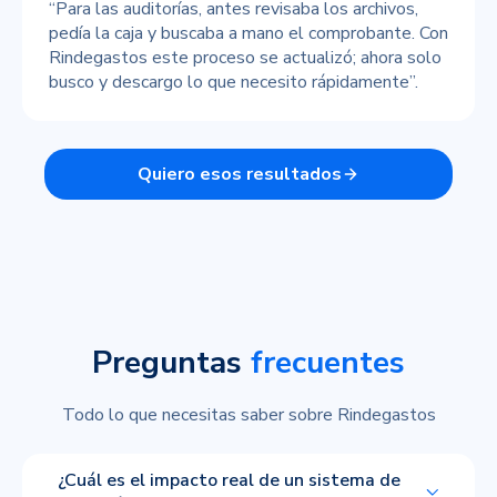
“Para las auditorías, antes revisaba los archivos,
pedía la caja y buscaba a mano el comprobante. Con
Rindegastos este proceso se actualizó; ahora solo
busco y descargo lo que necesito rápidamente”.
Quiero esos resultados
Preguntas
frecuentes
Todo lo que necesitas saber sobre Rindegastos
¿Cuál es el impacto real de un sistema de