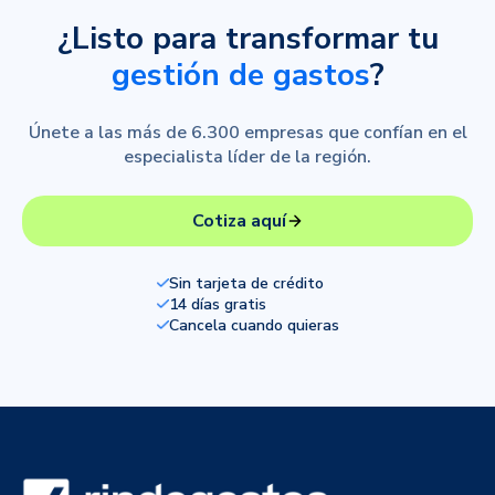
¿Listo para transformar tu
gestión de gastos
?
Únete a las más de 6.300 empresas que confían en el
especialista líder de la región.
Cotiza aquí
Sin tarjeta de crédito
14 días gratis
Cancela cuando quieras