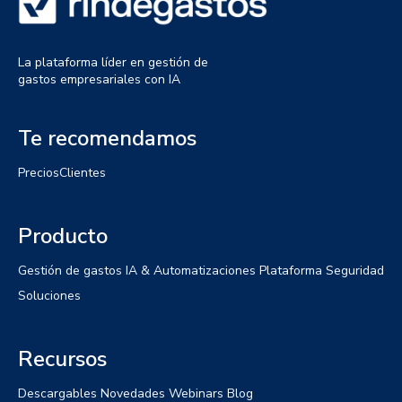
La plataforma líder en gestión de
gastos empresariales con IA
Te recomendamos
Precios
Clientes
Producto
Gestión de gastos
IA & Automatizaciones
Plataforma
Seguridad
Soluciones
Recursos
Descargables
Novedades
Webinars
Blog