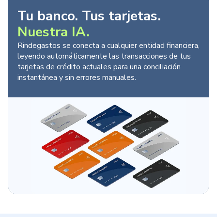
Tu banco. Tus tarjetas.
Nuestra IA.
Rindegastos se conecta a cualquier entidad financiera,
leyendo automáticamente las transacciones de tus
tarjetas de crédito actuales para una conciliación
instantánea y sin errores manuales.