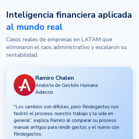
Inteligencia financiera aplicada
al mundo real
Casos reales de empresas en LATAM que
eliminaron el caos administrativo y escalaron su
rentabilidad.
Ramiro Chalen
Analista de Gestión Humana
Adecco
"Los cambios son difíciles, pero Rindegastos nos
facilitó el proceso, nuestro trabajo y la vida en
general”, explica Ramiro al comparar su proceso
manual antiguo para rendir gastos y el nuevo con
Rindegastos.