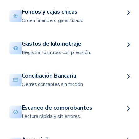
Fondos y cajas chicas
Orden financiero garantizado.
Gastos de kilometraje
Registra tus rutas con precisión.
Conciliación Bancaria
Cierres contables sin fricción.
Escaneo de comprobantes
Lectura rápida y sin errores.