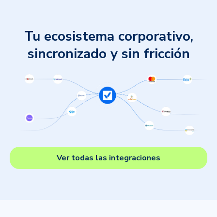
Tu ecosistema corporativo,
sincronizado y sin fricción
Ver todas las integraciones