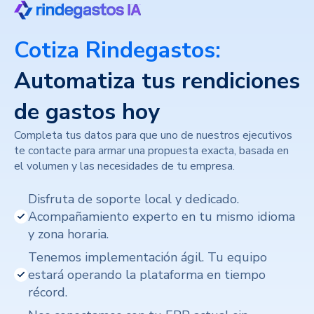
Cotiza Rindegastos:
Automatiza tus rendiciones
de gastos hoy
Completa tus datos para que uno de nuestros ejecutivos
te contacte para armar una propuesta exacta, basada en
el volumen y las necesidades de tu empresa.
Disfruta de soporte local y dedicado.
Acompañamiento experto en tu mismo idioma
y zona horaria.
Tenemos implementación ágil. Tu equipo
estará operando la plataforma en tiempo
récord.