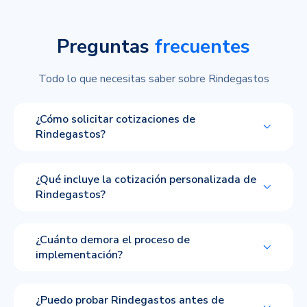
Preguntas
frecuentes
Todo lo que necesitas saber sobre Rindegastos
¿Cómo solicitar cotizaciones de
Rindegastos?
¿Qué incluye la cotización personalizada de
Rindegastos?
¿Cuánto demora el proceso de
implementación?
¿Puedo probar Rindegastos antes de