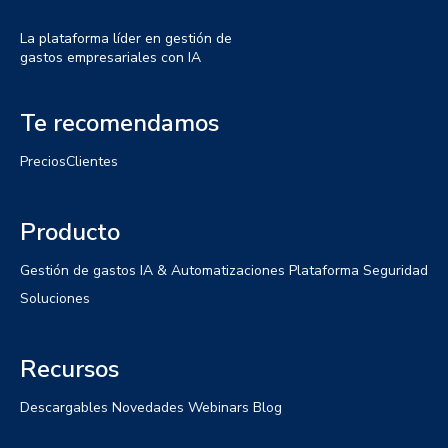
La plataforma líder en gestión de
gastos empresariales con IA
Te recomendamos
Precios
Clientes
Producto
Gestión de gastos
IA & Automatizaciones
Plataforma
Seguridad
Soluciones
Recursos
Descargables
Novedades
Webinars
Blog