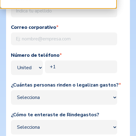
Correo corporativo
*
Número de teléfono
*
¿Cuántas personas rinden o legalizan gastos?
*
¿Cómo te enteraste de Rindegastos?