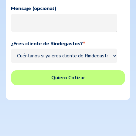
Mensaje (opcional)
¿Eres cliente de Rindegastos?
*