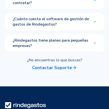
contratar?
¿Cuánto cuesta el software de gestión de
gastos de Rindegastos?
¿Rindegastos tiene planes para pequeñas
empresas?
¿No encuentras lo que buscas?
Contactar Soporte