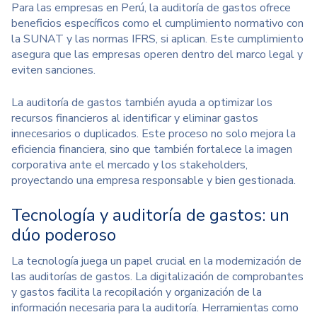
Para las empresas en Perú, la auditoría de gastos ofrece
beneficios específicos como el cumplimiento normativo con
la SUNAT y las normas IFRS, si aplican. Este cumplimiento
asegura que las empresas operen dentro del marco legal y
eviten sanciones.
La auditoría de gastos también ayuda a optimizar los
recursos financieros al identificar y eliminar gastos
innecesarios o duplicados. Este proceso no solo mejora la
eficiencia financiera, sino que también fortalece la imagen
corporativa ante el mercado y los stakeholders,
proyectando una empresa responsable y bien gestionada.
Tecnología y auditoría de gastos: un
dúo poderoso
La tecnología juega un papel crucial en la modernización de
las auditorías de gastos. La digitalización de comprobantes
y gastos facilita la recopilación y organización de la
información necesaria para la auditoría. Herramientas como