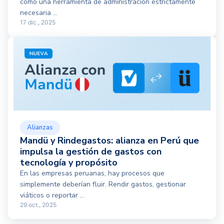
como una herramienta de administración estrictamente
necesaria ...
17 dic., 2025
Alianzas
Mandü y Rindegastos: alianza en Perú que
impulsa la gestión de gastos con
tecnología y propósito
En las empresas peruanas, hay procesos que
simplemente deberían fluir. Rendir gastos, gestionar
viáticos o reportar ...
29 oct., 2025