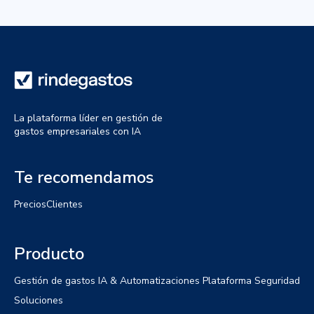
La plataforma líder en gestión de
gastos empresariales con IA
Te recomendamos
Precios
Clientes
Producto
Gestión de gastos
IA & Automatizaciones
Plataforma
Seguridad
Soluciones