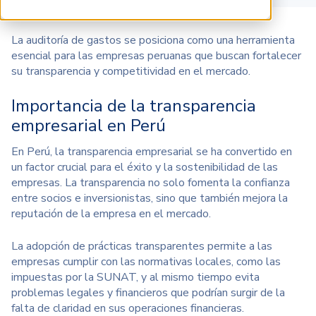
La auditoría de gastos se posiciona como una herramienta
esencial para las empresas peruanas que buscan fortalecer
su transparencia y competitividad en el mercado.
Importancia de la transparencia
empresarial en Perú
En Perú, la transparencia empresarial se ha convertido en
un factor crucial para el éxito y la sostenibilidad de las
empresas. La transparencia no solo fomenta la confianza
entre socios e inversionistas, sino que también mejora la
reputación de la empresa en el mercado.
La adopción de prácticas transparentes permite a las
empresas cumplir con las normativas locales, como las
impuestas por la SUNAT, y al mismo tiempo evita
problemas legales y financieros que podrían surgir de la
falta de claridad en sus operaciones financieras.