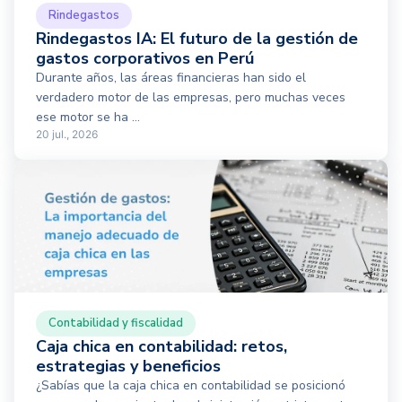
Rindegastos
Rindegastos IA: El futuro de la gestión de
gastos corporativos en Perú
Durante años, las áreas financieras han sido el
verdadero motor de las empresas, pero muchas veces
ese motor se ha ...
20 jul., 2026
Contabilidad y fiscalidad
Caja chica en contabilidad: retos,
estrategias y beneficios
¿Sabías que la caja chica en contabilidad se posicionó