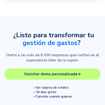
¿Listo para transformar tu
gestión de gastos
?
Únete a las más de 6.000 empresas que confían en el
especialista líder de la región.
Solicitar demo personalizada
Sin tarjeta de crédito
14 días gratis
Cancela cuando quieras