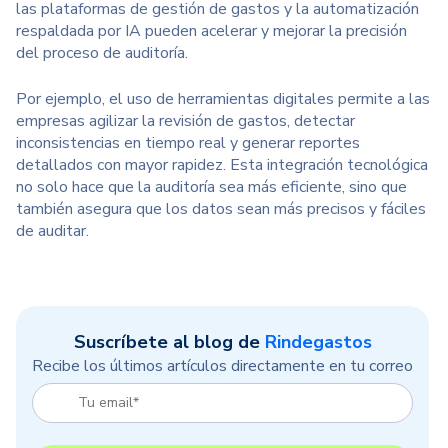
las plataformas de gestión de gastos y la automatización
respaldada por IA pueden acelerar y mejorar la precisión
del proceso de auditoría.
Por ejemplo, el uso de herramientas digitales permite a las
empresas agilizar la revisión de gastos, detectar
inconsistencias en tiempo real y generar reportes
detallados con mayor rapidez. Esta integración tecnológica
no solo hace que la auditoría sea más eficiente, sino que
también asegura que los datos sean más precisos y fáciles
de auditar.
Suscríbete al blog de
Rindegastos
Recibe los últimos artículos directamente en tu correo