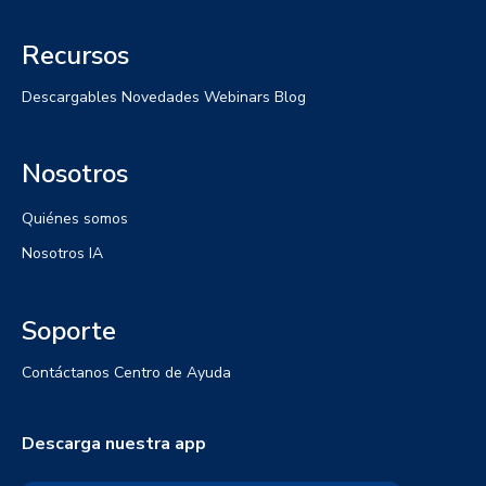
Recursos
Descargables
Novedades
Webinars
Blog
Nosotros
Quiénes somos
Nosotros IA
Soporte
Contáctanos
Centro de Ayuda
Descarga nuestra app