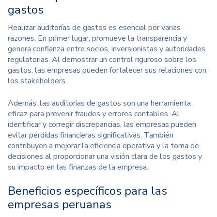
gastos
Realizar auditorías de gastos es esencial por varias
razones. En primer lugar, promueve la transparencia y
genera confianza entre socios, inversionistas y autoridades
regulatorias. Al demostrar un control riguroso sobre los
gastos, las empresas pueden fortalecer sus relaciones con
los stakeholders.
Además, las auditorías de gastos son una herramienta
eficaz para prevenir fraudes y errores contables. Al
identificar y corregir discrepancias, las empresas pueden
evitar pérdidas financieras significativas. También
contribuyen a mejorar la eficiencia operativa y la toma de
decisiones al proporcionar una visión clara de los gastos y
su impacto en las finanzas de la empresa.
Beneficios específicos para las
empresas peruanas