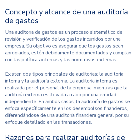
Concepto y alcance de una auditoría
de gastos
Una auditoría de gastos es un proceso sistemático de
revisión y verificación de los gastos incurridos por una
empresa. Su objetivo es asegurar que los gastos sean
apropiados, estén debidamente documentados y cumplan
con las políticas internas y las normativas externas.
Existen dos tipos principales de auditorías: la auditoría
interna y la auditoría externa. La auditoría interna es
realizada por el personal de la empresa, mientras que la
auditoría externa es llevada a cabo por una entidad
independiente. En ambos casos, la auditoría de gastos se
enfoca específicamente en los desembolsos financieros,
diferenciándose de una auditoría financiera general por su
enfoque detallado en las transacciones.
Razones para realizar auditorías de