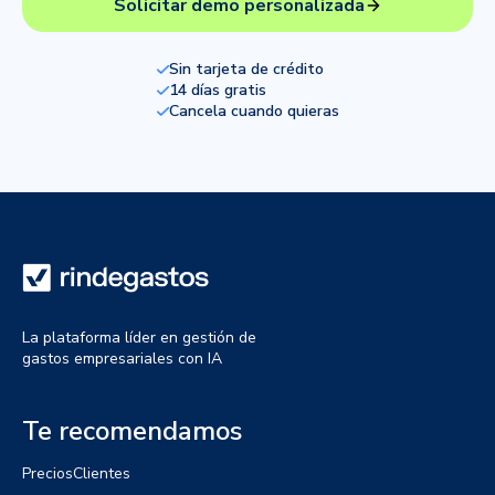
Solicitar demo personalizada
Sin tarjeta de crédito
14 días gratis
Cancela cuando quieras
La plataforma líder en gestión de
gastos empresariales con IA
Te recomendamos
Precios
Clientes