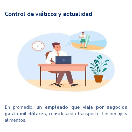
Control de viáticos y actualidad
En promedio,
un empleado que viaja por negocios
gasta mil dólares,
considerando transporte, hospedaje y
alimentos.