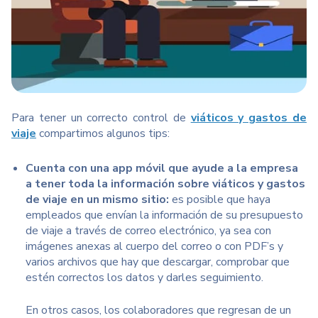
Para tener un correcto control de
viáticos y gastos de
viaje
compartimos algunos tips:
Cuenta con una app móvil que ayude a la empresa
a tener toda la
información sobre viáticos y gastos
de viaje en un mismo sitio:
es posible que haya
empleados que envían la información de su presupuesto
de viaje a través de correo electrónico, ya sea con
imágenes anexas al cuerpo del correo o con PDF’s y
varios archivos que hay que descargar, comprobar que
estén correctos los datos y darles seguimiento.
En otros casos, los colaboradores que regresan de un