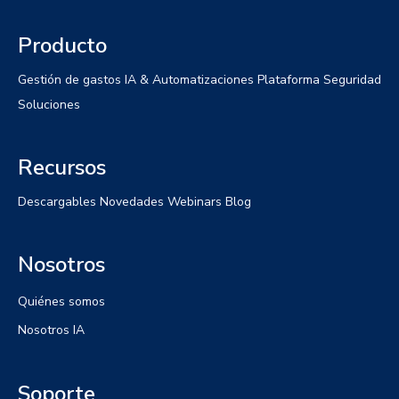
Producto
Gestión de gastos
IA & Automatizaciones
Plataforma
Seguridad
Soluciones
Recursos
Descargables
Novedades
Webinars
Blog
Nosotros
Quiénes somos
Nosotros IA
Soporte