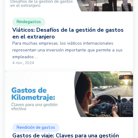
Rindegastos
Viáticos: Desafíos de la gestión de gastos
en el extranjero
Para muchas empresas, los viáticos internacionales
representan una inversión importante que permite a sus
empleados ...
4 nov., 2024
Rendición de gastos
Gastos de viaje: Claves para una gestión