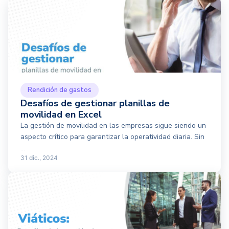
Rendición de gastos
Desafíos de gestionar planillas de
movilidad en Excel
La gestión de movilidad en las empresas sigue siendo un
aspecto crítico para garantizar la operatividad diaria. Sin
...
31 dic., 2024