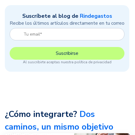
Suscríbete al blog de
Rindegastos
Recibe los últimos artículos directamente en tu correo
Al suscribirte aceptas nuestra política de privacidad
¿Cómo integrarte?
Dos
caminos, un mismo objetivo