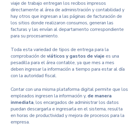
viaje de trabajo entregan los recibos impresos
directamente al área de administración y contabilidad y
hay otros que ingresan a las páginas de facturación de
los sitios donde realizaron consumos, generan las
facturas y las envían al departamento correspondiente
para su procesamiento.
Toda esta variedad de tipos de entrega para la
comprobación de
viáticos
y gastos de viaje
es una
pesadilla para el área contable, ya que mes a mes
deben ingresar la información a tiempo para estar al día
con la autoridad fiscal.
Contar con una misma plataforma digital permite que los
empleados ingresen la información y,
de manera
inmediata
, los encargados de administrar los datos
puedan descargarla e ingresarla en el sistema, resulta
en horas de productividad y mejora de procesos para la
empresa.