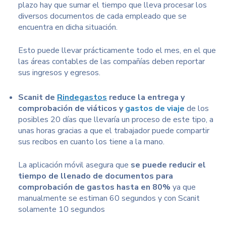
plazo hay que sumar el tiempo que lleva procesar los
diversos documentos de cada empleado que se
encuentra en dicha situación.
Esto puede llevar prácticamente todo el mes, en el que
las áreas contables de las compañías deben reportar
sus ingresos y egresos.
Scanit de
Rindegastos
reduce la entrega y
comprobación de viáticos y
gastos de viaje
de los
posibles 20 días que llevaría un proceso de este tipo, a
unas horas gracias a que el trabajador puede compartir
sus recibos en cuanto los tiene a la mano.
La aplicación móvil asegura que
se puede reducir el
tiempo de llenado de documentos para
comprobación de gastos hasta en 80%
ya que
manualmente se estiman 60 segundos y con Scanit
solamente 10 segundos