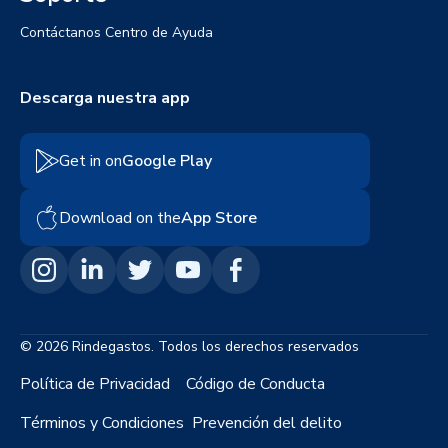
Contáctanos
Centro de Ayuda
Descarga nuestra app
Get in on
Google Play
Download on the
App Store
© 2026 Rindegastos. Todos los derechos reservados
Política de Privacidad
Código de Conducta
Términos y Condiciones
Prevención del delito