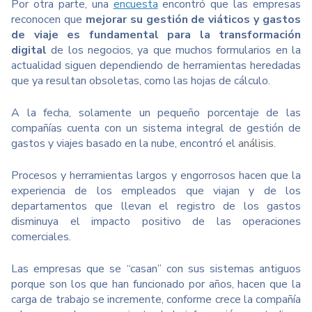
Por otra parte, una
encuesta
encontró que las empresas
reconocen que
mejorar su gestión de viáticos y gastos
de viaje es fundamental para la transformación
digital
de los negocios, ya que muchos formularios en la
actualidad siguen dependiendo de herramientas heredadas
que ya resultan obsoletas, como las hojas de cálculo.
A la fecha, solamente un pequeño porcentaje de las
compañías cuenta con un sistema integral de gestión de
gastos y viajes basado en la nube, encontró el
análisis.
Procesos y herramientas largos y engorrosos hacen que la
experiencia de los empleados que viajan y de los
departamentos que llevan el registro de los gastos
disminuya el impacto positivo de las operaciones
comerciales.
Las empresas que se “casan” con sus sistemas antiguos
porque son los que han funcionado por años, hacen que la
carga de trabajo se incremente, conforme crece la compañía