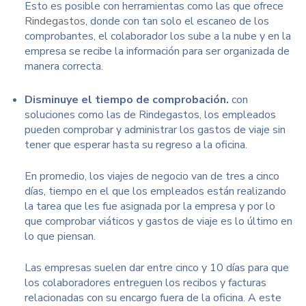
Esto es posible con herramientas como las que ofrece
Rindegastos
, donde con tan solo el escaneo de los
comprobantes, el colaborador los sube a la nube y en la
empresa se recibe la información para ser organizada de
manera correcta.
Disminuye el tiempo de comprobación.
con
soluciones como las de Rindegastos, los empleados
pueden comprobar y administrar los gastos de viaje sin
tener que esperar hasta su regreso a la oficina.
En promedio, los viajes de negocio van de tres a cinco
días, tiempo en el que los empleados están realizando
la tarea que les fue asignada por la empresa y por lo
que comprobar viáticos y gastos de viaje es lo último en
lo que piensan.
Las empresas suelen dar entre cinco y 10 días para que
los colaboradores entreguen los recibos y facturas
relacionadas con su encargo fuera de la oficina. A este