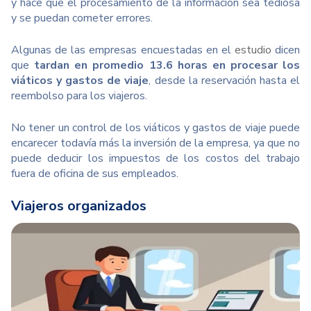
y hace que el procesamiento de la información sea tediosa
y se puedan cometer errores.
Algunas de las empresas encuestadas en el
estudio
dicen
que
tardan en promedio 13.6 horas en procesar los
viáticos y gastos de viaje
, desde la reservación hasta el
reembolso para los viajeros.
No tener un control de los viáticos y gastos de viaje puede
encarecer todavía más la inversión de la empresa, ya que no
puede deducir los impuestos de los costos del trabajo
fuera de oficina de sus empleados.
Viajeros organizados