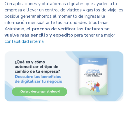
Con aplicaciones y plataformas digitales que ayuden a la
empresa a llevar un control de viáticos y gastos de viaje, es
posible generar ahorros al momento de ingresar la
información mensual ante las autoridades tributarias.
Asimismo,
el proceso de verificar las facturas se
vuelve más sencillo y expedito
para tener una mejor
contabilidad interna
.