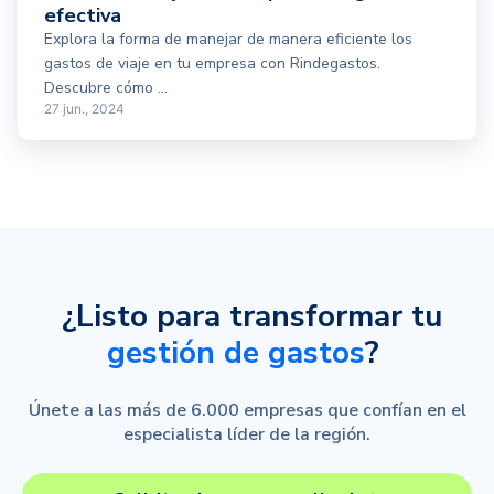
efectiva
Explora la forma de manejar de manera eficiente los
gastos de viaje en tu empresa con Rindegastos.
Descubre cómo ...
27 jun., 2024
¿Listo para transformar tu
gestión de gastos
?
Únete a las más de 6.000 empresas que confían en el
especialista líder de la región.