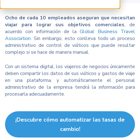
Ocho de cada 10 empleados aseguran que necesitan
viajar para lograr sus objetivos comerciales
, de
acuerdo con información de la
Global Business Travel
Association
. Sin embargo, esto conlleva todo un proceso
administrativo de control de viáticos que puede resultar
complejo si se hace de manera manual.
Con un sistema digital, los viajeros de negocios únicamente
deben compartir los datos de sus viáticos y gastos de viaje
en una plataforma, y automáticamente el personal
administrativo de la empresa tendrá la información para
procesarla adecuadamente.
¡Descubre cómo automatizar las tasas de
cambio!