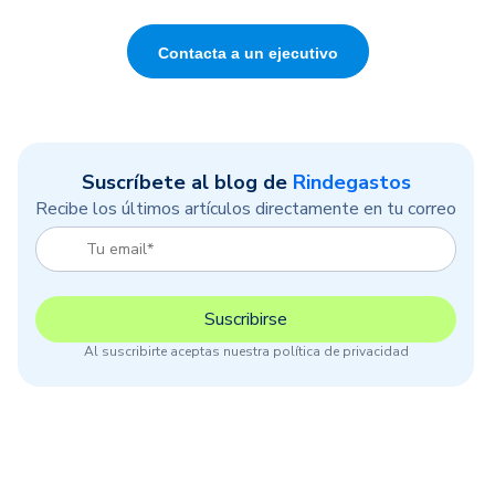
Contacta a un ejecutivo
Suscríbete al blog de
Rindegastos
Recibe los últimos artículos directamente en tu correo
Al suscribirte aceptas nuestra política de privacidad