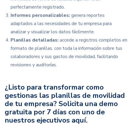
perfectamente registrado.
Informes personalizables:
genera reportes
adaptados a las necesidades de tu empresa para
analizar y visualizar los datos fácilmente.
Planillas detalladas:
accede a registros completos en
formato de planillas, con toda la información sobre tus
colaboradores y sus gastos de movilidad, facilitando
revisiones y auditorías.
¿Listo para transformar como
gestionas las planillas de movilidad
de tu empresa? Solicita una demo
gratuita por 7 días con uno de
nuestros ejecutivos aquí.