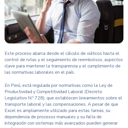
Este proceso abarca desde el cálculo de viáticos hasta el
control de rutas y el seguimiento de reembolsos, aspectos
clave para mantener la transparencia y el cumplimiento de
las normativas laborales en el país.
En Perú, está regulada por normativas como la Ley de
Productividad y Competitividad Laboral (
Decreto
Legislativo N.º 728
), que establecen lineamientos sobre el
transporte laboral y las compensaciones. A pesar de que
Excel es ampliamente utilizado para estas tareas, su
dependencia de procesos manuales y su falta de
integración con sistemas más avanzados pueden generar