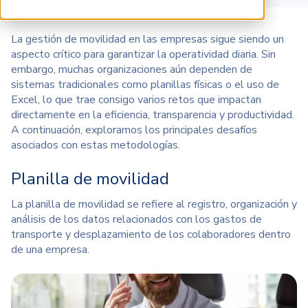
La gestión de movilidad en las empresas sigue siendo un
aspecto crítico para garantizar la operatividad diaria. Sin
embargo, muchas organizaciones aún dependen de
sistemas tradicionales como planillas físicas o el uso de
Excel, lo que trae consigo varios retos que impactan
directamente en la eficiencia, transparencia y productividad.
A continuación, exploramos los principales desafíos
asociados con estas metodologías.
Planilla de movilidad
La
planilla de movilidad
se refiere al registro, organización y
análisis de los datos relacionados con los gastos de
transporte y desplazamiento de los colaboradores dentro
de una empresa.