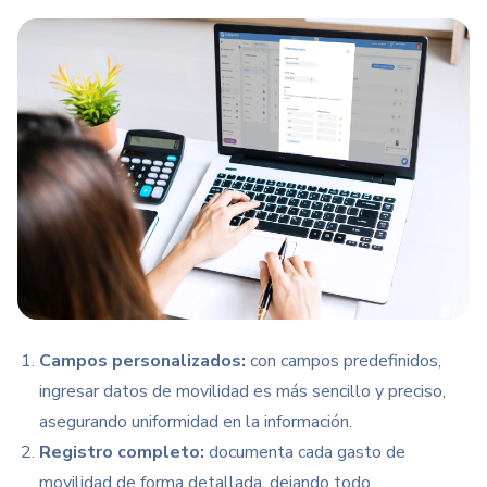
Campos personalizados:
con campos predefinidos,
ingresar datos de movilidad es más sencillo y preciso,
asegurando uniformidad en la información.
Registro completo:
documenta cada gasto de
movilidad de forma detallada, dejando todo