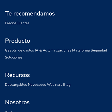
Te recomendamos
Precios
Clientes
Producto
Gestión de gastos
IA & Automatizaciones
Plataforma
Seguridad
Soluciones
Recursos
Descargables
Novedades
Webinars
Blog
Nosotros