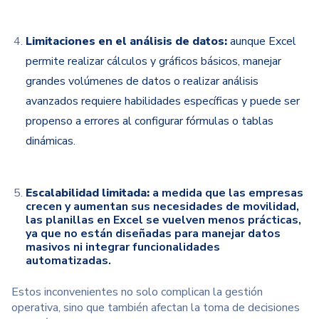
Limitaciones en el análisis de datos:
aunque Excel
permite realizar cálculos y gráficos básicos, manejar
grandes volúmenes de datos o realizar análisis
avanzados requiere habilidades específicas y puede ser
propenso a errores al configurar fórmulas o tablas
dinámicas.
Escalabilidad limitada:
a medida que las empresas
crecen y aumentan sus necesidades de movilidad,
las planillas en Excel se vuelven menos prácticas,
ya que no están diseñadas para manejar datos
masivos ni integrar funcionalidades
automatizadas.
Estos inconvenientes no solo complican la gestión
operativa, sino que también afectan la toma de decisiones