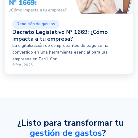
Rendición de gastos
Decreto Legislativo N° 1669: ¿Cómo
impacta a tu empresa?
La digitalización de comprobantes de pago se ha
convertido en una herramienta esencial para las
empresas en Perú. Con ...
6 feb., 2025
¿Listo para transformar tu
gestión de gastos
?