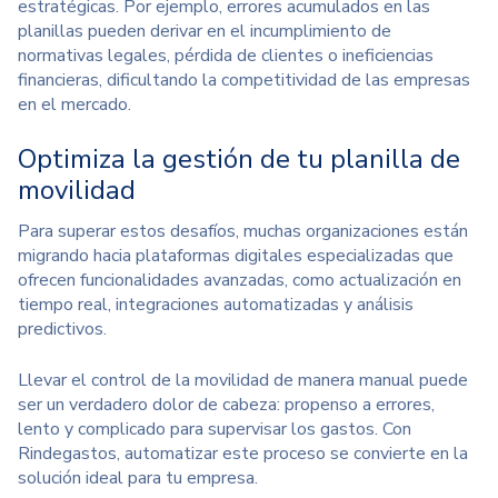
estratégicas. Por ejemplo, errores acumulados en las
planillas pueden derivar en el incumplimiento de
normativas legales, pérdida de clientes o ineficiencias
financieras, dificultando la competitividad de las empresas
en el mercado.
Optimiza la gestión de tu planilla de
movilidad
Para superar estos desafíos, muchas organizaciones están
migrando hacia plataformas digitales especializadas que
ofrecen funcionalidades avanzadas, como actualización en
tiempo real, integraciones automatizadas y análisis
predictivos.
Llevar el control de la movilidad de manera manual puede
ser un verdadero dolor de cabeza: propenso a errores,
lento y complicado para supervisar los gastos. Con
Rindegastos
, automatizar este proceso se convierte en la
solución ideal para tu empresa.