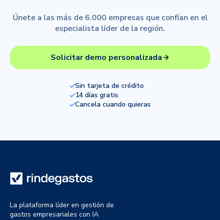
Únete a las más de 6.000 empresas que confían en el
especialista líder de la región.
Solicitar demo personalizada
Sin tarjeta de crédito
14 días gratis
Cancela cuando quieras
La plataforma líder en gestión de
gastos empresariales con IA