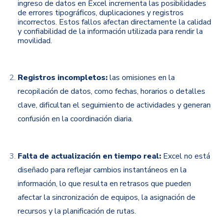
ingreso de datos en Excel incrementa las posibilidades
de errores tipográficos, duplicaciones y registros
incorrectos. Estos fallos afectan directamente la calidad
y confiabilidad de la información utilizada para rendir la
movilidad.
Registros incompletos:
las omisiones en la
recopilación de datos, como fechas, horarios o detalles
clave, dificultan el seguimiento de actividades y generan
confusión en la coordinación diaria.
Falta de actualización en tiempo real:
Excel no está
diseñado para reflejar cambios instantáneos en la
información, lo que resulta en retrasos que pueden
afectar la sincronización de equipos, la asignación de
recursos y la planificación de rutas.