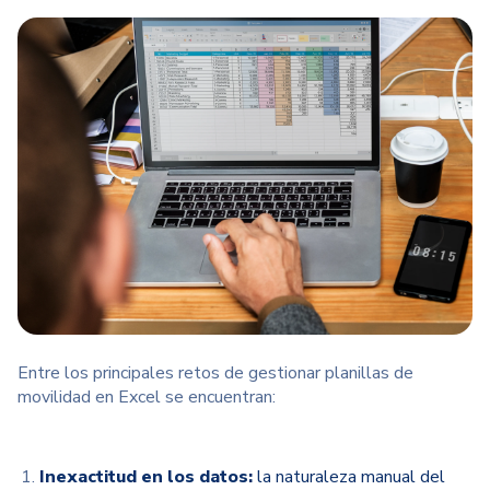
Entre los principales retos de gestionar planillas de
movilidad en Excel se encuentran:
Inexactitud en los datos:
la naturaleza manual del