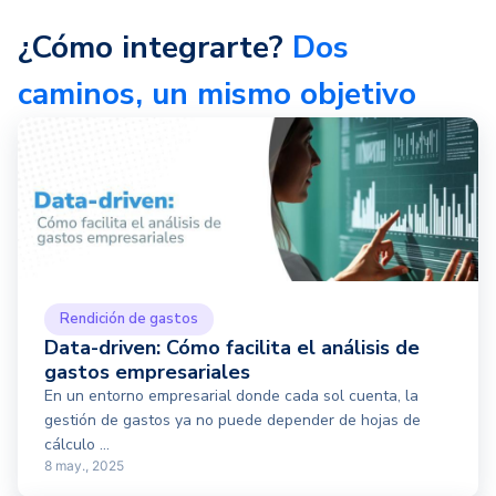
¿Cómo integrarte?
Dos
caminos, un mismo objetivo
Rendición de gastos
Data-driven: Cómo facilita el análisis de
gastos empresariales
En un entorno empresarial donde cada sol cuenta, la
gestión de gastos ya no puede depender de hojas de
cálculo ...
8 may., 2025