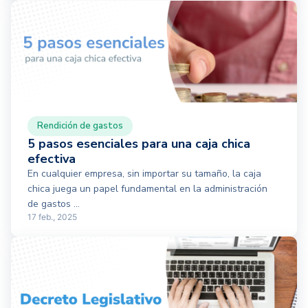
Rendición de gastos
5 pasos esenciales para una caja chica
efectiva
En cualquier empresa, sin importar su tamaño, la caja
chica juega un papel fundamental en la administración
de gastos ...
17 feb., 2025