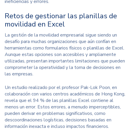
ineficiencias y errores.
Retos de gestionar las planillas de
movilidad en Excel
La gestión de la movilidad empresarial sigue siendo un
desafío para muchas organizaciones que aún confían en
herramientas como formularios físicos o
planillas de Excel
.
Aunque estas opciones son accesibles y ampliamente
utilizadas, presentan importantes limitaciones que pueden
comprometer la operatividad y la toma de decisiones en
las empresas.
Un estudio realizado por el profesor
Pak-Lok Poon
, en
colaboración con varios centros académicos de Hong Kong,
revela que el 94 % de las planillas Excel contiene al
menos un error. Estos errores, a menudo imperceptibles,
pueden derivar en problemas significativos, como
descoordinaciones logísticas, decisiones basadas en
información inexacta e incluso impactos financieros.