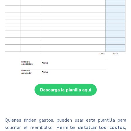
Quienes rinden gastos, pueden usar esta plantilla para
solicitar el reembolso.
Permite detallar los costos,