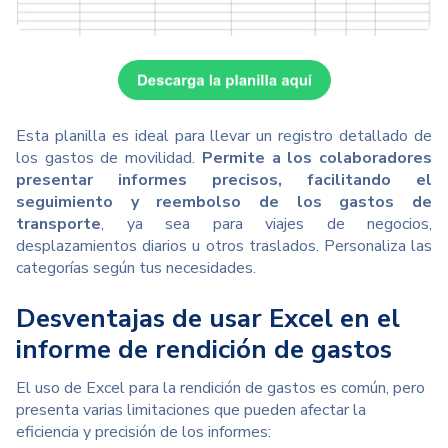
Esta planilla es ideal para llevar un registro detallado de
los gastos de movilidad.
Permite a los colaboradores
presentar informes precisos, facilitando el
seguimiento y reembolso de los gastos de
transporte
, ya sea para viajes de negocios,
desplazamientos diarios u otros traslados. Personaliza las
categorías según tus necesidades.
Desventajas de usar Excel en el
informe de rendición de gastos
El uso de Excel para la rendición de gastos es común, pero
presenta varias limitaciones que pueden afectar la
eficiencia y precisión de los informes: