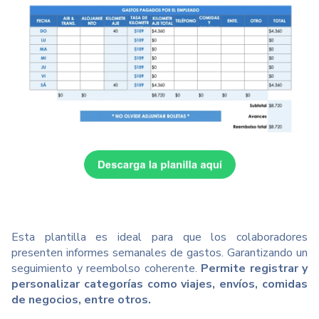
Esta plantilla es ideal para que los colaboradores
presenten informes semanales de gastos. Garantizando un
seguimiento y reembolso coherente.
Permite registrar y
personalizar categorías como viajes, envíos, comidas
de negocios, entre otros.