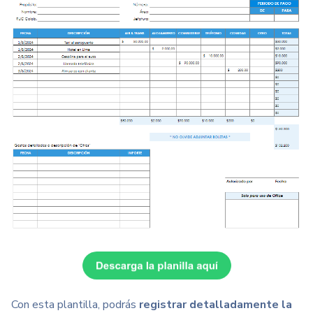
Con esta plantilla, podrás
registrar detalladamente la