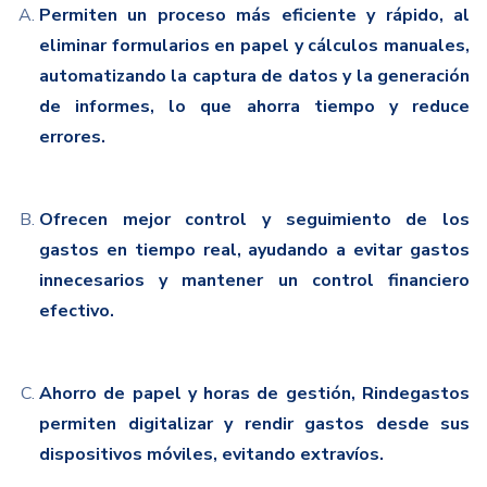
Permiten un proceso más eficiente y rápido,
al
eliminar formularios en papel y cálculos manuales
,
automatizando la captura de datos y la generación
de informes, lo que ahorra tiempo y reduce
errores.
Ofrecen mejor
control y seguimiento
de los
gastos en tiempo real
, ayudando a evitar gastos
innecesarios y mantener un control financiero
efectivo.
Ahorro de papel
y horas de gestión,
Rindegastos
permiten digitalizar y rendir gastos desde sus
dispositivos móviles, evitando extravíos.