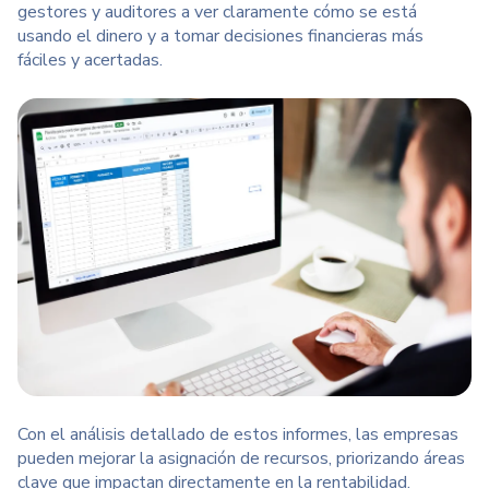
gestores y auditores a ver claramente cómo se está
usando el dinero y a tomar decisiones financieras más
fáciles y acertadas.
Con el análisis detallado de estos informes, las empresas
pueden mejorar la asignación de recursos, priorizando áreas
clave que impactan directamente en la rentabilidad.