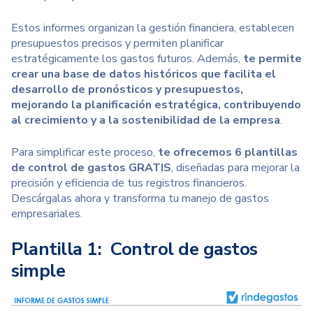
Estos informes organizan la gestión financiera, establecen
presupuestos precisos y permiten planificar
estratégicamente los gastos futuros. Además,
te permite
crear una base de datos históricos que facilita el
desarrollo de pronósticos y presupuestos,
mejorando la planificación estratégica, contribuyendo
al crecimiento y a la sostenibilidad de la empresa
.
Para simplificar este proceso,
te ofrecemos 6 plantillas
de control de gastos GRATIS
, diseñadas para mejorar la
precisión y eficiencia de tus registros financieros.
Descárgalas ahora y transforma tu manejo de gastos
empresariales.
Plantilla 1: Control de gastos
simple