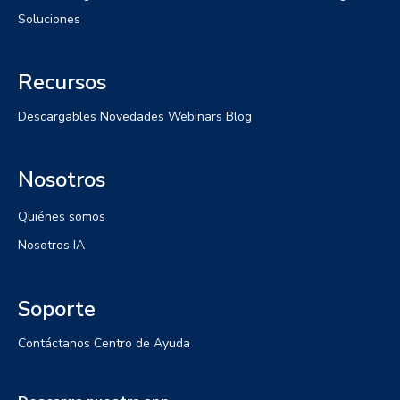
Soluciones
Recursos
Descargables
Novedades
Webinars
Blog
Nosotros
Quiénes somos
Nosotros IA
Soporte
Contáctanos
Centro de Ayuda