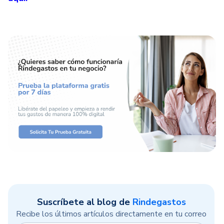
Suscríbete al blog de
Rindegastos
Recibe los últimos artículos directamente en tu correo