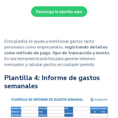
Esta planilla te ayuda a monitorear gastos
tanto
personales como empresariales
,
registrando detalles
como método de pago, tipo de transacción y monto
.
Es una herramienta práctica para generar informes
mensuales y calcular gastos en cualquier periodo.
Plantilla 4: Informe de gastos
semanales