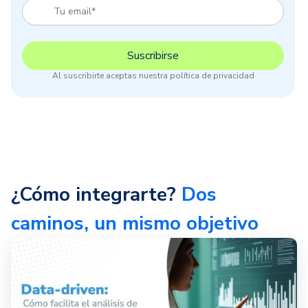
Al suscribirte aceptas nuestra política de privacidad
¿Cómo integrarte?
Dos
caminos, un mismo objetivo