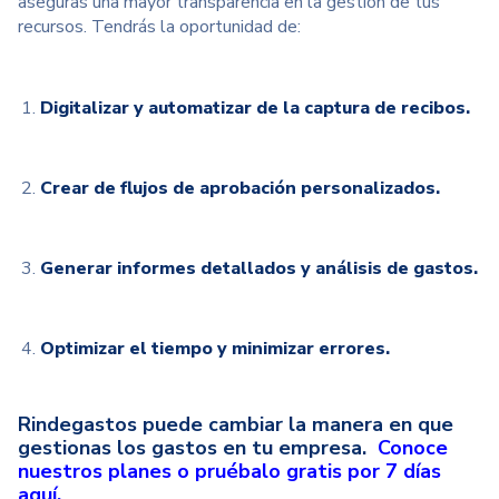
aseguras una mayor transparencia en la gestión de tus
recursos. Tendrás la oportunidad de:
Digitalizar y automatizar de la captura de recibos.
Crear de flujos de aprobación personalizados.
Generar informes detallados y análisis de gastos.
Optimizar el tiempo y minimizar errores.
Rindegastos puede cambiar la manera en que
gestionas los gastos en tu empresa.
Conoce
nuestros planes
o
pruébalo gratis por 7 días
aquí.