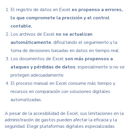
El registro de datos en Excel
es propenso a
errores
,
lo que compromete la precisión y el control
contable.
Los archivos de Excel
no se actualizan
automáticamente
, dificultando el seguimiento y la
toma de decisiones basadas en datos en tiempo real.
Los documentos de Excel
son más propensos a
ataques y pérdidas de datos
, especialmente si no se
protegen adecuadamente.
El proceso manual en Excel consume más tiempo y
recursos en comparación con soluciones digitales
automatizadas.
A pesar de la accesibilidad de Excel,
sus limitaciones en la
administración
de gastos pueden afectar la eficacia y la
seguridad. Elegir plataformas digitales especializadas