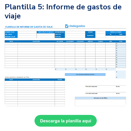
Plantilla 5: Informe de gastos de
viaje