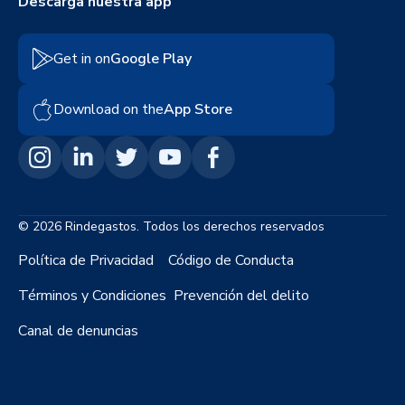
Descarga nuestra app
Get in on
Google Play
Download on the
App Store
© 2026 Rindegastos. Todos los derechos reservados
Política de Privacidad
Código de Conducta
Términos y Condiciones
Prevención del delito
Canal de denuncias