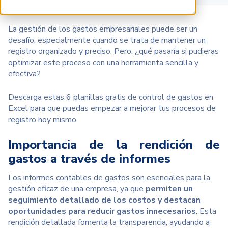
La gestión de los gastos empresariales puede ser un
desafío, especialmente cuando se trata de mantener un
registro organizado y preciso. Pero, ¿qué pasaría si pudieras
optimizar este proceso con una herramienta sencilla y
efectiva?
Descarga estas 6 planillas gratis de control de gastos en
Excel para que puedas empezar a mejorar tus procesos de
registro hoy mismo.
Importancia de la rendición de
gastos a través de informes
Los informes contables de gastos son esenciales para la
gestión eficaz de una empresa, ya que
permiten un
seguimiento detallado de los costos y destacan
oportunidades para reducir gastos innecesarios
.
Esta
rendición detallada fomenta la transparencia, ayudando a