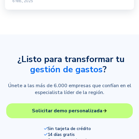
6 feb., 2025
¿Listo para transformar tu
gestión de gastos
?
Únete a las más de 6.000 empresas que confían en el
especialista líder de la región.
Solicitar demo personalizada
Sin tarjeta de crédito
14 días gratis