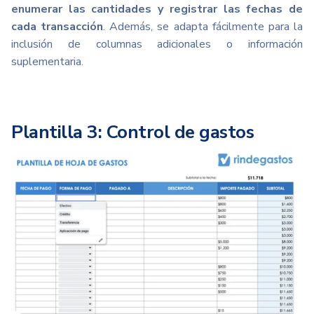
enumerar las cantidades y registrar las fechas de
cada transacción
. Además, se adapta fácilmente para la
inclusión de columnas adicionales o información
suplementaria.
Plantilla 3: Control de gastos