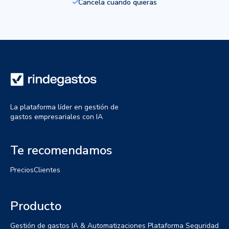
Cancela cuando quieras
La plataforma líder en gestión de
gastos empresariales con IA
Te recomendamos
Precios
Clientes
Producto
Gestión de gastos
IA & Automatizaciones
Plataforma
Seguridad