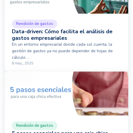
Rendición de gastos
Data-driven: Cómo facilita el análisis de
gastos empresariales
En un entorno empresarial donde cada sol cuenta, la
gestión de gastos ya no puede depender de hojas de
cálculo ...
8 may., 2025
Rendición de gastos