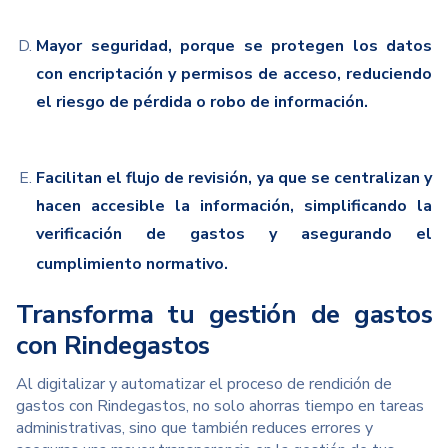
Mayor seguridad, porque se protegen los datos
con encriptación y permisos de acceso
,
reduciendo
el riesgo de pérdida o robo
de información.
Facilitan el flujo de revisión,
ya que se centralizan y
hacen accesible la información, simplificando la
verificación de gastos y asegurando el
cumplimiento normativo.
Transforma tu gestión de gastos
con Rindegastos
Al digitalizar y automatizar el proceso de rendición de
gastos con Rindegastos, no solo ahorras tiempo en tareas
administrativas, sino que también reduces errores y