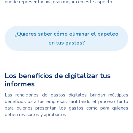
puede representar una gran mejora en este aspecto.
¿Quieres saber cómo eliminar el papeleo
en tus gastos?
Los beneficios de digitalizar tus
informes
Las rendiciones de gastos digitales brindan múltiples
beneficios para las empresas, facilitando el proceso tanto
para quienes presentan los gastos como para quienes
deben revisarlos y aprobarlos: