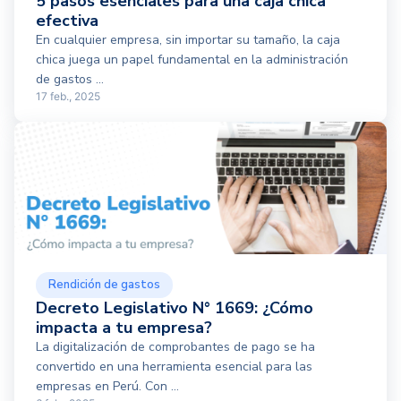
5 pasos esenciales para una caja chica
efectiva
En cualquier empresa, sin importar su tamaño, la caja
chica juega un papel fundamental en la administración
de gastos ...
17 feb., 2025
Rendición de gastos
Decreto Legislativo N° 1669: ¿Cómo
impacta a tu empresa?
La digitalización de comprobantes de pago se ha
convertido en una herramienta esencial para las
empresas en Perú. Con ...