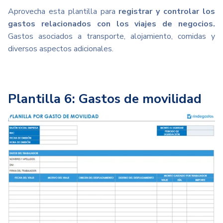
Aprovecha
esta plantilla para
registrar y controlar los
gastos relacionados con los viajes de negocios.
Gastos asociados a transporte, alojamiento, comidas y
diversos aspectos adicionales.
Plantilla 6: Gastos de movilidad