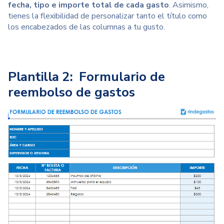
fecha, tipo e importe total de cada gasto
. Asimismo,
tienes la flexibilidad de personalizar tanto el título como
los encabezados de las columnas a tu gusto.
Plantilla 2:
Formulario de
reembolso de gastos