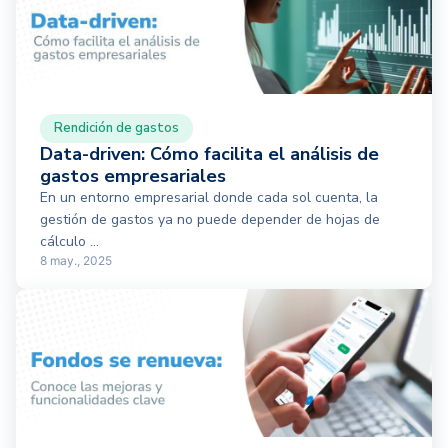
Rendición de gastos
Data-driven: Cómo facilita el análisis de
gastos empresariales
En un entorno empresarial donde cada sol cuenta, la
gestión de gastos ya no puede depender de hojas de
cálculo ...
8 may., 2025