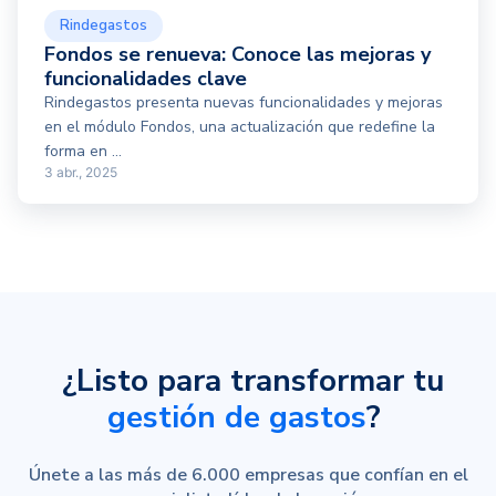
Rindegastos
Fondos se renueva: Conoce las mejoras y
funcionalidades clave
Rindegastos presenta nuevas funcionalidades y mejoras
en el módulo Fondos, una actualización que redefine la
forma en ...
3 abr., 2025
¿Listo para transformar tu
gestión de gastos
?
Únete a las más de 6.000 empresas que confían en el