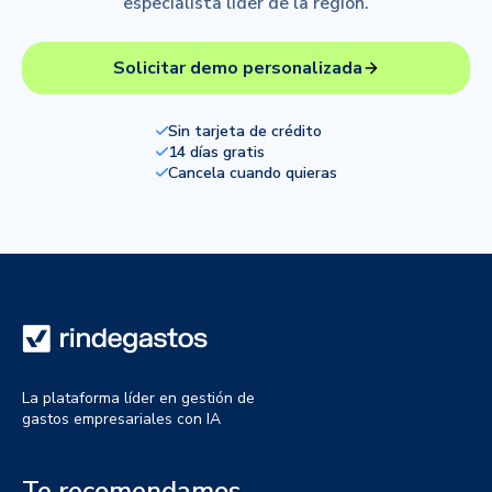
especialista líder de la región.
Solicitar demo personalizada
Sin tarjeta de crédito
14 días gratis
Cancela cuando quieras
La plataforma líder en gestión de
gastos empresariales con IA
Te recomendamos