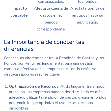
contabilizados.
los fondos.
Impacto
Afecta la cuenta de
Afecta la cuenta de
contable
gastos en el
anticipos hasta su
periodo
justificación.
correspondiente.
La Importancia de conocer las
diferencias
Conocer las diferencias entre la Rendición de Gastos y los
Fondos por Rendir es fundamental para una gestión
contable efectiva en las empresas. A continuación, se
destacan algunas razones clave:
Optimización de Recursos
: Al distinguir entre ambos
procesos, las empresas pueden decidir cuándo es más
adecuado utilizar la rendición de gastos o asignar fondos
por rendir, lo que optimiza el uso de los recursos
disponibles.