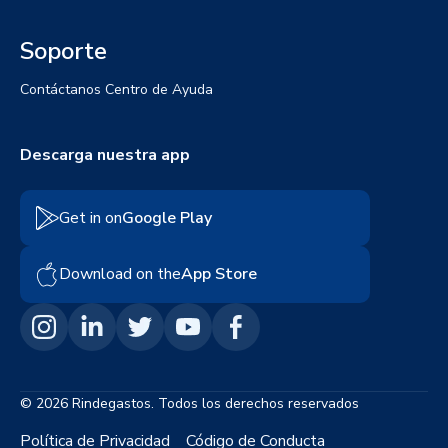
Soporte
Contáctanos
Centro de Ayuda
Descarga nuestra app
Get in on
Google Play
Download on the
App Store
© 2026 Rindegastos. Todos los derechos reservados
Política de Privacidad
Código de Conducta