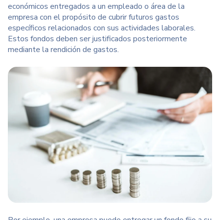
económicos entregados a un empleado o área de la
empresa con el propósito de cubrir futuros gastos
específicos relacionados con sus actividades laborales.
Estos fondos deben ser justificados posteriormente
mediante la rendición de gastos.
Por ejemplo, una empresa puede entregar un fondo fijo a su