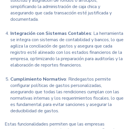
solicitud y asignación de fondos o anticipos,
simplificando la administración de caja chica y
asegurando que cada transacción esté justificada y
documentada.
Integración con Sistemas Contables
: La herramienta
se integra con sistemas de contabilidad y bancos, lo que
agiliza la conciliación de gastos y asegura que cada
registro esté alineado con los estados financieros de la
empresa, optimizando la preparación para auditorías y la
elaboración de reportes financieros.
Cumplimiento Normativo
: Rindegastos permite
configurar políticas de gastos personalizadas,
asegurando que todas las rendiciones cumplan con las
normativas internas y los requerimientos fiscales, lo que
es fundamental para evitar sanciones y asegurar la
deducibilidad de gastos.
Estas funcionalidades permiten que las empresas