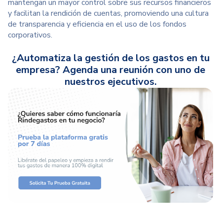
mantengan un mayor control sobre sus recursos financieros
y facilitan la rendición de cuentas, promoviendo una cultura
de transparencia y eficiencia en el uso de los fondos
corporativos.
¿Automatiza la gestión de los gastos en tu
empresa? Agenda una reunión con uno de
nuestros ejecutivos.