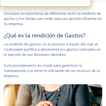
Descubre la importancia de diferenciar entre la rendición de
gastos y los fondos por rendir para una gestión eficiente en
tu empresa.
¿Qué es la rendición de Gastos?
La rendición de gastos,
es el proceso
a través del cual
un
colaborador justifica y documenta los gastos realizados en
el ejercicio de sus funciones laborales.
Este procedimiento es crucial para garantizar la
transparencia y la correcta utilización de los recursos de la
empresa.