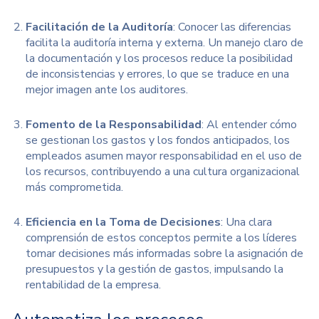
Facilitación de la Auditoría
: Conocer las diferencias
facilita la
auditoría interna y externa.
Un manejo claro de
la documentación y los procesos reduce la posibilidad
de inconsistencias y errores, lo que se traduce en una
mejor imagen ante los auditores.
Fomento de la Responsabilidad
: Al entender cómo
se gestionan los gastos y los fondos anticipados, los
empleados asumen mayor responsabilidad en el uso de
los recursos, contribuyendo a una cultura organizacional
más comprometida.
Eficiencia en la Toma de Decisiones
: Una clara
comprensión de estos conceptos permite a los líderes
tomar decisiones más informadas sobre la asignación de
presupuestos y la gestión de gastos, impulsando la
rentabilidad de la empresa.