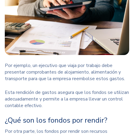
Por ejemplo, un ejecutivo que viaja por trabajo debe
presentar comprobantes de alojamiento, alimentación y
transporte para que la empresa reembolse estos gastos.
Esta rendición de gastos asegura que los fondos se utilizan
adecuadamente y permite a la empresa llevar un control
contable efectivo.
¿Qué son los fondos por rendir?
Por otra parte,
los fondos por rendir
son recursos