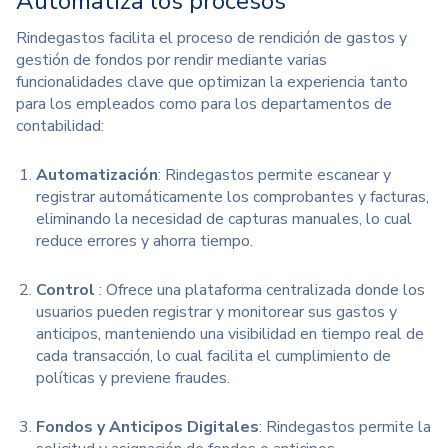
Automatiza los procesos
Rindegastos facilita el proceso de rendición de gastos y
gestión de fondos por rendir mediante varias
funcionalidades clave que optimizan la experiencia tanto
para los empleados como para los departamentos de
contabilidad:
Automatización
: Rindegastos permite escanear y
registrar automáticamente los comprobantes y facturas,
eliminando la necesidad de capturas manuales, lo cual
reduce errores y ahorra tiempo.
Control
: Ofrece una plataforma centralizada donde los
usuarios pueden registrar y monitorear sus gastos y
anticipos, manteniendo una visibilidad en tiempo real de
cada transacción, lo cual facilita el cumplimiento de
políticas y previene fraudes.
Fondos y Anticipos Digitales
: Rindegastos permite la