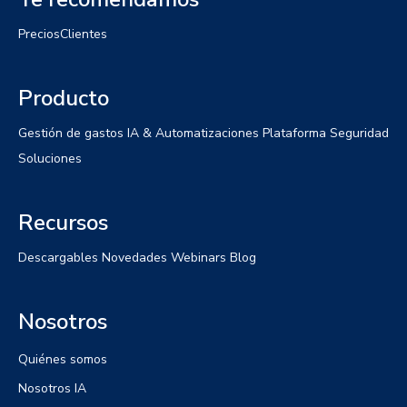
Precios
Clientes
Producto
Gestión de gastos
IA & Automatizaciones
Plataforma
Seguridad
Soluciones
Recursos
Descargables
Novedades
Webinars
Blog
Nosotros
Quiénes somos
Nosotros IA