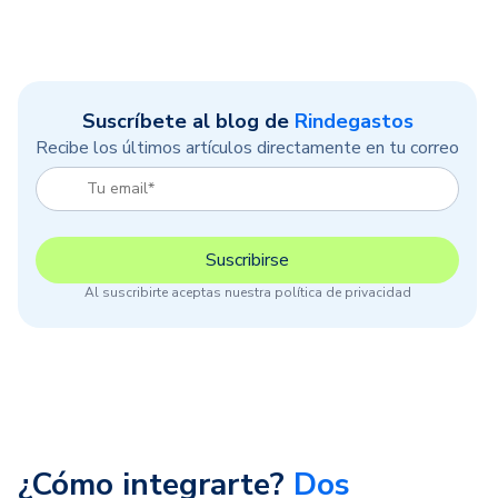
Suscríbete al blog de
Rindegastos
Recibe los últimos artículos directamente en tu correo
Al suscribirte aceptas nuestra política de privacidad
¿Cómo integrarte?
Dos