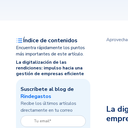
Índice de contenidos
Aprovecha l
Encuentra rápidamente los puntos
más importantes de este artículo.
La digitalización de las
rendiciones: impulso hacia una
gestión de empresas eficiente
Suscríbete al blog de
Rindegastos
Recibe los últimos artículos
La di
directamente en tu correo
empre