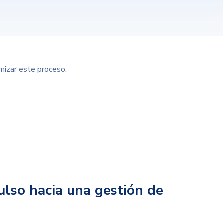
imizar este proceso.
pulso hacia una gestión de