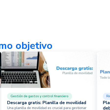
mo objetivo
Gestión de gastos y control financiero
Ri
Descarga gratis: Planilla de movilidad
Pla
deb
Una planilla de movilidad es crucial para gestionar