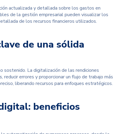
ción actualizada y detallada
sobre los gastos en
bles de la gestión empresarial pueden visualizar los
tallada de los recursos financieros utilizados.
clave de una sólida
o sostenido. La digitalización de las rendiciones
, reducir errores y proporcionar un flujo de trabajo más
reciso, liberando recursos para enfoques estratégicos.
igital: beneficios