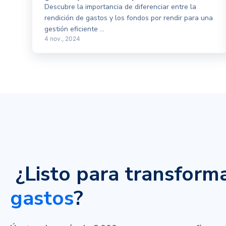
Descubre la importancia de diferenciar entre la
rendición de gastos y los fondos por rendir para una
gestión eficiente ...
4 nov., 2024
¿Listo para transform
gastos
?