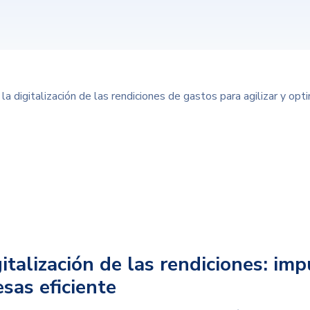
a digitalización de las rendiciones de gastos para agilizar y opt
gitalización de las rendiciones: im
sas eficiente