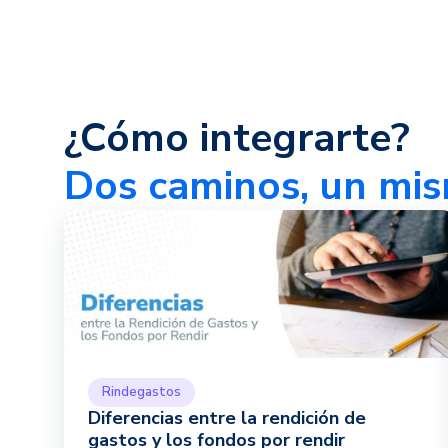
¿Cómo integrarte?
Dos caminos, un mis
Rindegastos
Diferencias entre la rendición de
gastos y los fondos por rendir