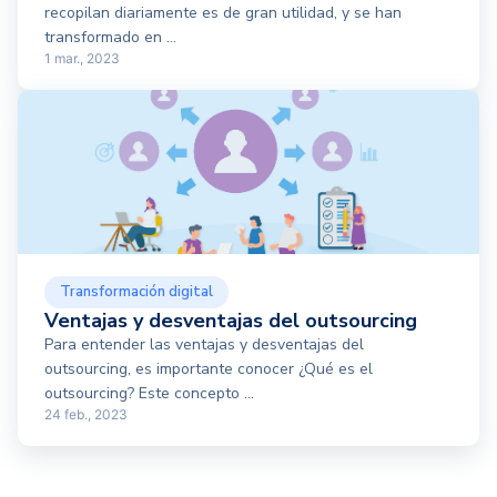
recopilan diariamente es de gran utilidad, y se han
transformado en ...
1 mar., 2023
Transformación digital
Ventajas y desventajas del outsourcing
Para entender las ventajas y desventajas del
outsourcing, es importante conocer ¿Qué es el
outsourcing? Este concepto ...
24 feb., 2023