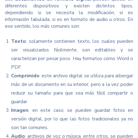
diferentes dispositivos y existen distintos tipos,
dependiendo si se necesita la modificación, si es
información tabulada, si es en formato de audio u otros. En
ese sentido, los más comunes son:
Texto
: solamente contienen texto, los cuales pueden
ser visualizados fácilmente, son editables y se
caracterizan por pesar poco. Hay formatos como Word o
PDF.
Comprimido
: este archivo digital se utiliza para albergar
más de un documento en su interior, pero a la vez poder
reducir su tamaño para que sea más fácil compartir o
guardar.
Imagen
: en este caso, se pueden guardar fotos en
versión digital, por lo que las fotos tradicionales ya no
son tan comunes.
Audio
: archivos de voz o música, entre otros, se pueden