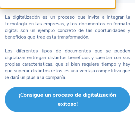
La digitalización es un proceso que invita a integrar la
tecnología en las empresas, y los documentos en formato
digital son un ejemplo concreto de las oportunidades y
beneficios que trae esta transformación.
Los diferentes tipos de documentos que se pueden
digitalizar entregan distintos beneficios y cuentan con sus
propias características, que si bien requiere tiempo y hay
que superar distintos retos, es una ventaja competitiva que
le dará un plus a la compañía.
¡Consigue un proceso de digitalización
exitoso!