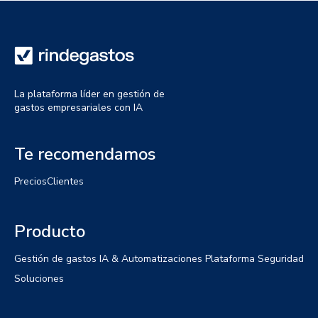
La plataforma líder en gestión de
gastos empresariales con IA
Te recomendamos
Precios
Clientes
Producto
Gestión de gastos
IA & Automatizaciones
Plataforma
Seguridad
Soluciones