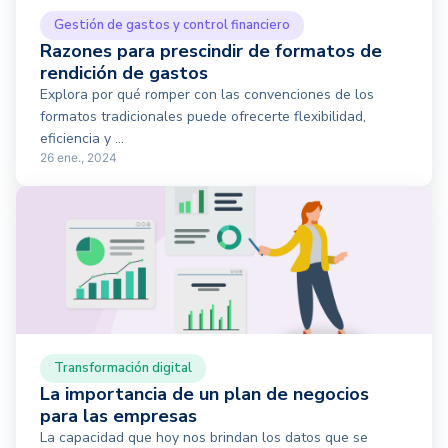
Gestión de gastos y control financiero
Razones para prescindir de formatos de
rendición de gastos
Explora por qué romper con las convenciones de los
formatos tradicionales puede ofrecerte flexibilidad,
eficiencia y ...
26 ene., 2024
Transformación digital
La importancia de un plan de negocios
para las empresas
La capacidad que hoy nos brindan los datos que se