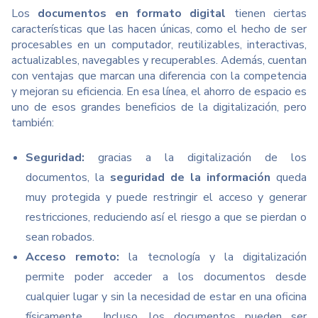
Los
documentos en formato digital
tienen ciertas
características que las hacen únicas, como el hecho de ser
procesables en un computador, reutilizables, interactivas,
actualizables, navegables y recuperables. Además, cuentan
con ventajas que marcan una diferencia con la competencia
y mejoran su eficiencia.
En esa línea, el ahorro de espacio es
uno de esos grandes beneficios de la digitalización, pero
también:
Seguridad:
gracias a la digitalización de los
documentos, la
seguridad de la información
queda
muy protegida y puede restringir el acceso y generar
restricciones, reduciendo así el riesgo a que se pierdan o
sean robados.
Acceso remoto:
la tecnología y la digitalización
permite poder acceder a los documentos desde
cualquier lugar y sin la necesidad de estar en una oficina
físicamente. Incluso, los documentos pueden ser