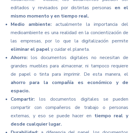
editados y revisados por distintas personas
en el
mismo momento y en tiempo real.
Medio ambiente:
actualmente la importancia del
medioambiente es una realidad en la concientización de
las empresas, por lo que la digitalización permite
eliminar el papel
y cuidar el planeta.
Ahorro:
los documentos digitales no necesitan de
grandes muebles para almacenar, ni tampoco requiere
de papel o tinta para imprimir. De esta manera, el
ahorro para la compañía es económico y de
espacio.
Compartir:
los documentos digitales se pueden
compartir con compañeros de trabajo o personas
externas, y eso se puede hacer en
tiempo real y
desde cualquier lugar.
Durabilidad:
a diferencia del papel, los documentos