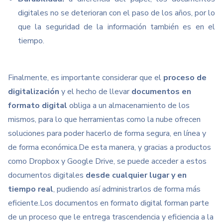
digitales no se deterioran con el paso de los años, por lo
que la seguridad de la información también es en el
tiempo.
Finalmente, es importante considerar que el
proceso de
digitalización
y el hecho de llevar
documentos en
formato digital
obliga a un almacenamiento de los
mismos, para lo que herramientas como la nube ofrecen
soluciones para poder hacerlo de forma segura, en línea y
de forma económica.
De esta manera, y gracias a productos
como Dropbox y Google Drive, se puede acceder a estos
documentos digitales
desde cualquier lugar y en
tiempo real
, pudiendo así administrarlos de forma más
eficiente.
Los documentos en formato digital forman parte
de un proceso que le entrega trascendencia y eficiencia a la