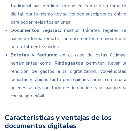
tradicional han perdido terreno en frente a su formato
digital, por lo mismo hoy se venden suscripciones online
para poder revisarlos en línea.
Documentos legales:
muchos trámites legales se
hacen de forma remota, con documentos en línea y que
son totalmente válidos.
Boletas y facturas:
en el caso de estas últimas,
herramientas como
Rindegastos
permiten llevar la
rendición de gastos a la digitalización, volviéndolas
sencillas y rápidas tanto para quienes rinden, como para
quienes las revisan; todo desde donde sea y cuando sea
con su app móvil.
Características y ventajas de los
documentos digitales