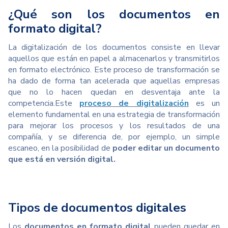
¿Qué son los documentos en
formato digital?
La digitalización de los documentos consiste en llevar
aquellos que están en papel a almacenarlos y transmitirlos
en formato electrónico. Este proceso de transformación se
ha dado de forma tan acelerada que aquellas empresas
que no lo hacen quedan en desventaja ante la
competencia.
Este
proceso de digitalización
es un
elemento fundamental en una estrategia de transformación
para mejorar los procesos y los resultados de una
compañía, y se diferencia de, por ejemplo, un simple
escaneo, en la posibilidad de
poder editar un documento
que está en versión digital.
Tipos de documentos digitales
Los
documentos en formato digital
pueden quedar en