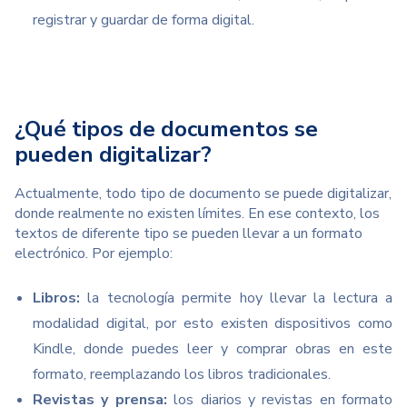
registrar y guardar de forma digital.
¿Qué tipos de documentos se
pueden digitalizar?
Actualmente, todo tipo de documento se puede digitalizar,
donde realmente no existen límites. En ese contexto, los
textos de diferente tipo se pueden llevar a un formato
electrónico. Por ejemplo:
Libros:
la tecnología permite hoy llevar la lectura a
modalidad digital, por esto existen dispositivos como
Kindle, donde puedes leer y comprar obras en este
formato, reemplazando los libros tradicionales.
Revistas y prensa:
los diarios y revistas en formato