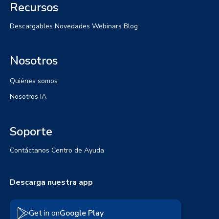
Recursos
Descargables
Novedades
Webinars
Blog
Nosotros
Quiénes somos
Nosotros IA
Soporte
Contáctanos
Centro de Ayuda
Descarga nuestra app
Get in on
Google Play