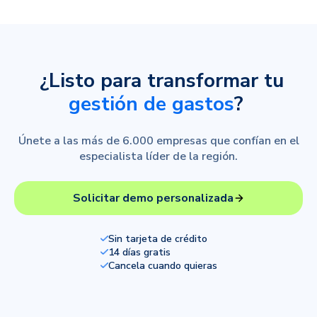
¿Listo para transformar tu
gestión de gastos
?
Únete a las más de 6.000 empresas que confían en el
especialista líder de la región.
Solicitar demo personalizada
Sin tarjeta de crédito
14 días gratis
Cancela cuando quieras