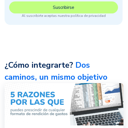
Al suscribirte aceptas nuestra política de privacidad
¿Cómo integrarte?
Dos
caminos, un mismo objetivo