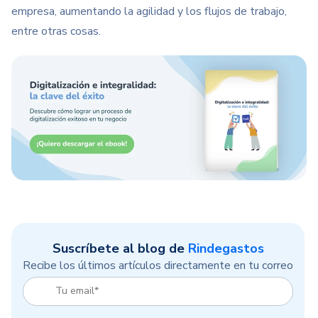
empresa, aumentando la agilidad y los flujos de trabajo,
entre otras cosas.
Suscríbete al blog de
Rindegastos
Recibe los últimos artículos directamente en tu correo