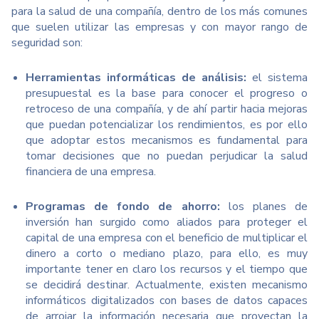
para la salud de una compañía, dentro de los más comunes
que suelen utilizar las empresas y con mayor rango de
seguridad son:
Herramientas informáticas de análisis:
el sistema
presupuestal es la base para conocer el progreso o
retroceso de una compañía, y de ahí partir hacia mejoras
que puedan potencializar los rendimientos, es por ello
que adoptar estos mecanismos es fundamental para
tomar decisiones que no puedan perjudicar la salud
financiera de una empresa.
Programas de fondo de ahorro:
los planes de
inversión han surgido como aliados para proteger el
capital de una empresa con el beneficio de multiplicar el
dinero a corto o mediano plazo, para ello, es muy
importante tener en claro los recursos y el tiempo que
se decidirá destinar. Actualmente, existen mecanismo
informáticos digitalizados con bases de datos capaces
de arrojar la información necesaria que proyectan la