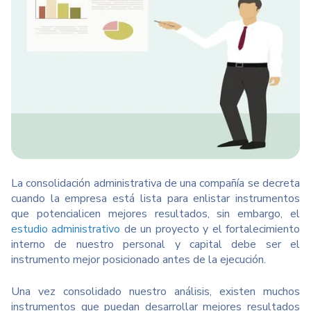
La consolidación administrativa de una compañía se decreta
cuando la empresa está lista para enlistar instrumentos
que potencialicen mejores resultados, sin embargo, el
estudio administrativo
de un proyecto y el fortalecimiento
interno de nuestro personal y capital debe ser el
instrumento mejor posicionado antes de la ejecución.
Una vez consolidado nuestro análisis, existen muchos
instrumentos que puedan desarrollar mejores resultados