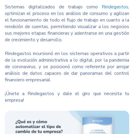
Sistemas digitalizados de trabajo como
Rindegastos
,
optimizan el proceso en los análisis de consumo y agilizan
el funcionamiento de todo el flujo de trabajo en cuanto a la
rendición de cuentas, permitiendo visualizar a los negocios
sus mejores etapas financieras y adentrarse en una gestión
de crecimiento y desarrollo.
Rindegastos incursionó en los sistemas operativos a partir
de la evolución administrativa a lo digital, por la pandemia
de coronavirus, y se posicionó como referente por arrojar
análisis de datos capaces de dar panoramas del control
financiero empresarial.
¡Únete a Rindegastos y dale el giro que necesita tu
empresa!