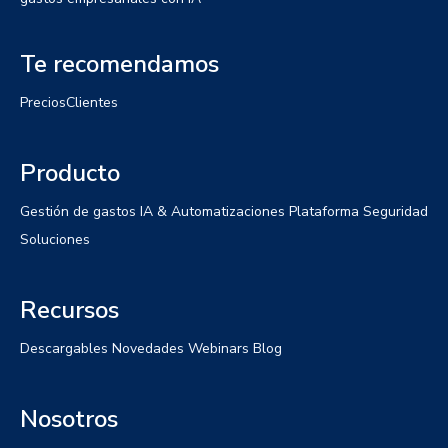
Te recomendamos
Precios
Clientes
Producto
Gestión de gastos
IA & Automatizaciones
Plataforma
Seguridad
Soluciones
Recursos
Descargables
Novedades
Webinars
Blog
Nosotros