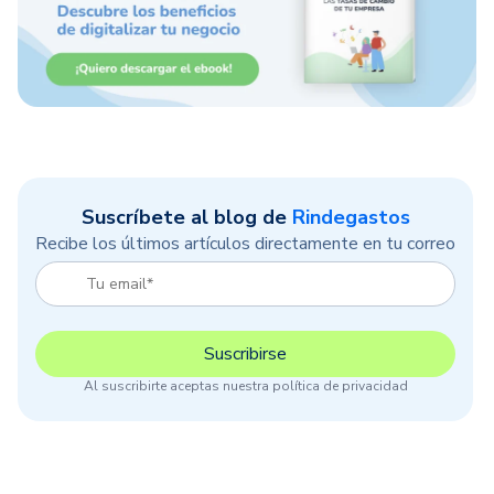
Suscríbete al blog de
Rindegastos
Recibe los últimos artículos directamente en tu correo
Al suscribirte aceptas nuestra política de privacidad