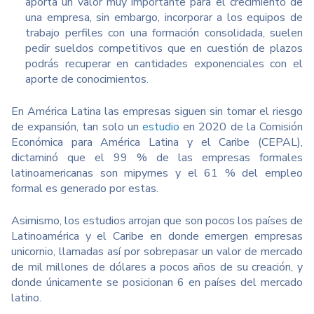
aporta un valor muy importante para el crecimiento de
una empresa, sin embargo, incorporar a los equipos de
trabajo perfiles con una formación consolidada, suelen
pedir sueldos competitivos que en cuestión de plazos
podrás recuperar en cantidades exponenciales con el
aporte de conocimientos.
En América Latina las empresas siguen sin tomar el riesgo
de expansión, tan solo un
estudio
en 2020 de la Comisión
Económica para América Latina y el Caribe (CEPAL),
dictaminó que el 99 % de las empresas formales
latinoamericanas son mipymes y el 61 % del empleo
formal es generado por estas.
Asimismo, los estudios arrojan que son pocos los países de
Latinoamérica y el Caribe en donde emergen empresas
unicornio, llamadas así por sobrepasar un valor de mercado
de mil millones de dólares a pocos años de su creación, y
donde únicamente se posicionan 6 en países del mercado
latino.