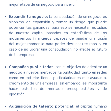
mejor etapa de un negocio para invertir.
Expandir tu negocio:
la consolidación de un negocio es
sinónimo de expansión y tomar un riesgo que puede
potenciar las ganancias, para eso se necesitan estudios
de nuestro capital basados en estadísticas de los
movimientos financieros capaces de brindar una visión
del mejor momento para poder destinar recursos, y en
caso de no lograr una consolidación, no afecte el futuro
de la empresa.
Campañas publicitarias:
con el objetivo de adentrar un
negocio a nuevos mercados, la publicidad tanto en redes
como en exterior tienen particularidades que ayudan al
crecimiento de una empresa, sin embargo, es importante
hacer estudios de mercado, presupuestales y de
ejecución.
Adquisición de talento potencial:
el capital humano