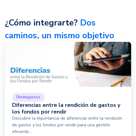
¿Cómo integrarte?
Dos
caminos, un mismo objetivo
Rindegastos
Diferencias entre la rendición de gastos y
los fondos por rendir
Descubre la importancia de diferenciar entre la rendición
de gastos y los fondos por rendir para una gestión
eficiente ...