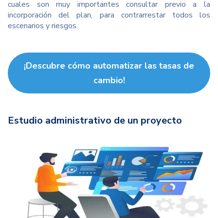
cuales son muy importantes consultar previo a la
incorporación del plan, para contrarrestar todos los
escenarios y riesgos.
¡Descubre cómo automatizar las tasas de
cambio!
Estudio administrativo de un proyecto