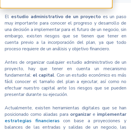
El
estudio administrativo de un proyecto
es un paso
muy importante para conocer el progreso y desarrollo de
una decisión a implementar para el futuro de un negocio, sin
embargo, existen riesgos que se tienen que tener en
cuenta previo a la incorporación del plan, ya que todo
proceso requiere de un análisis y objetivo financiero.
Antes de organizar cualquier estudio administrativo de un
proyecto, hay que tener en cuenta un mecanismo
fundamental:
el capital
. Con un estudio económico es más
fácil conocer el tamaño del plan a ejecutar, así como no
efectuar nuestro capital ante los riesgos que se pueden
presentar durante su ejecución.
Actualmente, existen herramientas digitales que se han
posicionado como aliadas para
organizar
e
implementar
estrategias financieras
con base a proyecciones y
balances de las entradas y salidas de un negocio, las