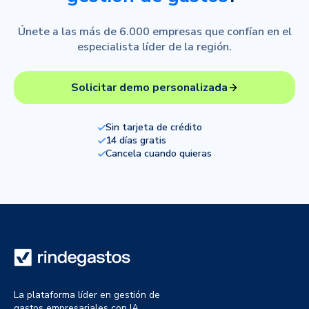
Únete a las más de 6.000 empresas que confían en el
especialista líder de la región.
Solicitar demo personalizada
Sin tarjeta de crédito
14 días gratis
Cancela cuando quieras
La plataforma líder en gestión de
gastos empresariales con IA