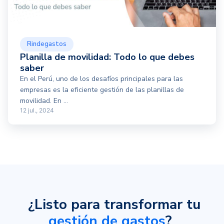
Rindegastos
Planilla de movilidad: Todo lo que debes
saber
En el Perú, uno de los desafíos principales para las
empresas es la eficiente gestión de las planillas de
movilidad. En ...
12 jul., 2024
¿Listo para transformar tu
gestión de gastos
?