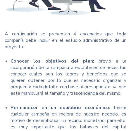
A continuación se presentan 4 escenarios que toda
compañía debe incluir en el estudio administrativo de un
proyecto:
Conocer los objetivos del plan:
previo a la
incorporación de la campaña a establecer, se necesitan
conocer cuáles son los logros y beneficios que se
quieren obtener, por lo que es necesario organizar y
programar cada detalle con base al presupuesto, ya que
este manipulará el tamaño y trascendencia del mismo.
Permanecer en un equilibrio económico:
lanzar
cualquier campaña en mejora de nuestro negocio, es
motivo de desembolsar un recurso monetario, para ello,
es muy importante que los balances del capital