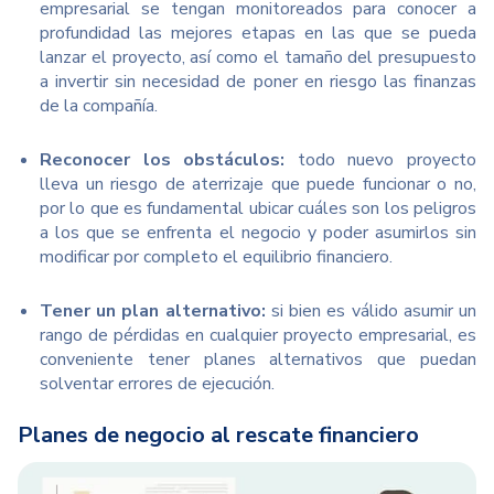
empresarial se tengan monitoreados para conocer a
profundidad las mejores etapas en las que se pueda
lanzar el proyecto, así como el tamaño del presupuesto
a invertir sin necesidad de poner en riesgo las finanzas
de la compañía.
Reconocer los obstáculos:
todo nuevo proyecto
lleva un riesgo de aterrizaje que puede funcionar o no,
por lo que es fundamental ubicar cuáles son los peligros
a los que se enfrenta el negocio y poder asumirlos sin
modificar por completo el equilibrio financiero.
Tener un plan alternativo:
si bien es válido asumir un
rango de pérdidas en cualquier proyecto empresarial, es
conveniente tener planes alternativos que puedan
solventar errores de ejecución.
Planes de negocio al rescate financiero