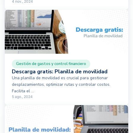
4 nov., 2024
Gestión de gastos y control financiero
Descarga gratis: Planilla de movilidad
Una planilla de movilidad es crucial para gestionar
desplazamientos, optimizar rutas y controlar costos.
Facilita el ...
5 ago., 2024