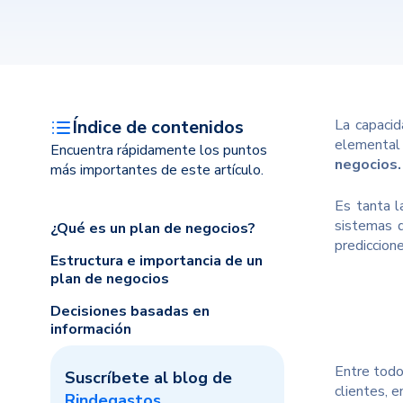
Índice de contenidos
La capacid
elemental
Encuentra rápidamente los puntos
negocios.
más importantes de este artículo.
Es tanta l
sistemas d
¿Qué es un plan de negocios?
prediccion
Estructura e importancia de un
plan de negocios
Decisiones basadas en
información
Entre todo 
Suscríbete al blog de
clientes, 
Rindegastos