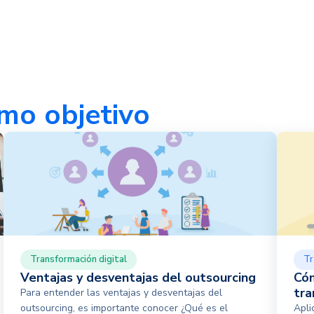
mo objetivo
Transformación digital
Tr
Ventajas y desventajas del outsourcing
Cóm
tra
Para entender las ventajas y desventajas del
outsourcing, es importante conocer ¿Qué es el
Apli