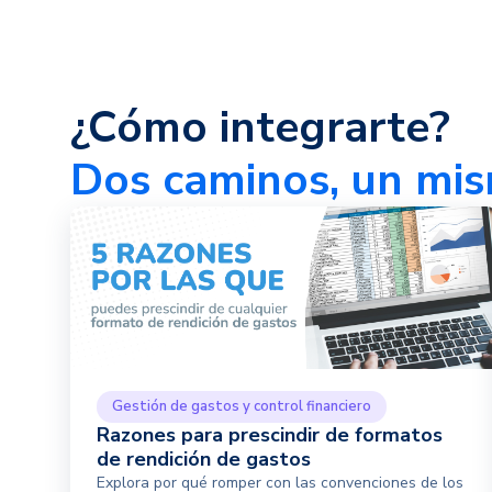
¿Cómo integrarte?
Dos caminos, un mis
Gestión de gastos y control financiero
Razones para prescindir de formatos
de rendición de gastos
Explora por qué romper con las convenciones de los