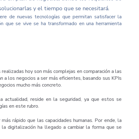
solucionarlas y el tiempo que se necesitará.
ere de nuevas tecnologías que permitan satisfacer la
ción que se vive se ha transformado en una herramienta
s realizadas hoy son más complejas en comparación a las
n a los negocios a ser más eficientes, basando sus KPIs
negocios mucho más concreto.
 actualidad, reside en la seguridad, ya que estos se
gías en este rubro.
 más rápido que las capacidades humanas. Por ende, la
la digitalización ha llegado a cambiar la forma que se