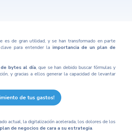
e es de gran utilidad, y se han transformado en parte
clave para entender la
importancia de un plan de
 de bytes al día
, que se han debido buscar fórmulas y
ción, y gracias a ellos generar la capacidad de levantar
imiento de tus gastos!
o actual, la digitalización acelerada, los dolores de los
plan de negocios de cara a su estrategia
.