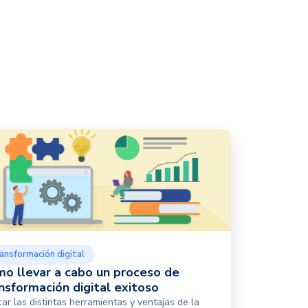
ansformación digital
o llevar a cabo un proceso de
nsformación digital exitoso
car las distintas herramientas y ventajas de la