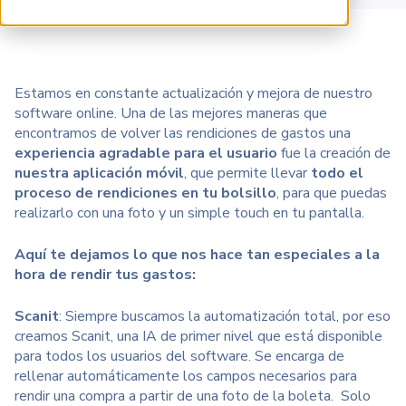
Estamos en constante actualización y mejora de nuestro
software online. Una de las mejores maneras que
encontramos de volver las rendiciones de gastos una
experiencia agradable para el usuario
fue la creación
de
nuestra aplicación móvil
, que permite llevar
todo el
proceso de rendiciones en tu bolsillo
, para que puedas
realizarlo con una foto y un simple touch en tu pantalla.
Aquí te dejamos lo que nos hace tan especiales a la
hora de rendir tus gastos:
Scanit
: Siempre buscamos la automatización total, por eso
creamos Scanit, una IA de primer nivel que está disponible
para todos los usuarios del software. Se encarga de
rellenar automáticamente los campos necesarios para
rendir una compra a partir de una foto de la boleta. Solo