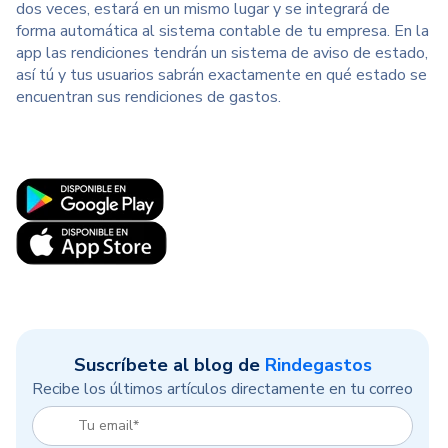
dos veces, estará en un mismo lugar y se integrará de
forma automática al sistema contable de tu empresa. En la
app las rendiciones tendrán un sistema de aviso de estado,
así tú y tus usuarios sabrán exactamente en qué estado se
encuentran sus rendiciones de gastos.
Suscríbete al blog de
Rindegastos
Recibe los últimos artículos directamente en tu correo