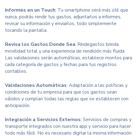
Informes en un Touch
: Tu smartphone será más útil que
nunca, podrás rendir tus gastos, adjuntarlos a informes,
revisar su información y enviarlos, todo simplemente
tocando la pantalla.
Revisa los Gastos Donde Sea
: Rindegastos brinda
movilidad total y una experiencia de rendición más fluida.
Las validaciones serán automáticas, establece montos para
cada categoría de gastos y fechas para tus registros
contables.
Validaciones Automáticas
: Adaptación a las políticas y
condiciones de tu empresa para que los gastos sean
válidos y cumplan todas las reglas que se establecen con
anticipación.
Integración a Servicios Externos
: Servicios de compras y
transporte integrados con nuestra app y servicio para hacer
todo más fácil. No es necesario digitar la misma información