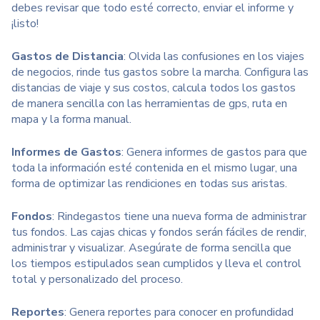
debes revisar que todo esté correcto, enviar el informe y
¡listo!
Gastos de Distancia
: Olvida las confusiones en los viajes
de negocios, rinde tus gastos sobre la marcha. Configura las
distancias de viaje y sus costos, calcula todos los gastos
de manera sencilla con las herramientas de gps, ruta en
mapa y la forma manual.
Informes de Gastos
: Genera informes de gastos para que
toda la información esté contenida en el mismo lugar, una
forma de optimizar las rendiciones en todas sus aristas.
Fondos
: Rindegastos tiene una nueva forma de administrar
tus fondos. Las cajas chicas y fondos serán fáciles de rendir,
administrar y visualizar. Asegúrate de forma sencilla que
los tiempos estipulados sean cumplidos y lleva el control
total y personalizado del proceso.
Reportes
: Genera reportes para conocer en profundidad