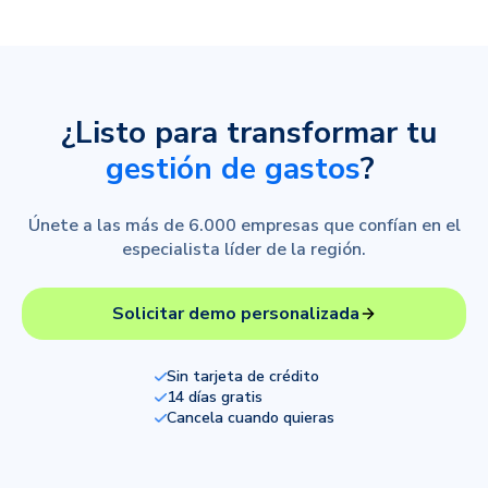
¿Listo para transformar tu
gestión de gastos
?
Únete a las más de 6.000 empresas que confían en el
especialista líder de la región.
Solicitar demo personalizada
Sin tarjeta de crédito
14 días gratis
Cancela cuando quieras