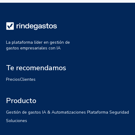
La plataforma líder en gestión de
gastos empresariales con IA
Te recomendamos
Precios
Clientes
Producto
Gestión de gastos
IA & Automatizaciones
Plataforma
Seguridad
Soluciones