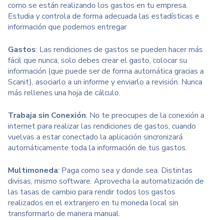
como se están realizando los gastos en tu empresa.
Estudia y controla de forma adecuada las estadísticas e
información que podemos entregar
Gastos
: Las rendiciones de gastos se pueden hacer más
fácil que nunca, solo debes crear el gasto, colocar su
información (que puede ser de forma automática gracias a
Scanit), asociarlo a un informe y enviarlo a revisión. Nunca
más rellenes una hoja de cálculo.
Trabaja sin Conexión
: No te preocupes de la conexión a
internet para realizar las rendiciones de gastos, cuando
vuelvas a estar conectado la aplicación sincronizará
automáticamente toda la información de tus gastos.
Multimoneda
: Paga como sea y donde sea. Distintas
divisas, mismo software. Aprovecha la automatización de
las tasas de cambio para rendir todos los gastos
realizados en el extranjero en tu moneda local sin
transformarlo de manera manual.