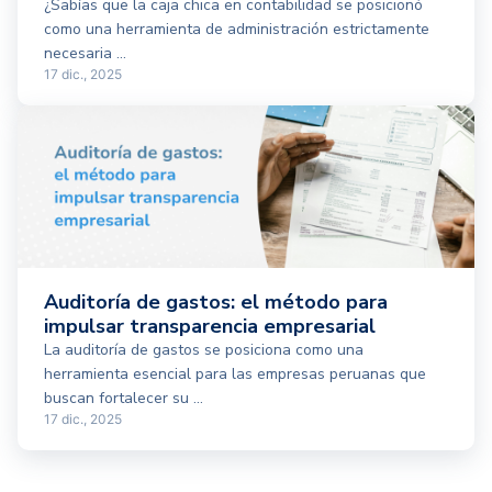
¿Sabías que la caja chica en contabilidad se posicionó
como una herramienta de administración estrictamente
necesaria ...
17 dic., 2025
Auditoría de gastos: el método para
impulsar transparencia empresarial
La auditoría de gastos se posiciona como una
herramienta esencial para las empresas peruanas que
buscan fortalecer su ...
17 dic., 2025