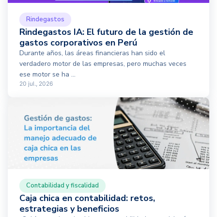
Rindegastos
Rindegastos IA: El futuro de la gestión de
gastos corporativos en Perú
Durante años, las áreas financieras han sido el
verdadero motor de las empresas, pero muchas veces
ese motor se ha ...
20 jul., 2026
Contabilidad y fiscalidad
Caja chica en contabilidad: retos,
estrategias y beneficios