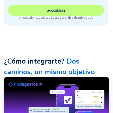
Al suscribirte aceptas nuestra política de privacidad
¿Cómo integrarte?
Dos
caminos, un mismo objetivo