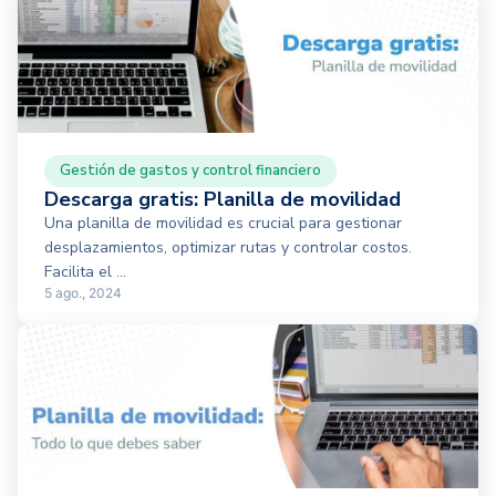
Gestión de gastos y control financiero
Descarga gratis: Planilla de movilidad
Una planilla de movilidad es crucial para gestionar
desplazamientos, optimizar rutas y controlar costos.
Facilita el ...
5 ago., 2024