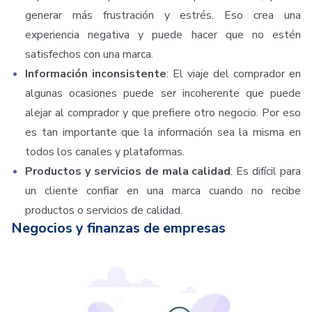
generar más frustración y estrés. Eso crea una
experiencia negativa y puede hacer que no estén
satisfechos con una marca.
Información inconsistente
: El viaje del comprador en
algunas ocasiones puede ser incoherente que puede
alejar al comprador y que prefiere otro negocio. Por eso
es tan importante que la información sea la misma en
todos los canales y plataformas.
Productos y servicios de mala calidad
:
Es difícil para
un cliente confiar en una marca cuando no recibe
productos o servicios de calidad.
Negocios y finanzas de empresas