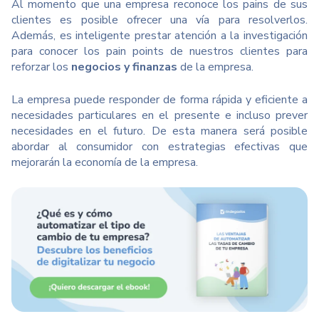
Al momento que una empresa reconoce los pains de sus
clientes es posible ofrecer una vía para resolverlos.
Además, es inteligente prestar atención a la investigación
para conocer los pain points de nuestros clientes para
reforzar los
negocios y finanzas
de la empresa.
La empresa puede responder de forma rápida y eficiente a
necesidades particulares en el presente e incluso prever
necesidades en el futuro. De esta manera será posible
abordar al consumidor con estrategias efectivas que
mejorarán la economía de la empresa.