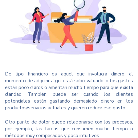
De tipo financiero es aquel que involucra dinero, al
momento de adquirir algo, está sobrevaluado, o los gastos
están poco claros o ameritan mucho tiempo para que exista
claridad. También, puede ser cuando los clientes
potenciales están gastando demasiado dinero en los
productos/servicios actuales y quieren reducir ese gasto.
Otro punto de dolor puede relacionarse con los procesos,
por ejemplo, las tareas que consumen mucho tiempo o
métodos muy complicados y poco intuitivos.