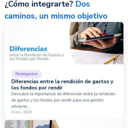
¿Cómo integrarte?
Dos
caminos, un mismo objetivo
Rindegastos
Diferencias entre la rendición de gastos y
los fondos por rendir
Descubre la importancia de diferenciar entre la rendición
de gastos y los fondos por rendir para una gestión
eficiente ...
4 nov., 2024