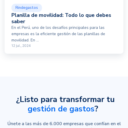
Rindegastos
Planilla de movilidad: Todo lo que debes
saber
En el Perú, uno de los desafíos principales para las
empresas es la eficiente gestión de las planillas de
movilidad. En ...
12 jul., 2024
¿Listo para transformar tu
gestión de gastos
?
Únete a las más de 6.000 empresas que confían en el