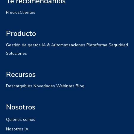
Te recomendamos
Precios
Clientes
Producto
Gestión de gastos
IA & Automatizaciones
Plataforma
Seguridad
Soluciones
Recursos
Descargables
Novedades
Webinars
Blog
Nosotros
Quiénes somos
Nosotros IA