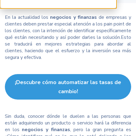
En la actualidad los
negocios y finanzas
de empresas
y
clientes deben prestar especial atención a los pain point de
los clientes, con la intención de identificar específicamente
qué están necesitando y así poder darles la solución.Esto
se traducirá en mejores estrategias para abordar al
clientes, haciendo que el esfuerzo y la inversión sea más
segura y efectiva.
¡Descubre cómo automatizar las tasas de
cambio!
Sin duda, conocer dónde le duelen a las personas que
están adquiriendo un producto o servicio hará la diferencia
en los
negocios y finanzas
, pero la gran pregunta es