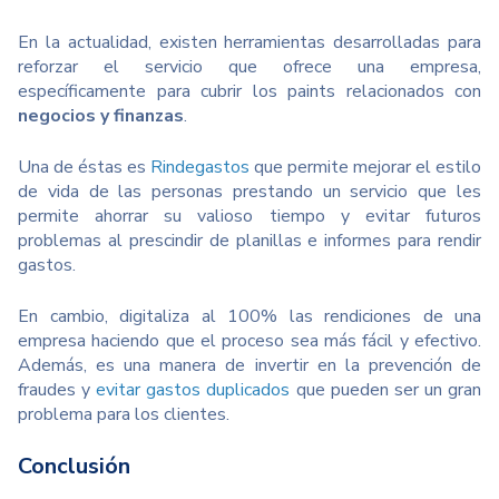
En la actualidad, existen herramientas desarrolladas para
reforzar el servicio que ofrece una empresa,
específicamente para cubrir los paints relacionados con
negocios y finanzas
.
Una de éstas es
Rindegastos
que permite mejorar el estilo
de vida de las personas prestando un servicio que les
permite ahorrar su valioso tiempo y evitar futuros
problemas al prescindir de planillas e informes para rendir
gastos.
En cambio, digitaliza al 100% las rendiciones de una
empresa haciendo que el proceso sea más fácil y efectivo.
Además, es una manera de invertir en la prevención de
fraudes y
evitar gastos duplicados
que pueden ser un gran
problema para los clientes.
Conclusión