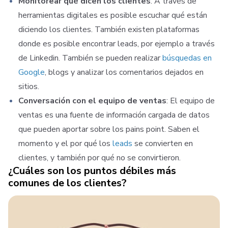
Monitorear qué dicen los clientes
:
A través de
herramientas digitales es posible escuchar qué están
diciendo los clientes. También existen plataformas
donde es posible encontrar leads, por ejemplo a través
de Linkedin. También se pueden realizar
búsquedas en
Google
, blogs y analizar los comentarios dejados en
sitios.
Conversación con el equipo de ventas
:
El equipo de
ventas es una fuente de información cargada de datos
que pueden aportar sobre los pains point. Saben el
momento y el por qué los
leads
se convierten en
clientes, y también por qué no se convirtieron.
¿Cuáles son los puntos débiles más
comunes de los clientes?