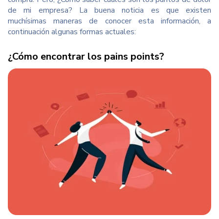
de mi empresa? La buena noticia es que existen
muchísimas maneras de conocer esta información, a
continuación algunas formas actuales:
¿Cómo encontrar los pains points?