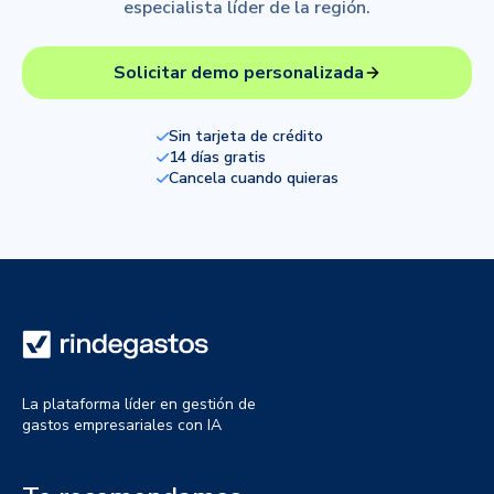
especialista líder de la región.
Solicitar demo personalizada
Sin tarjeta de crédito
14 días gratis
Cancela cuando quieras
La plataforma líder en gestión de
gastos empresariales con IA