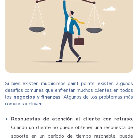
Si bien existen muchísimos paint points, existen algunos
desafíos comunes que enfrentan muchos clientes en todos
los
negocios y finanzas
. Algunos de los problemas más
comunes incluyen:
Respuestas de atención al cliente con retraso
:
Cuando un cliente no puede obtener una respuesta de
soporte en un período de tiempo razonable, puede