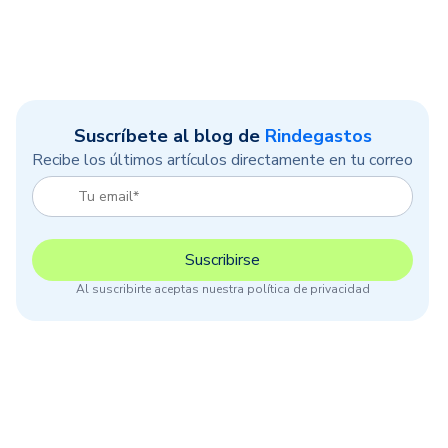
Suscríbete al blog de
Rindegastos
Recibe los últimos artículos directamente en tu correo
Al suscribirte aceptas nuestra política de privacidad