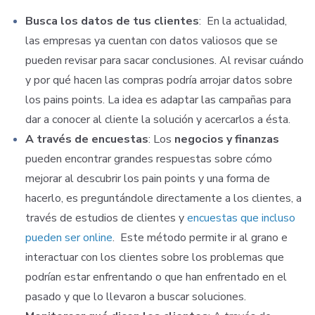
Busca los datos de tus clientes
:
En la actualidad,
las empresas ya cuentan con datos valiosos que se
pueden revisar para sacar conclusiones. Al revisar cuándo
y por qué hacen las compras podría arrojar datos sobre
los pains points. La idea es adaptar las campañas para
dar a conocer al cliente la solución y acercarlos a ésta.
A través de encuestas
: Los
negocios y finanzas
pueden encontrar grandes respuestas sobre cómo
mejorar al descubrir los pain points y una forma de
hacerlo, es preguntándole directamente a los clientes, a
través de estudios de clientes y
encuestas que incluso
pueden ser online
.
Este método permite ir al grano e
interactuar con los clientes sobre los problemas que
podrían estar enfrentando o que han enfrentado en el
pasado y que lo llevaron a buscar soluciones.