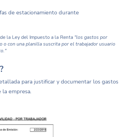
rifas de estacionamiento durante
 de la Ley del Impuesto a la Renta
"los gastos por
 con una planilla suscrita por el trabajador usuario
o."
?
tallada para justificar y documentar los gastos
e la empresa.