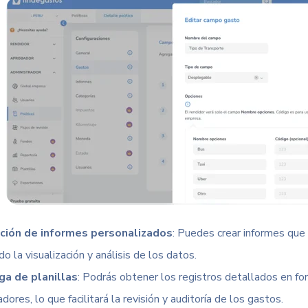
ción de informes personalizados
: Puedes crear informes que
ndo la visualización y análisis de los datos.
ga de planillas
: Podrás obtener los
registros detallados
en for
dores, lo que facilitará la revisión y auditoría de los gastos.