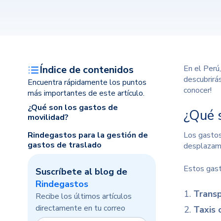
Índice de contenidos
En el Perú,
descubrirás
Encuentra rápidamente los puntos
conocer!
más importantes de este artículo.
¿Qué son los gastos de
¿Qué 
movilidad?
Rindegastos para la gestión de
Los gastos
gastos de traslado
desplazami
Estos gast
Suscríbete al blog de
Rindegastos
Transp
Recibe los últimos artículos
directamente en tu correo
Taxis 