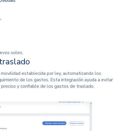
ilidad
r
evos soles.
traslado
 movilidad establecida por ley, automatizando los
guimiento de los gastos
. Esta integración ayuda a evitar
preciso y confiable de los gastos de traslado.