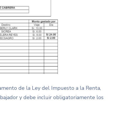
glamento de la Ley del Impuesto a la Renta
,
abajador y debe incluir obligatoriamente los