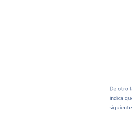
De otro 
indica qu
siguiente