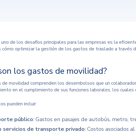
 uno de los desafíos principales para las empresas es la eficient
 cómo optimizar la gestión de los gastos de traslado a través de 
son los gastos de movilidad?
 de movilidad comprenden los desembolsos que un colaborador
ento en el cumplimiento de sus funciones laborales, los cuale
os pueden incluir:
orte público
: Gastos en pasajes de autobús, metro, tre
o servicios de transporte privado
: Costos asociados a