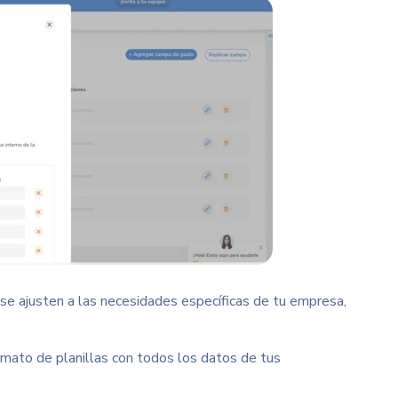
 se ajusten a las necesidades específicas de tu empresa,
mato de planillas con todos los datos de tus