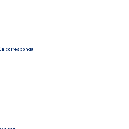
gún corresponda