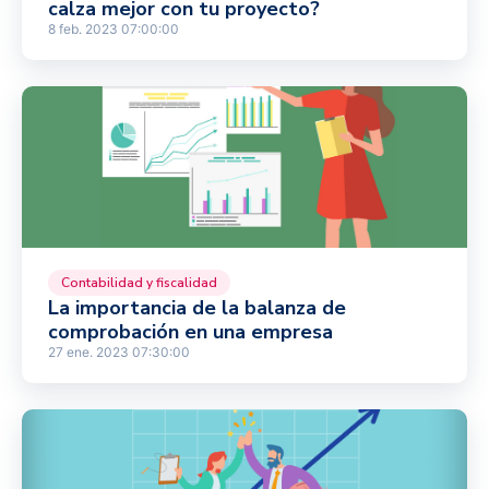
calza mejor con tu proyecto?
8 feb. 2023 07:00:00
Contabilidad y fiscalidad
La importancia de la balanza de
comprobación en una empresa
27 ene. 2023 07:30:00