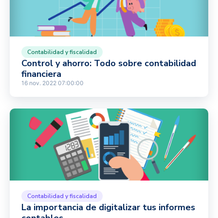
Contabilidad y fiscalidad
Control y ahorro: Todo sobre contabilidad
financiera
16 nov. 2022 07:00:00
Contabilidad y fiscalidad
La importancia de digitalizar tus informes