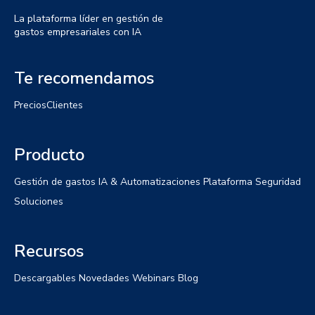
La plataforma líder en gestión de
gastos empresariales con IA
Te recomendamos
Precios
Clientes
Producto
Gestión de gastos
IA & Automatizaciones
Plataforma
Seguridad
Soluciones
Recursos
Descargables
Novedades
Webinars
Blog