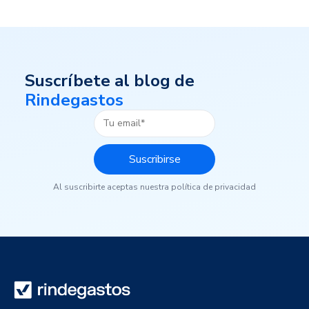
Suscríbete al blog de
Rindegastos
Al suscribirte aceptas nuestra política de privacidad