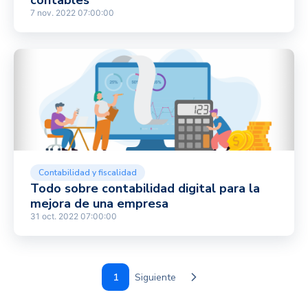
contables
7 nov. 2022 07:00:00
Contabilidad y fiscalidad
Todo sobre contabilidad digital para la
mejora de una empresa
31 oct. 2022 07:00:00
1
Siguiente