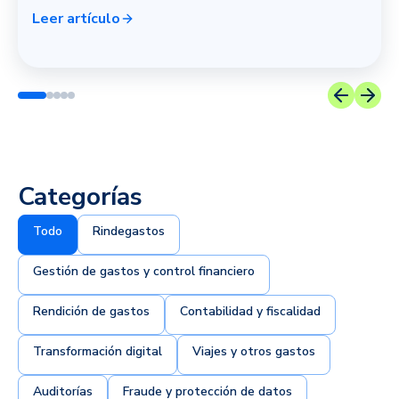
Leer artículo
Categorías
Todo
Rindegastos
Gestión de gastos y control financiero
Rendición de gastos
Contabilidad y fiscalidad
Transformación digital
Viajes y otros gastos
Auditorías
Fraude y protección de datos