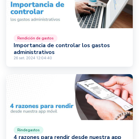
Rendición de gastos
Importancia de controlar los gastos
administrativos
26 set. 2024 12:04:40
Rindegastos
4 razones para rendir desde nuestra app