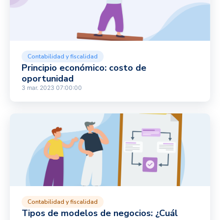
Contabilidad y fiscalidad
Principio económico: costo de
oportunidad
3 mar. 2023 07:00:00
Contabilidad y fiscalidad
Tipos de modelos de negocios: ¿Cuál