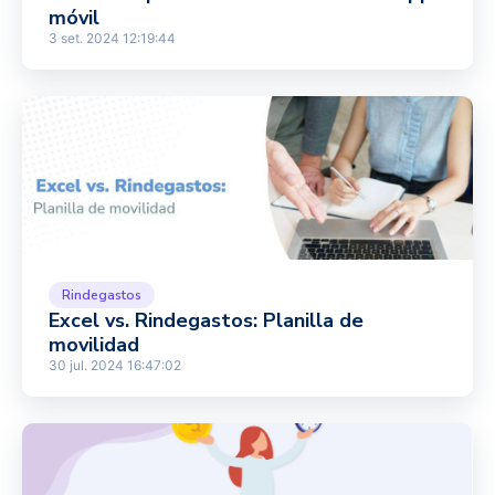
móvil
3 set. 2024 12:19:44
Rindegastos
Excel vs. Rindegastos: Planilla de
movilidad
30 jul. 2024 16:47:02