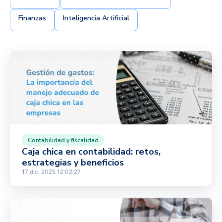
Finanzas
Inteligencia Artificial
Contabilidad y fiscalidad
Caja chica en contabilidad: retos,
estrategias y beneficios
17 dic. 2025 12:02:27