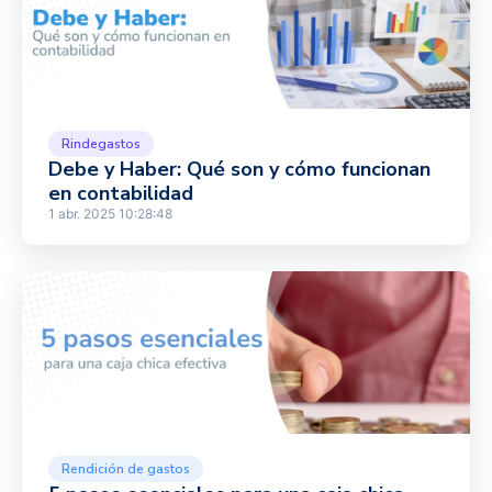
Rindegastos
Debe y Haber: Qué son y cómo funcionan
en contabilidad
1 abr. 2025 10:28:48
Rendición de gastos