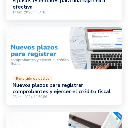
5 pasos esenciales para una caja chica
efectiva
17 feb. 2025 11:54:10
Rendición de gastos
Nuevos plazos para registrar
comprobantes y ejercer el crédito fiscal
28 oct. 2024 12:59:56