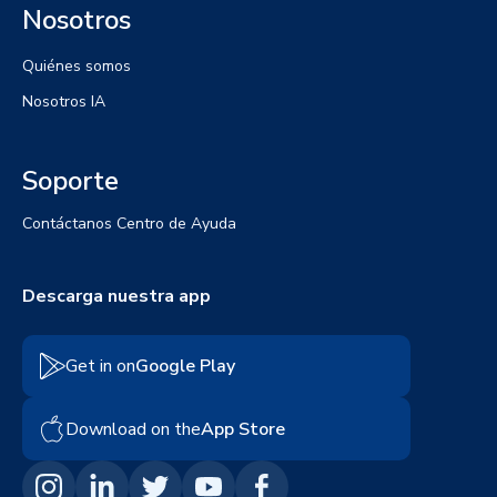
Nosotros
Quiénes somos
Nosotros IA
Soporte
Contáctanos
Centro de Ayuda
Descarga nuestra app
Get in on
Google Play
Download on the
App Store