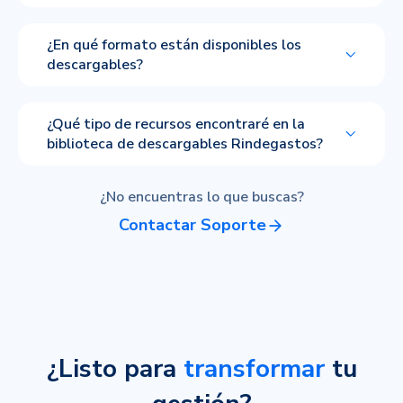
¿En qué formato están disponibles los
descargables?
¿Qué tipo de recursos encontraré en la
biblioteca de descargables Rindegastos?
¿No encuentras lo que buscas?
Contactar Soporte
¿Listo para
transformar
tu