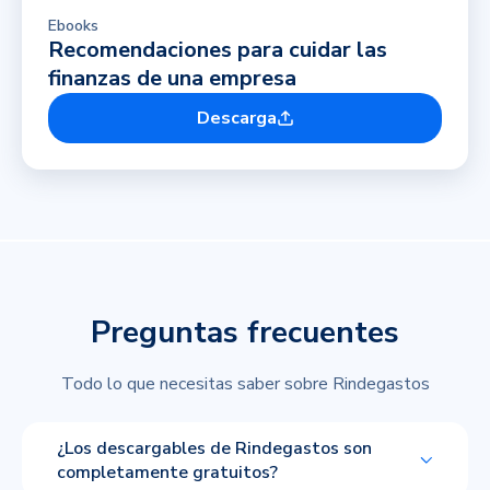
Ebooks
Recomendaciones para cuidar las
finanzas de una empresa
Descarga
Preguntas frecuentes
Todo lo que necesitas saber sobre Rindegastos
¿Los descargables de Rindegastos son
completamente gratuitos?