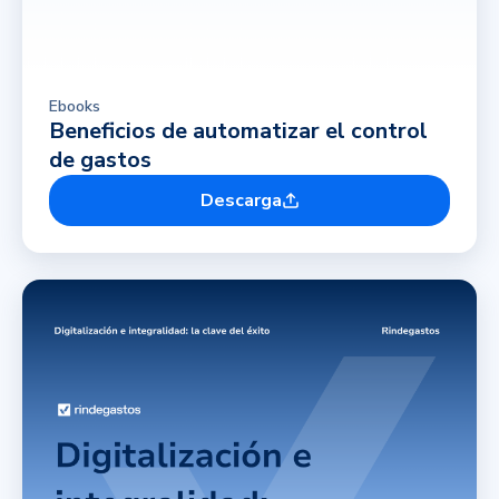
Ebooks
Beneficios de automatizar el control
de gastos
Descarga