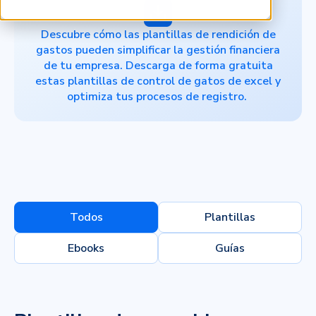
Descubre cómo las plantillas de rendición de
gastos pueden simplificar la gestión financiera
de tu empresa.
Descarga de forma gratuita
estas plantillas de control de gatos de excel y
optimiza tus procesos de registro.
Todos
Plantillas
Ebooks
Guías