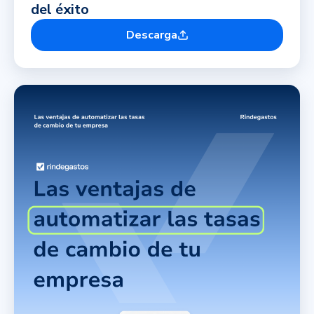
del éxito
Descarga