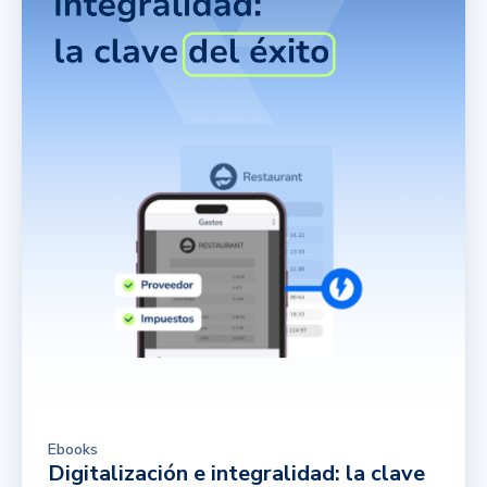
Ebooks
Digitalización e integralidad: la clave