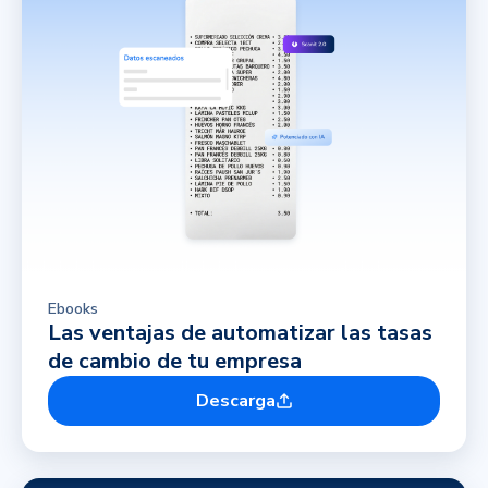
Ebooks
Las ventajas de automatizar las tasas
de cambio de tu empresa
Descarga