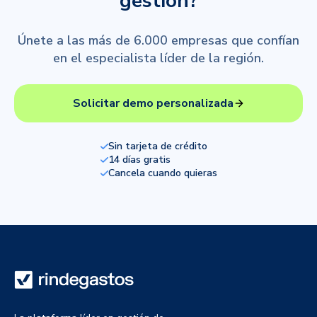
gestión?
Únete a las más de 6.000 empresas que confían
en el especialista líder de la región.
Solicitar demo personalizada
Sin tarjeta de crédito
14 días gratis
Cancela cuando quieras