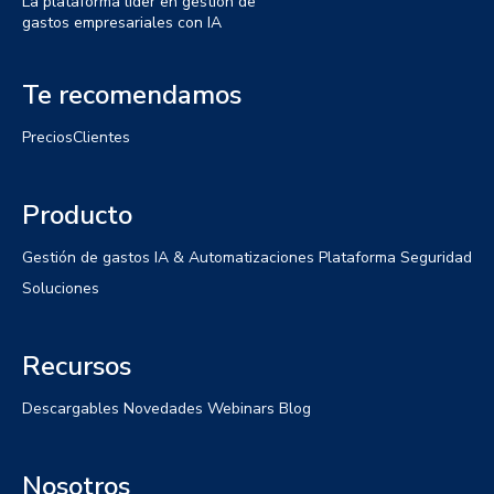
La plataforma líder en gestión de
gastos empresariales con IA
Te recomendamos
Precios
Clientes
Producto
Gestión de gastos
IA & Automatizaciones
Plataforma
Seguridad
Soluciones
Recursos
Descargables
Novedades
Webinars
Blog
Nosotros