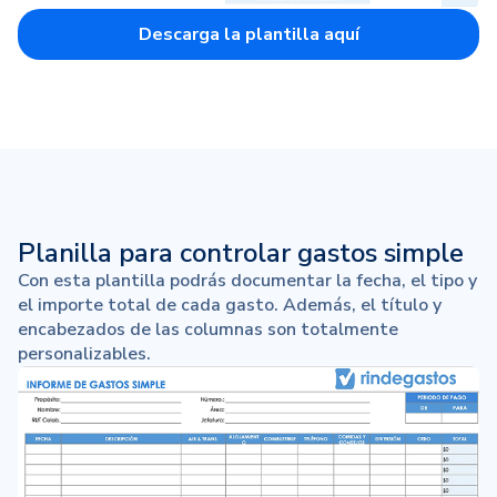
Descarga la plantilla aquí
Planilla para controlar gastos simple
Con esta plantilla podrás documentar la fecha, el tipo y
el importe total de cada gasto. Además, el título y
encabezados de las columnas son totalmente
personalizables.