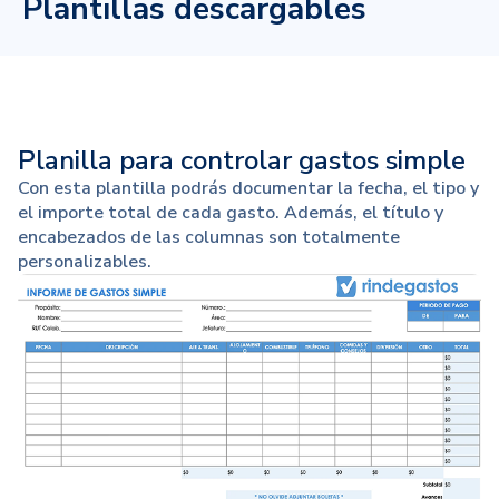
Plantillas descargables
Planilla para controlar gastos simple
Con esta plantilla podrás documentar la fecha, el tipo y
el importe total de cada gasto. Además, el título y
encabezados de las columnas son totalmente
personalizables.