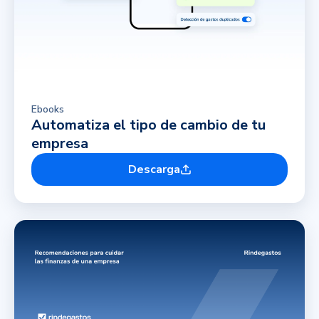
Ebooks
Automatiza el tipo de cambio de tu
empresa
Descarga