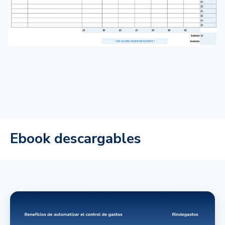
Ebook descargables