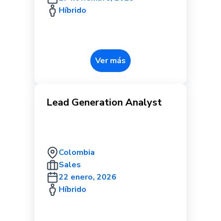
Híbrido
Ver más
Lead Generation Analyst
Colombia
Sales
22 enero, 2026
Híbrido