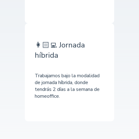
👩🏻‍💻 Jornada
híbrida
Trabajamos bajo la modalidad
de jornada híbrida, donde
tendrás 2 días a la semana de
homeoffice.