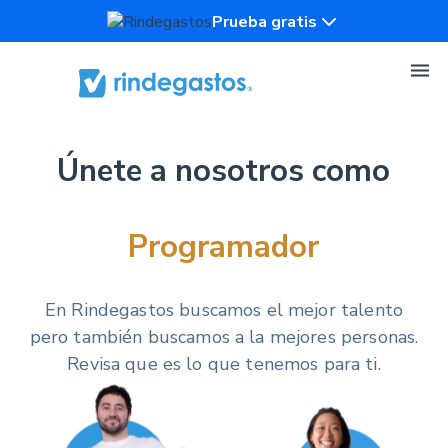
Prueba gratis
Únete a nosotros como
En Rindegastos buscamos el mejor talento
pero también buscamos a la mejores personas.
Revisa que es lo que tenemos para ti.