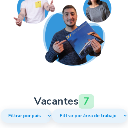
Vacantes
7