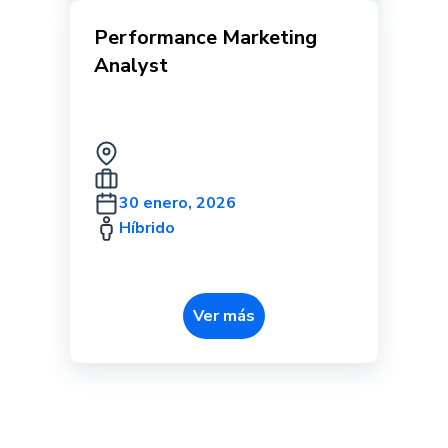
Performance Marketing
Analyst
30 enero, 2026
Híbrido
Ver más