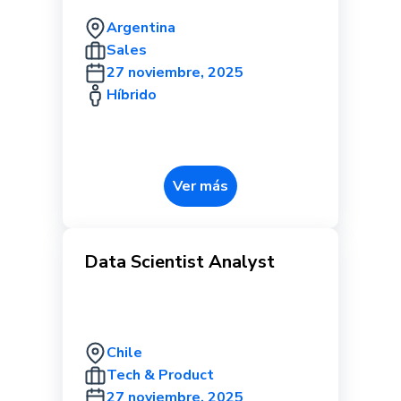
Argentina
Sales
27 noviembre, 2025
Híbrido
Ver más
Data Scientist Analyst
Chile
Tech & Product
27 noviembre, 2025