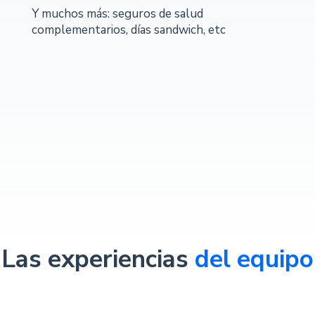
Y muchos más: seguros de salud
complementarios, días sandwich, etc
Las experiencias
del equipo