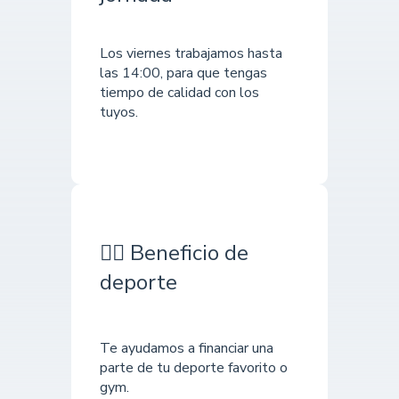
Los viernes trabajamos hasta
las 14:00, para que tengas
tiempo de calidad con los
tuyos.
🏋🏼 Beneficio de
deporte
Te ayudamos a financiar una
parte de tu deporte favorito o
gym.