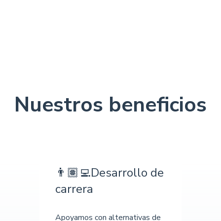
Nuestros beneficios
👨🏽‍💻Desarrollo de
carrera
Apoyamos con alternativas de