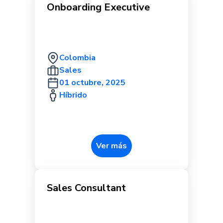
Onboarding Executive
Colombia
Sales
01 octubre, 2025
Híbrido
Ver más
Sales Consultant