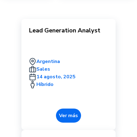
Lead Generation Analyst
Argentina
Sales
14 agosto, 2025
Híbrido
Ver más