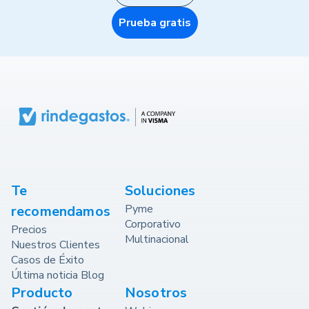
Prueba gratis
Te
Soluciones
Pyme
recomendamos
Corporativo
Precios
Multinacional
Nuestros Clientes
Casos de Éxito
Última noticia Blog
Producto
Nosotros