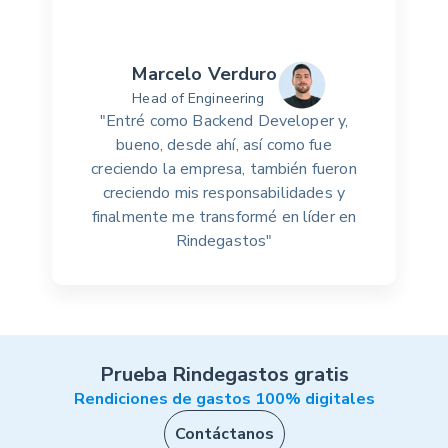
Marcelo Verduro
Head of Engineering
"Entré como Backend Developer y,
bueno, desde ahí, así como fue
creciendo la empresa, también fueron
creciendo mis responsabilidades y
finalmente me transformé en líder en
Rindegastos"
Prueba Rindegastos gratis
Rendiciones de gastos 100% digitales
Contáctanos