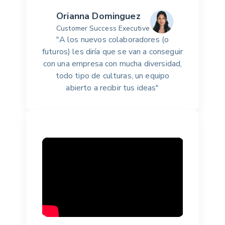
Orianna Dominguez
Customer Success Executive
"A los nuevos colaboradores (o
futuros) les diría que se van a conseguir
con una empresa con mucha diversidad,
todo tipo de culturas, un equipo
abierto a recibir tus ideas"