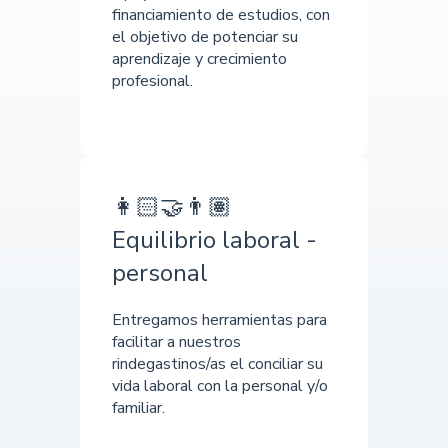
financiamiento de estudios, con
el objetivo de potenciar su
aprendizaje y crecimiento
profesional.
👩🏻‍🤝‍👨🏽
Equilibrio laboral -
personal
Entregamos herramientas para
facilitar a nuestros
rindegastinos/as el conciliar su
vida laboral con la personal y/o
familiar.