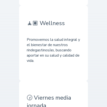
🧘🏽 Wellness
Promovemos la salud integral y
el bienestar de nuestros
rindegastinos/as, buscando
aportar en su salud y calidad de
vida.
🕝 Viernes media
jornada