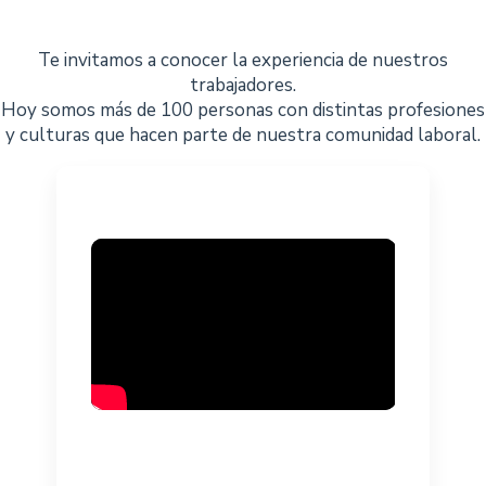
Te invitamos a conocer la experiencia de nuestros
trabajadores.
Hoy somos más de 100 personas con distintas profesiones
y culturas que hacen parte de nuestra comunidad laboral.