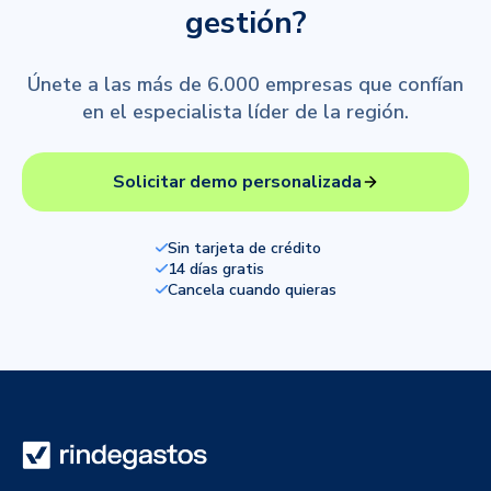
gestión?
Únete a las más de 6.000 empresas que confían
en el especialista líder de la región.
Solicitar demo personalizada
Sin tarjeta de crédito
14 días gratis
Cancela cuando quieras