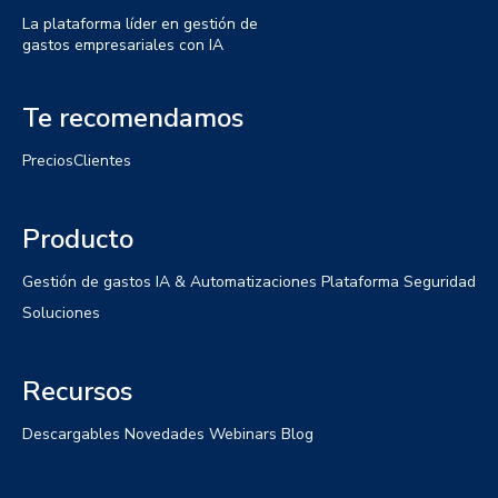
La plataforma líder en gestión de
gastos empresariales con IA
Te recomendamos
Precios
Clientes
Producto
Gestión de gastos
IA & Automatizaciones
Plataforma
Seguridad
Soluciones
Recursos
Descargables
Novedades
Webinars
Blog