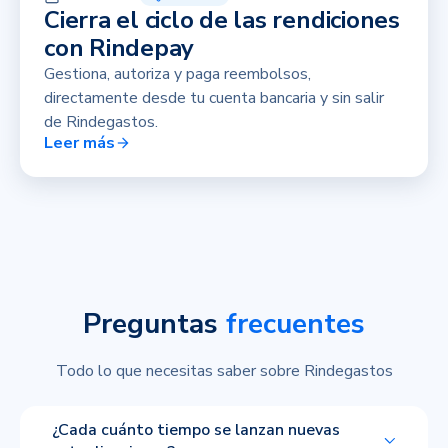
Cierra el ciclo de las rendiciones
con Rindepay
Gestiona, autoriza y paga reembolsos,
directamente desde tu cuenta bancaria y sin salir
de Rindegastos.
Leer más
Preguntas
frecuentes
Todo lo que necesitas saber sobre Rindegastos
¿Cada cuánto tiempo se lanzan nuevas