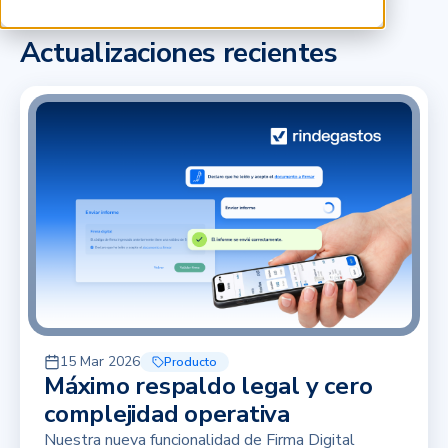
Actualizaciones recientes
15 Mar 2026
Producto
Máximo respaldo legal y cero
complejidad operativa
Nuestra nueva funcionalidad de Firma Digital