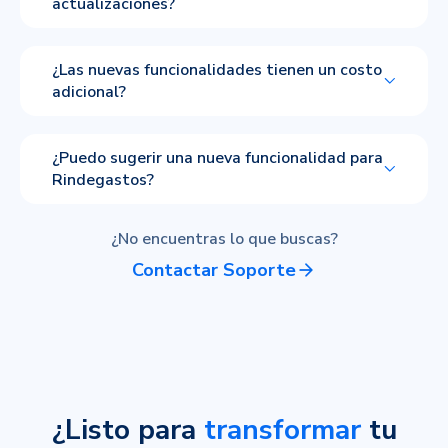
actualizaciones?
¿Las nuevas funcionalidades tienen un costo
adicional?
¿Puedo sugerir una nueva funcionalidad para
Rindegastos?
¿No encuentras lo que buscas?
Contactar Soporte
¿Listo para
transformar
tu