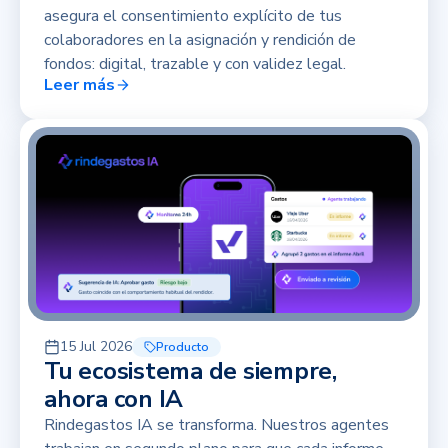
asegura el consentimiento explícito de tus
colaboradores en la asignación y rendición de
fondos: digital, trazable y con validez legal.
Leer más
15 Jul 2026
Producto
Tu ecosistema de siempre,
ahora con IA
Rindegastos IA se transforma. Nuestros agentes