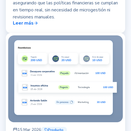
asegurando que las políticas financieras se cumplan
en tiempo real, sin necesidad de microgestión ni
revisiones manuales.
Leer más
15 Mar 2026
Producto