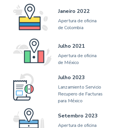
Janeiro 2022
Apertura de oficina
de Colombia
Julho 2021
Apertura de oficina
de México
Julho 2023
Lanzamiento Servicio
Recupero de Facturas
para México
Setembro 2023
Apertura de oficina