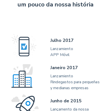
um pouco da nossa história
Julho 2017
Lanzamiento
APP Móvil
Janeiro 2017
Lanzamiento
Rindegastos para pequeñas
y medianas empresas
Junho de 2015
Lançamento da nossa