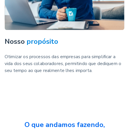
Nosso
propósito
Otimizar os processos das empresas para simplificar a
vida dos seus colaboradores, permitindo que dediquem o
seu tempo ao que realmente lhes importa.
O que andamos fazendo,