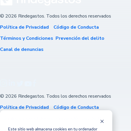
© 2026 Rindegastos. Todos los derechos reservados
Política de Privacidad
Código de Conducta
Términos y Condiciones
Prevención del delito
Canal de denuncias
© 2026 Rindegastos. Todos los derechos reservados
Política de Privacidad
Código de Conducta
Términos y Condiciones
Prevención del delito
Canal de denuncias
Este sitio web almacena cookies en tu ordenador