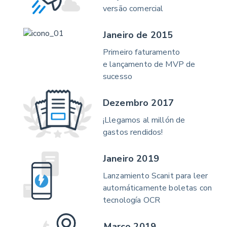
versão comercial
Janeiro de 2015
Primeiro faturamento
e lançamento de MVP de
sucesso
Dezembro 2017
¡Llegamos al millón de
gastos rendidos!
Janeiro 2019
Lanzamiento Scanit para leer
automáticamente boletas con
tecnología OCR
Março 2019