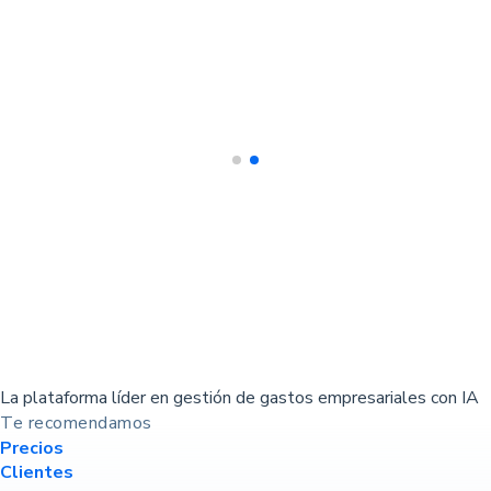
La plataforma líder en gestión de gastos empresariales con IA
Te recomendamos
Precios
Clientes