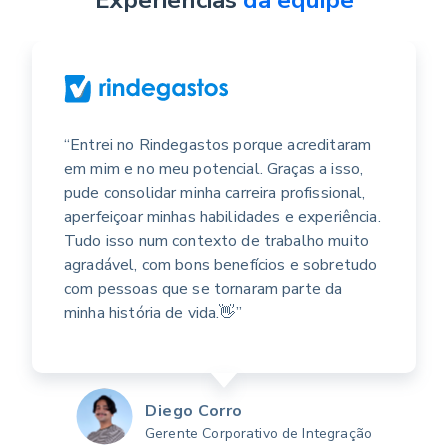
“Entrei no Rindegastos porque acreditaram
em mim e no meu potencial. Graças a isso,
pude consolidar minha carreira profissional,
aperfeiçoar minhas habilidades e experiência.
Tudo isso num contexto de trabalho muito
agradável, com bons benefícios e sobretudo
com pessoas que se tornaram parte da
minha história de vida.👋”
Diego Corro
Gerente Corporativo de Integração