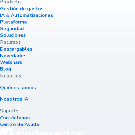
Producto
Gestión de gastos
IA & Automatizaciones
Plataforma
Seguridad
Soluciones
Recursos
Descargables
Novedades
Webinars
Blog
Nosotros
Quiénes somos
Nosotros IA
Soporte
Contáctanos
Centro de Ayuda