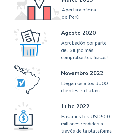
Apertura oficina
de Perú
Agosto 2020
Aprobación por parte
del SII, ¡no más
comprobantes físicos!
Novembro 2022
Llegamos a los 3000
clientes en Latam
Julho 2022
Pasamos los USD500
millones rendidos a
través de la plataforma