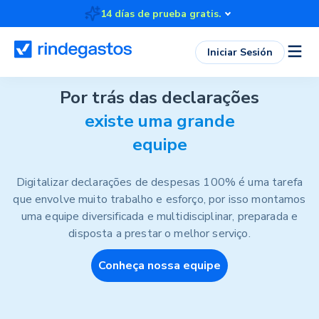
14 días de prueba gratis.
Iniciar Sesión
Empresa
Por trás das declarações
existe uma grande
equipe
Digitalizar declarações de despesas 100% é uma tarefa
que envolve muito trabalho e esforço, por isso montamos
uma equipe diversificada e multidisciplinar, preparada e
disposta a prestar o melhor serviço.
Conheça nossa equipe