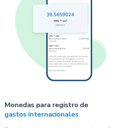
Monedas para registro de
gastos internacionales