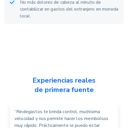
No más dolores de cabeza al minuto de
contabilizar en gastos del extranjero en moneda
local.
Experiencias reales
de primera fuente
“Rindegastos te brinda control, muchísima
velocidad y nos permite hacer los reembolsos
muy rápido. Prácticamente le puedo estar