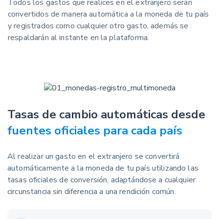
Todos los gastos que realices en el extranjero serán
convertidos de manera automática a la moneda de tu país
y registrados como cualquier otro gasto, además se
respaldarán al instante en la plataforma.
Tasas de cambio automáticas desde
fuentes oficiales para cada país
Al realizar un gasto en el extranjero se convertirá
automáticamente a la moneda de tu país utilizando las
tasas oficiales de conversión, adaptándose a cualquier
circunstancia sin diferencia a una rendición común.