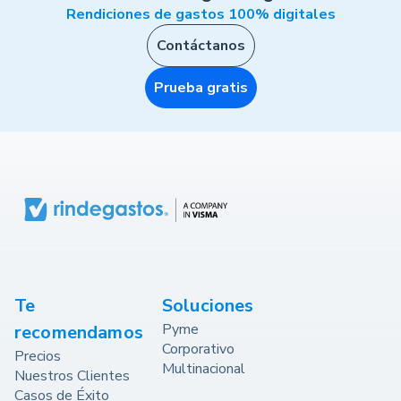
Rendiciones de gastos 100% digitales
Contáctanos
Prueba gratis
Te
Soluciones
Pyme
recomendamos
Corporativo
Precios
Multinacional
Nuestros Clientes
Casos de Éxito