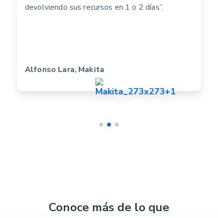
devolviendo sus recursos en 1 o 2 días”.
Alfonso Lara, Makita
Conoce más de lo que