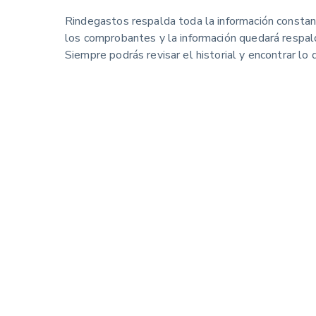
Rindegastos respalda toda la información consta
los comprobantes y la información quedará respal
Siempre podrás revisar el historial y encontrar lo 