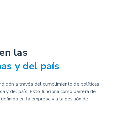
en las
nas y del país
dición a través del cumplimiento de políticas
esa y del país. Esto funciona como barrera de
definido en la empresa y a la gestión de