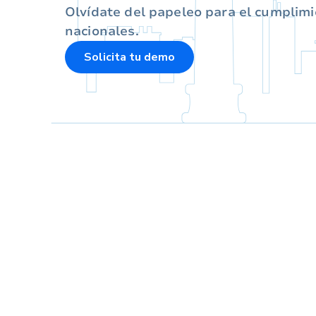
Olvídate del papeleo para el cumplimie
nacionales.
Solicita tu demo