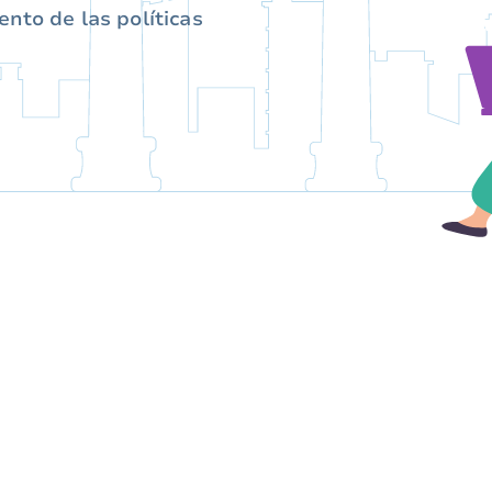
nto de las políticas