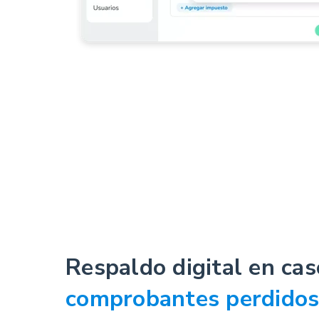
Respaldo digital en cas
comprobantes perdido