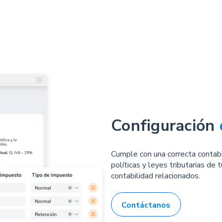
Configuración
Cumple con una correcta contabi
políticas y leyes tributarias de
contabilidad relacionados.
Contáctanos