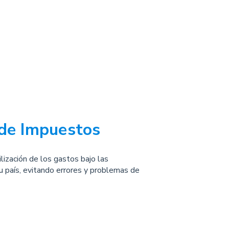
de Impuestos
lización de los gastos bajo las
 tu país, evitando errores y problemas de