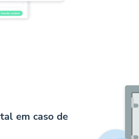
ital em caso de