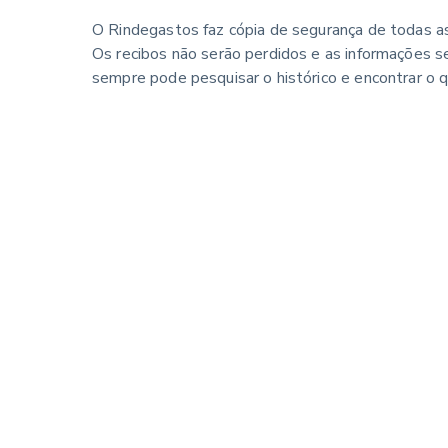
O Rindegastos faz cópia de segurança de todas 
Os recibos não serão perdidos e as informações s
sempre pode pesquisar o histórico e encontrar o q