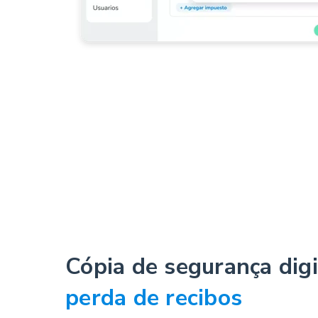
Cópia de segurança dig
perda de recibos