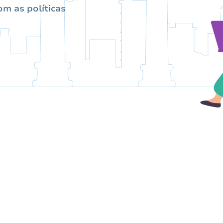
m as políticas