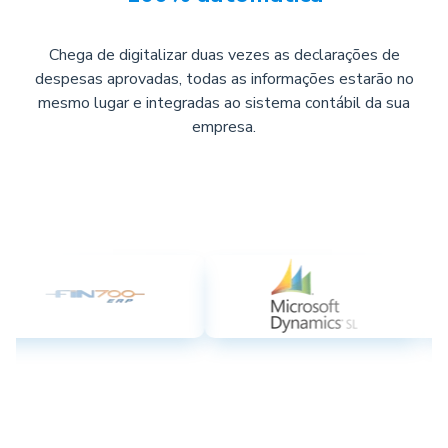
Chega de digitalizar duas vezes as declarações de
despesas aprovadas, todas as informações estarão no
mesmo lugar e integradas ao sistema contábil da sua
empresa.