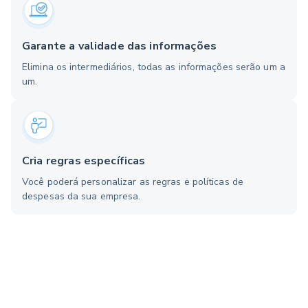
Garante a validade das informações
Elimina os intermediários, todas as informações serão um a
um.
Cria regras específicas
Você poderá personalizar as regras e políticas de
despesas da sua empresa.