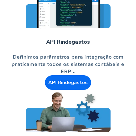
API Rindegastos
Definimos parâmetros para integração com
praticamente todos os sistemas contábeis e
ERPs.
API Rindegastos