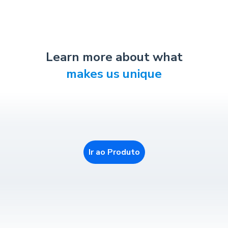
Learn more about what
makes us unique
Ir ao Produto