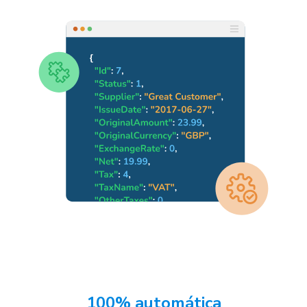
100% automática