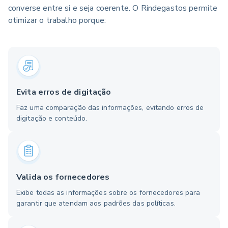
converse entre si e seja coerente. O Rindegastos permite
otimizar o trabalho porque:
Evita erros de digitação
Faz uma comparação das informações, evitando erros de
digitação e conteúdo.
Valida os fornecedores
Exibe todas as informações sobre os fornecedores para
garantir que atendam aos padrões das políticas.