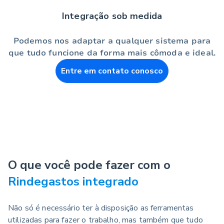
Integração sob medida
Podemos nos adaptar a qualquer sistema para
que tudo funcione da forma mais cômoda e ideal.
Entre em contato conosco
O que você pode fazer com o
Rindegastos integrado
Não só é necessário ter à disposição as ferramentas
utilizadas para fazer o trabalho, mas também que tudo