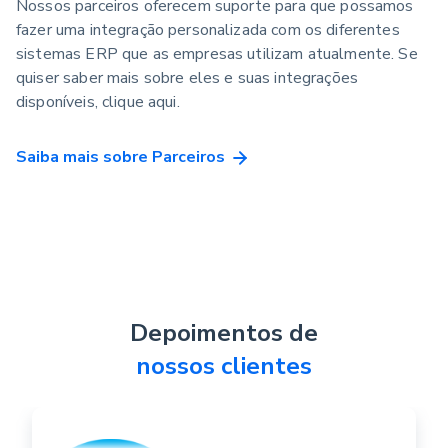
Nossos parceiros oferecem suporte para que possamos
fazer uma integração personalizada com os diferentes
sistemas ERP que as empresas utilizam atualmente. Se
quiser saber mais sobre eles e suas integrações
disponíveis, clique aqui.
Saiba mais sobre Parceiros
Depoimentos de
nossos clientes