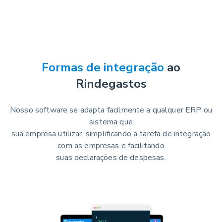
Formas de integração
ao
Rindegastos
Nosso software se adapta facilmente a qualquer ERP ou
sistema que
sua empresa utilizar, simplificando a tarefa de integração
com as empresas e facilitando
suas declarações de despesas.