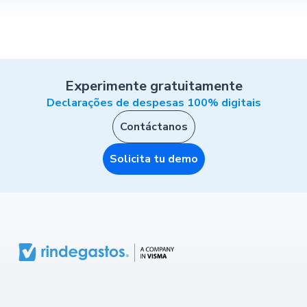
Experimente gratuitamente
Declarações de despesas 100% digitais
Contáctanos
Solicita tu demo