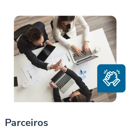
Parceiros