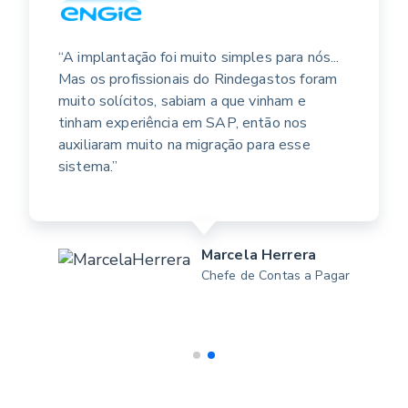
“A implantação foi muito simples para nós...
Mas os profissionais do Rindegastos foram
muito solícitos, sabiam a que vinham e
tinham experiência em SAP, então nos
auxiliaram muito na migração para esse
sistema.”
Marcela Herrera
Chefe de Contas a Pagar